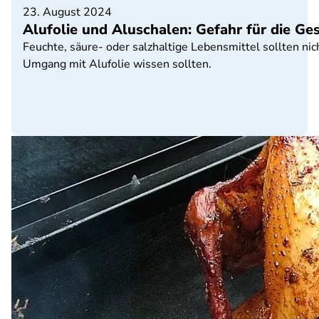
23. August 2024
Alufolie und Aluschalen: Gefahr für die Ge
Feuchte, säure- oder salzhaltige Lebensmittel sollten ni
Umgang mit Alufolie wissen sollten.