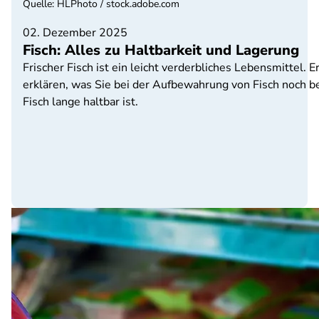
Quelle
:
HLPhoto / stock.adobe.com
02. Dezember 2025
Fisch: Alles zu Haltbarkeit und Lagerung
Frischer Fisch ist ein leicht verderbliches Lebensmittel. 
erklären, was Sie bei der Aufbewahrung von Fisch noch be
Fisch lange haltbar ist.