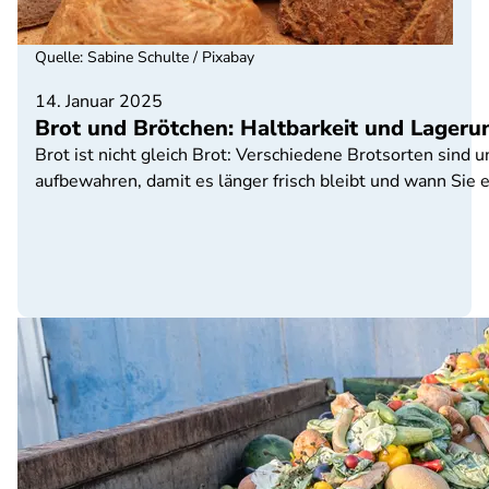
Quelle
:
Sabine Schulte / Pixabay
14. Januar 2025
Brot und Brötchen: Haltbarkeit und Lageru
Brot ist nicht gleich Brot: Verschiedene Brotsorten sind u
aufbewahren, damit es länger frisch bleibt und wann Sie 