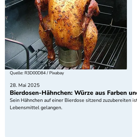
Quelle
:
R3D00D84 / Pixabay
28. Mai 2025
Bierdosen-Hähnchen: Würze aus Farben un
Sein Hähnchen auf einer Bierdose sitzend zuzubereiten is
Lebensmittel gelangen.