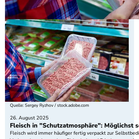
Quelle
:
Sergey Ryzhov / stock.adobe.com
26. August 2025
Fleisch in "Schutzatmosphäre": Möglichst s
Fleisch wird immer häufiger fertig verpackt zur Selbstb