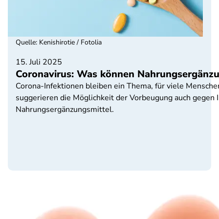
Quelle
:
Kenishirotie / Fotolia
15. Juli 2025
Coronavirus: Was können Nahrungsergänzu
Corona-Infektionen bleiben ein Thema, für viele Mensche
suggerieren die Möglichkeit der Vorbeugung auch gegen 
Nahrungsergänzungsmittel.