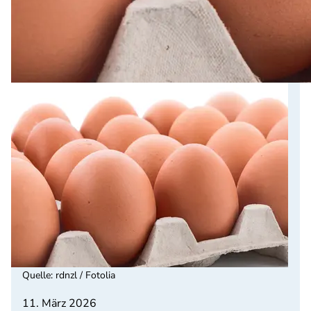
Quelle
:
rdnzl / Fotolia
11. März 2026