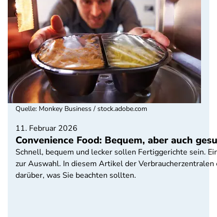
Quelle
:
Monkey Business / stock.adobe.com
11. Februar 2026
Convenience Food: Bequem, aber auch ges
Schnell, bequem und lecker sollen Fertiggerichte sein. E
zur Auswahl. In diesem Artikel der Verbraucherzentrale
darüber, was Sie beachten sollten.