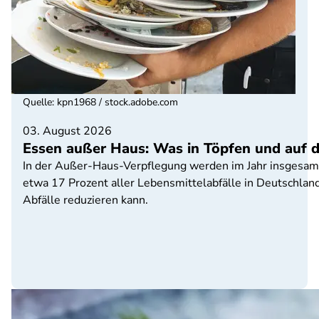
Quelle
:
kpn1968 / stock.adobe.com
03. August 2026
Essen außer Haus: Was in Töpfen und auf de
In der Außer-Haus-Verpflegung werden im Jahr insgesamt 
etwa 17 Prozent aller Lebensmittelabfälle in Deutschla
Abfälle reduzieren kann.