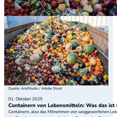
Quelle
:
ArieStudio / Adobe Stock
01. Oktober 2025
Containern von Lebensmitteln: Was das ist
Containern, also das Mitnehmen von weggeworfenen Leben