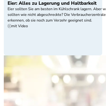
Eier: Alles zu Lagerung und Haltbarkeit
Eier sollten Sie am besten im Kühlschrank lagern. Aber w
sollten wie nicht abgeschreckte? Die Verbraucherzentral
erkennen, ob sie noch zum Verzehr geeignet sind.
mit Video