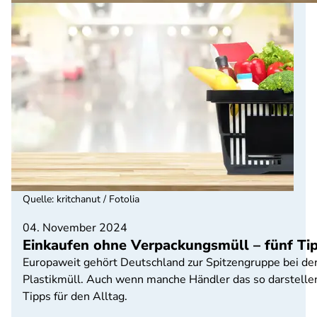
Quelle
:
kritchanut / Fotolia
04. November 2024
Einkaufen ohne Verpackungsmüll – fünf Tip
Europaweit gehört Deutschland zur Spitzengruppe bei d
Plastikmüll. Auch wenn manche Händler das so darstellen
Tipps für den Alltag.