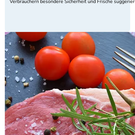
Verbrauchern besondere Sicherheit und Frische suggerier