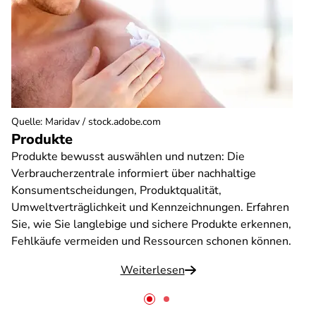
Quelle
:
Maridav / stock.adobe.com
Produkte
Produkte bewusst auswählen und nutzen: Die
Verbraucherzentrale informiert über nachhaltige
Konsumentscheidungen, Produktqualität,
Umweltverträglichkeit und Kennzeichnungen. Erfahren
Sie, wie Sie langlebige und sichere Produkte erkennen,
Fehlkäufe vermeiden und Ressourcen schonen können.
Weiterlesen