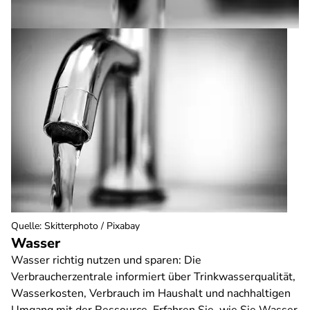
Quelle
:
Skitterphoto / Pixabay
Wasser
Wasser richtig nutzen und sparen: Die
Verbraucherzentrale informiert über Trinkwasserqualität,
Wasserkosten, Verbrauch im Haushalt und nachhaltigen