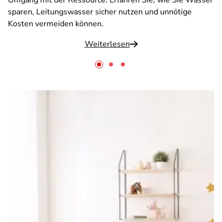
Umgang mit der Ressource. Erfahren Sie, wie Sie Wasser
sparen, Leitungswasser sicher nutzen und unnötige
Kosten vermeiden können.
Weiterlesen