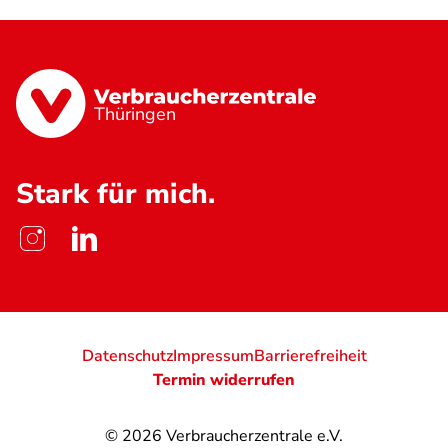
Thüringen
Stark für mich.
Datenschutz
Impressum
Barrierefreiheit
Termin widerrufen
© 2026
Verbraucherzentrale e.V.