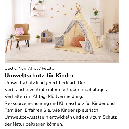
Quelle
:
New Africa / Fotolia
Umweltschutz für Kinder
Umweltschutz kindgerecht erklärt: Die
Verbraucherzentrale informiert über nachhaltiges
Verhalten im Alltag, Müllvermeidung,
Ressourcenschonung und Klimaschutz für Kinder und
Familien. Erfahren Sie, wie Kinder spielerisch
Umweltbewusstsein entwickeln und aktiv zum Schutz
der Natur beitragen können.