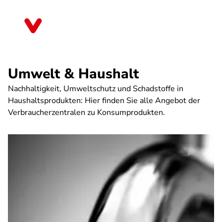
Direkt
zum
Thüringen
Inhalt
Umwelt & Haushalt
Nachhaltigkeit, Umweltschutz und Schadstoffe in
Haushaltsprodukten: Hier finden Sie alle Angebot der
Verbraucherzentralen zu Konsumprodukten.