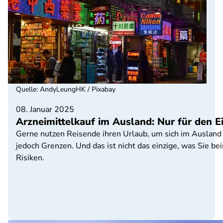
Quelle
:
AndyLeungHK / Pixabay
08. Januar 2025
Arzneimittelkauf im Ausland: Nur für den E
Gerne nutzen Reisende ihren Urlaub, um sich im Ausland
jedoch Grenzen. Und das ist nicht das einzige, was Sie b
Risiken.