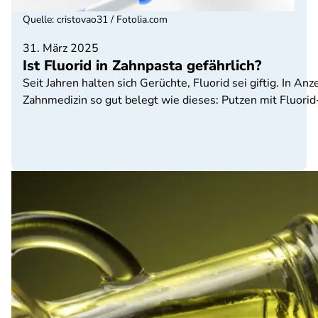
Quelle
:
cristovao31 / Fotolia.com
31. März 2025
Ist Fluorid in Zahnpasta gefährlich?
Seit Jahren halten sich Gerüchte, Fluorid sei giftig. In An
Zahnmedizin so gut belegt wie dieses: Putzen mit Fluorid-