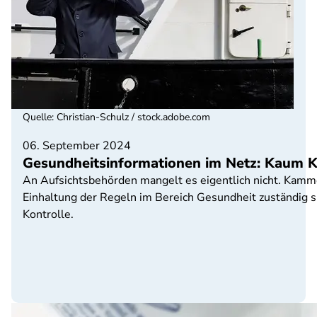
Quelle
:
Christian-Schulz / stock.adobe.com
06. September 2024
Gesundheitsinformationen im Netz: Kaum Ko
An Aufsichtsbehörden mangelt es eigentlich nicht. Kammern
Einhaltung der Regeln im Bereich Gesundheit zuständig s
Kontrolle.