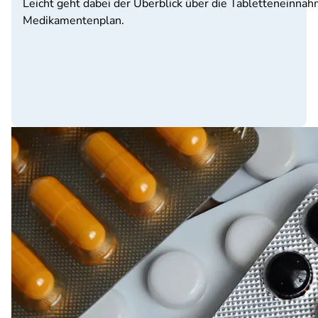
Leicht geht dabei der Überblick über die Tabletteneinnah
Medikamentenplan.