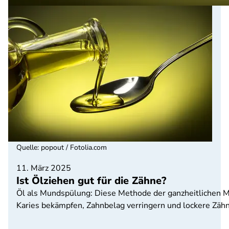
Quelle
:
popout / Fotolia.com
11. März 2025
Ist Ölziehen gut für die Zähne?
Öl als Mundspülung: Diese Methode der ganzheitlichen M
Karies bekämpfen, Zahnbelag verringern und lockere Zähne