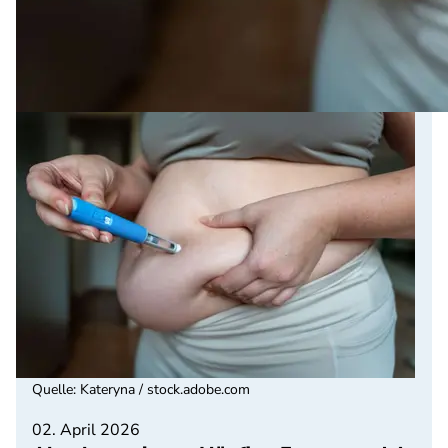
Quelle
:
Kateryna / stock.adobe.com
02. April 2026