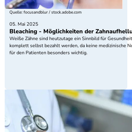
Quelle
:
focusandblur / stock.adobe.com
05. Mai 2025
Bleaching - Möglichkeiten der Zahnaufhell
Weiße Zähne sind heutzutage ein Sinnbild für Gesundhei
komplett selbst bezahlt werden, da keine medizinische Not
für den Patienten besonders wichtig.