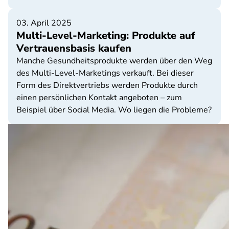
03. April 2025
Multi-Level-Marketing: Produkte auf
Vertrauensbasis kaufen
Manche Gesundheitsprodukte werden über den Weg
des Multi-Level-Marketings verkauft. Bei dieser
Form des Direktvertriebs werden Produkte durch
einen persönlichen Kontakt angeboten – zum
Beispiel über Social Media. Wo liegen die Probleme?