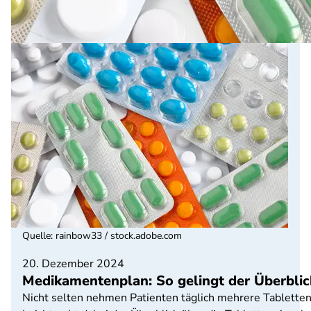
Quelle
:
rainbow33 / stock.adobe.com
20. Dezember 2024
Medikamentenplan: So gelingt der Überbli
Nicht selten nehmen Patienten täglich mehrere Tabletten