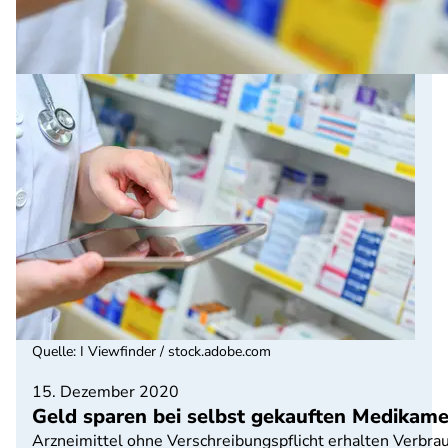
Quelle
:
I Viewfinder / stock.adobe.com
15. Dezember 2020
Geld sparen bei selbst gekauften Medikam
Arzneimittel ohne Verschreibungspflicht erhalten Verbra