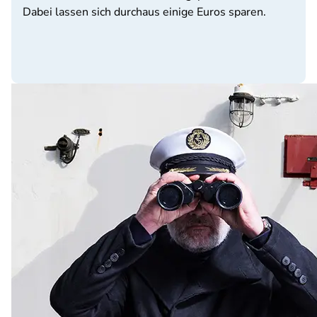
Dabei lassen sich durchaus einige Euros sparen.