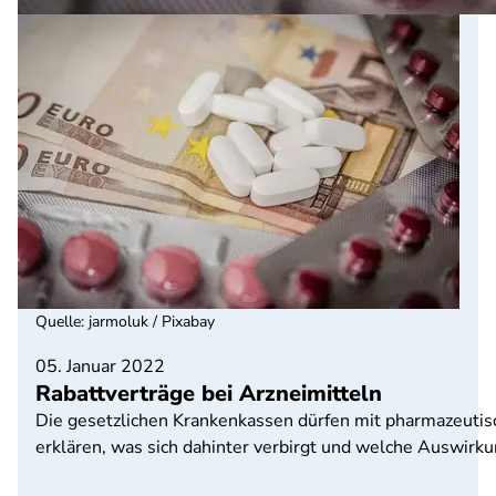
Quelle
:
jarmoluk / Pixabay
05. Januar 2022
Rabattverträge bei Arzneimitteln
Die gesetzlichen Krankenkassen dürfen mit pharmazeutis
erklären, was sich dahinter verbirgt und welche Auswirku