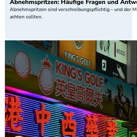
Abnehmspritzen: Häufige Fragen und Antw
Abnehmspritzen sind verschreibungspflichtig – und der Ma
achten sollten.