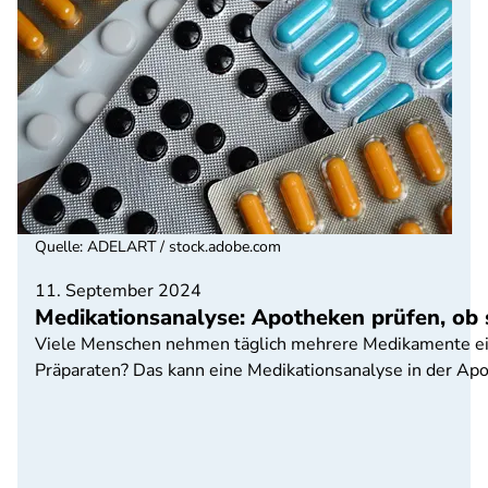
Quelle
:
ADELART / stock.adobe.com
11. September 2024
Medikationsanalyse: Apotheken prüfen, ob 
Viele Menschen nehmen täglich mehrere Medikamente ein
Präparaten? Das kann eine Medikationsanalyse in der Apo