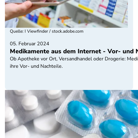
Quelle
:
I Viewfinder / stock.adobe.com
05. Februar 2024
Medikamente aus dem Internet - Vor- und 
Ob Apotheke vor Ort, Versandhandel oder Drogerie: Medi
ihre Vor- und Nachteile.