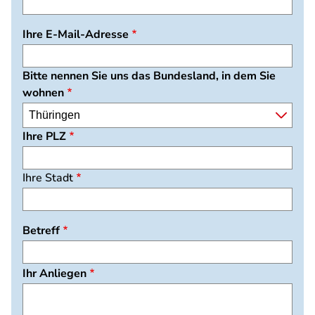
Ihre E-Mail-Adresse
Bitte nennen Sie uns das Bundesland, in dem Sie
wohnen
Ihre PLZ
Ihre Stadt
Betreff
Ihr Anliegen