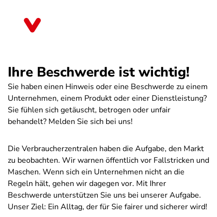
Direkt
zum
Thüringen
Inhalt
Ihre Beschwerde ist wichtig!
Sie haben einen Hinweis oder eine Beschwerde zu einem
Unternehmen, einem Produkt oder einer Dienstleistung?
Sie fühlen sich getäuscht, betrogen oder unfair
behandelt? Melden Sie sich bei uns!
Die Verbraucherzentralen haben die Aufgabe, den Markt
zu beobachten. Wir warnen öffentlich vor Fallstricken und
Maschen. Wenn sich ein Unternehmen nicht an die
Regeln hält, gehen wir dagegen vor. Mit Ihrer
Beschwerde unterstützen Sie uns bei unserer Aufgabe.
Unser Ziel: Ein Alltag, der für Sie fairer und sicherer wird!