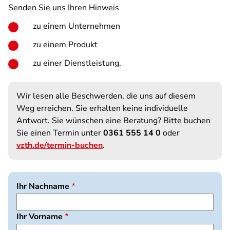
Senden Sie uns Ihren Hinweis
zu einem Unternehmen
zu einem Produkt
zu einer Dienstleistung.
Wir lesen alle Beschwerden, die uns auf diesem
Weg erreichen. Sie erhalten keine individuelle
Antwort. Sie wünschen eine Beratung? Bitte buchen
Sie einen Termin unter
0361 555 14 0
oder
vzth.de/termin-buchen
.
Ihr Nachname
Ihr Vorname