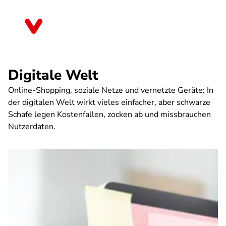
Direkt
zum
Thüringen
Inhalt
Digitale Welt
Online-Shopping, soziale Netze und vernetzte Geräte: In
der digitalen Welt wirkt vieles einfacher, aber schwarze
Schafe legen Kostenfallen, zocken ab und missbrauchen
Nutzerdaten.