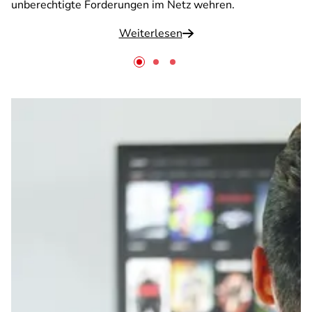
unberechtigte Forderungen im Netz wehren.
Weiterlesen