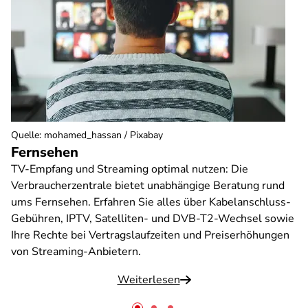
Quelle
:
mohamed_hassan / Pixabay
Fernsehen
TV-Empfang und Streaming optimal nutzen: Die
Verbraucherzentrale bietet unabhängige Beratung rund
ums Fernsehen. Erfahren Sie alles über Kabelanschluss-
Gebühren, IPTV, Satelliten- und DVB-T2-Wechsel sowie
Ihre Rechte bei Vertragslaufzeiten und Preiserhöhungen
von Streaming-Anbietern.
Weiterlesen