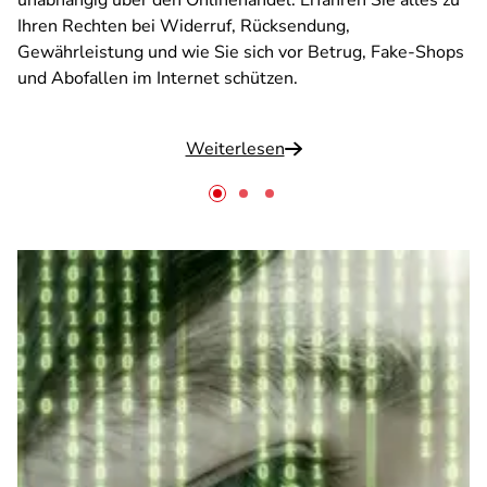
unabhängig über den Onlinehandel. Erfahren Sie alles zu
Ihren Rechten bei Widerruf, Rücksendung,
Gewährleistung und wie Sie sich vor Betrug, Fake-Shops
und Abofallen im Internet schützen.
Weiterlesen