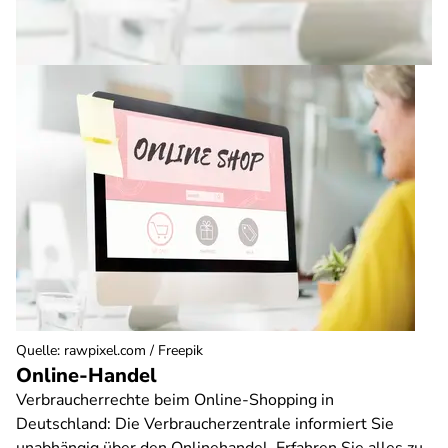
Quelle
:
rawpixel.com / Freepik
Online-Handel
Verbraucherrechte beim Online-Shopping in
Deutschland: Die Verbraucherzentrale informiert Sie