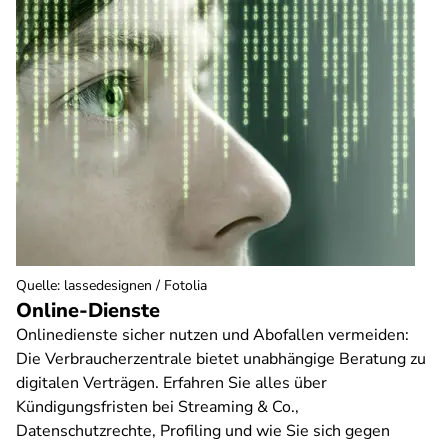
Quelle
:
lassedesignen / Fotolia
Online-Dienste
Onlinedienste sicher nutzen und Abofallen vermeiden:
Die Verbraucherzentrale bietet unabhängige Beratung zu
digitalen Verträgen. Erfahren Sie alles über
Kündigungsfristen bei Streaming & Co.,
Datenschutzrechte, Profiling und wie Sie sich gegen