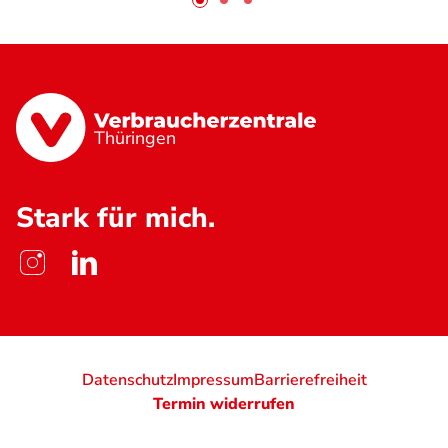
Thüringen
Stark für mich.
Datenschutz
Impressum
Barrierefreiheit
Termin widerrufen