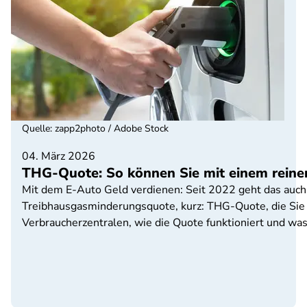
Quelle
:
zapp2photo / Adobe Stock
04. März 2026
THG-Quote: So können Sie mit einem reine
Mit dem E-Auto Geld verdienen: Seit 2022 geht das auch 
Treibhausgasminderungsquote, kurz: THG-Quote, die Sie 
Verbraucherzentralen, wie die Quote funktioniert und was