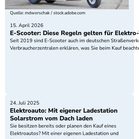
Quelle
:
mdworschak / stock.adobe.com
15. April 2026
E-Scooter: Diese Regeln gelten für Elektro-
Seit 2019 sind E-Scooter auch im deutschen Straßenverke
Verbraucherzentralen erklären, was Sie beim Kauf beachte
24. Juli 2025
Elektroauto: Mit eigener Ladestation
Solarstrom vom Dach laden
Sie besitzen bereits oder planen den Kauf eines
Elektroautos? Mit einer eigenen Ladestation und