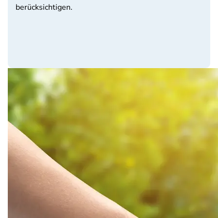
berücksichtigen.