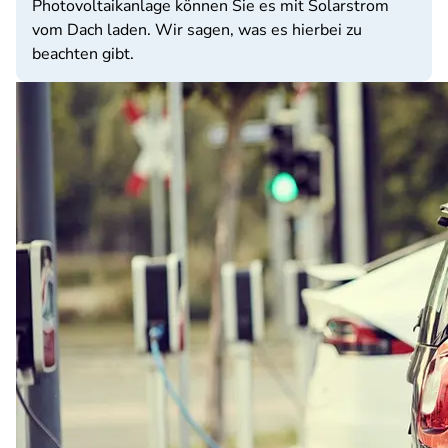
Photovoltaikanlage können Sie es mit Solarstrom
vom Dach laden. Wir sagen, was es hierbei zu
beachten gibt.