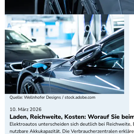
Quelle
:
Wellnhofer Designs / stock.adobe.com
10. März 2026
Laden, Reichweite, Kosten: Worauf Sie beim
Elektroautos unterscheiden sich deutlich bei Reichweite,
nutzbare Akkukapazität. Die Verbraucherzentralen erklären