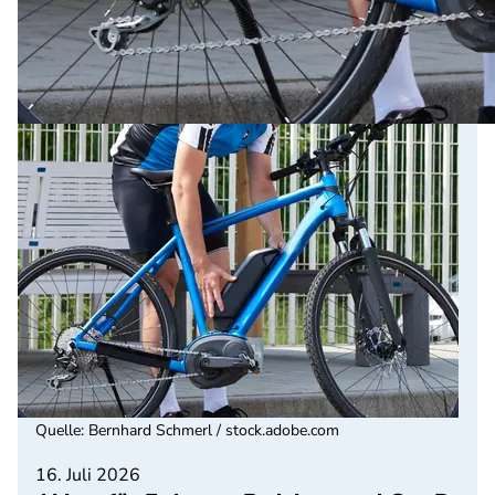
Quelle
:
Bernhard Schmerl / stock.adobe.com
16. Juli 2026