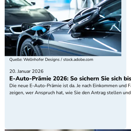
Quelle
:
Wellnhofer Designs / stock.adobe.com
20. Januar 2026
E-Auto-Prämie 2026: So sichern Sie sich bi
Die neue E-Auto-Prämie ist da. Je nach Einkommen und Fa
zeigen, wer Anspruch hat, wie Sie den Antrag stellen un