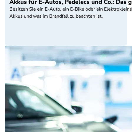
Akkus für E-Autos, Pedelecs und Co.: Das g
Besitzen Sie ein E-Auto, ein E-Bike oder ein Elektrokle
Akkus und was im Brandfall zu beachten ist.