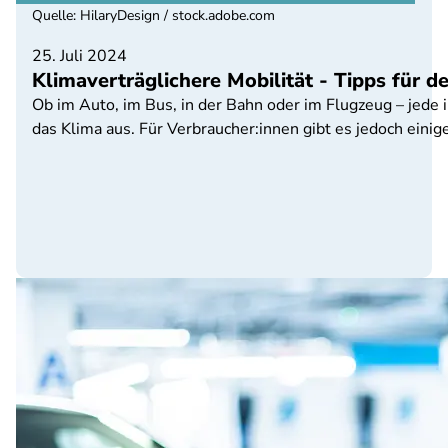
Quelle
:
HilaryDesign / stock.adobe.com
25. Juli 2024
Klimaverträglichere Mobilität - Tipps für d
Ob im Auto, im Bus, in der Bahn oder im Flugzeug – jede 
das Klima aus. Für Verbraucher:innen gibt es jedoch einige