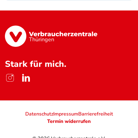
Thüringen
Stark für mich.
Datenschutz
Impressum
Barrierefreiheit
Termin widerrufen