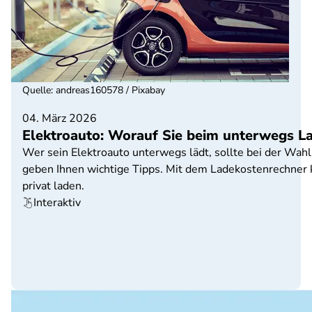
Quelle
:
andreas160578 / Pixabay
04. März 2026
Elektroauto: Worauf Sie beim unterwegs La
Wer sein Elektroauto unterwegs lädt, sollte bei der Wah
geben Ihnen wichtige Tipps. Mit dem Ladekostenrechner kö
privat laden.
Interaktiv