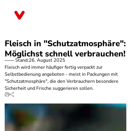
Direkt
zum
Thüringen
Inhalt
Fleisch in "Schutzatmosphäre":
Möglichst schnell verbrauchen!
Stand:
26. August 2025
Fleisch wird immer häufiger fertig verpackt zur
Selbstbedienung angeboten - meist in Packungen mit
"Schutzatmosphäre", die den Verbrauchern besondere
Sicherheit und Frische suggerieren sollen.