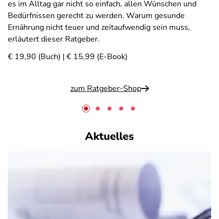
es im Alltag gar nicht so einfach, allen Wünschen und
Bedürfnissen gerecht zu werden. Warum gesunde
Ernährung nicht teuer und zeitaufwendig sein muss,
erläutert dieser Ratgeber.
€ 19,90 (Buch) | € 15,99 (E-Book)
zum Ratgeber-Shop
Aktuelles