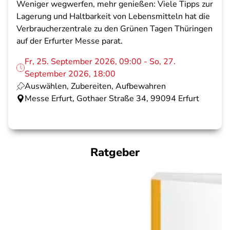
Weniger wegwerfen, mehr genießen: Viele Tipps zur
Lagerung und Haltbarkeit von Lebensmitteln hat die
Verbraucherzentrale zu den Grünen Tagen Thüringen
auf der Erfurter Messe parat.
Fr, 25. September 2026, 09:00 - So, 27.
September 2026, 18:00
Auswählen, Zubereiten, Aufbewahren
Messe Erfurt, Gothaer Straße 34, 99094 Erfurt
Ratgeber