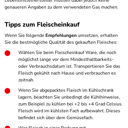
Lebensmittelhersteller müssen dabei jedoch keine
genaueren Angaben zu dem verwendeten Gas machen.
Tipps zum Fleischeinkauf
Wenn Sie folgende
Empfehlungen
umsetzen, erhalten
Sie die bestmögliche Qualität des gekauften Fleisches:
Wählen Sie beim Fleischeinkauf Ware, die noch
möglichst lange vor dem Mindesthaltbarkeits-
oder Verbrauchsdatum ist. Transportieren Sie das
Fleisch gekühlt nach Hause und verbrauchen es
zeitnah.
Wenn Sie abgepacktes Fleisch im Kühlschrank
lagern, beachten Sie unbedingt die Kühlhinweise,
zum Beispiel zu kühlen bei +2 bis +4 Grad Celsius.
Fleisch wird im kühlsten Fach aufbewahrt. Dieses
befindet sich über dem Gemüsefach.