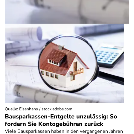
Quelle
:
Eisenhans / stock.adobe.com
Bausparkassen-Entgelte unzulässig: So
fordern Sie Kontogebühren zurück
Viele Bausparkassen haben in den vergangenen Jahren