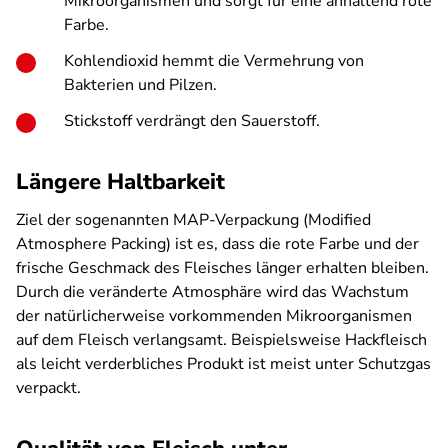
Mikroorganismen und sorgt für eine anhaltend rote
Farbe.
Kohlendioxid hemmt die Vermehrung von
Bakterien und Pilzen.
Stickstoff verdrängt den Sauerstoff.
Längere Haltbarkeit
Ziel der sogenannten MAP-Verpackung (Modified
Atmosphere Packing) ist es, dass die rote Farbe und der
frische Geschmack des Fleisches länger erhalten bleiben.
Durch die veränderte Atmosphäre wird das Wachstum
der natürlicherweise vorkommenden Mikroorganismen
auf dem Fleisch verlangsamt. Beispielsweise Hackfleisch
als leicht verderbliches Produkt ist meist unter Schutzgas
verpackt.