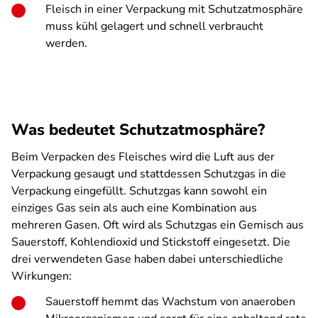
Fleisch in einer Verpackung mit Schutzatmosphäre
muss kühl gelagert und schnell verbraucht
werden.
Was bedeutet Schutzatmosphäre?
Beim Verpacken des Fleisches wird die Luft aus der
Verpackung gesaugt und stattdessen Schutzgas in die
Verpackung eingefüllt. Schutzgas kann sowohl ein
einziges Gas sein als auch eine Kombination aus
mehreren Gasen. Oft wird als Schutzgas ein Gemisch aus
Sauerstoff, Kohlendioxid und Stickstoff eingesetzt. Die
drei verwendeten Gase haben dabei unterschiedliche
Wirkungen:
Sauerstoff hemmt das Wachstum von anaeroben