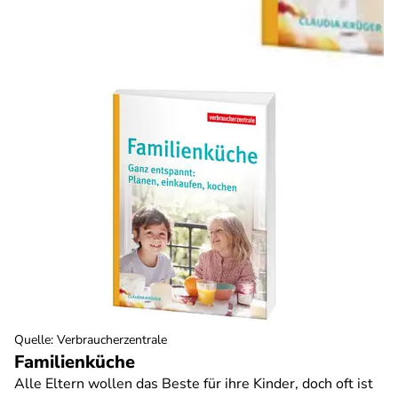
Quelle
:
Verbraucherzentrale
Familienküche
Alle Eltern wollen das Beste für ihre Kinder, doch oft ist