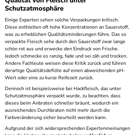
Qualität von Fleisch unter
Schutzatmosphäre
Einige Experten sehen solche Verpackungen kritisch:
Diese enthielten oft hohe Konzentrationen an Sauerstoff,
was zu erheblichen Qualitätsminderungen führe. Das so
verpackte Fleisch sehe durch den Sauerstoff zwar lange
schön rot aus und erwecke den Eindruck von Frische.
Jedoch schmecke es ranzig, fade und sei zäh und trocken.
Andere Fachleute weisen diese Kritik zurück und führen
derartige Qualitätsdefizite auf einen abweichenden pH-
Wert oder eine zu kurze Reifezeit zurück.
Dennoch ist beispielsweise bei Hackfleisch, das unter
Schutzatmosphäre verpackt wurde, zu beachten, dass
dieses beim Anbraten schneller bräunt, wodurch ein
ausreichendes Durchbraten nicht mehr durch die
Farbveränderung sicher beurteilt werden kann.
Aufgrund der sich widersprechenden Expertenmeinungen