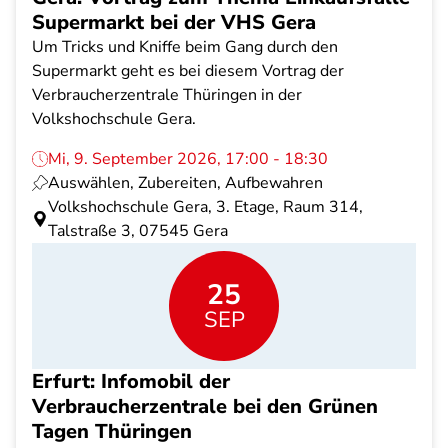
Supermarkt bei der VHS Gera
Um Tricks und Kniffe beim Gang durch den
Supermarkt geht es bei diesem Vortrag der
Verbraucherzentrale Thüringen in der
Volkshochschule Gera.
Mi, 9. September 2026, 17:00 - 18:30
Auswählen, Zubereiten, Aufbewahren
Volkshochschule Gera, 3. Etage, Raum 314,
Talstraße 3, 07545 Gera
25
SEP
Erfurt: Infomobil der
Verbraucherzentrale bei den Grünen
Tagen Thüringen