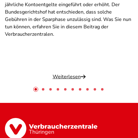
jährliche Kontoentgelte eingeführt oder erhöht. Der
Bundesgerichtshof hat entschieden, dass solche
Gebühren in der Sparphase unzulässig sind. Was Sie nun
tun können, erfahren Sie in diesem Beitrag der
Verbraucherzentralen.
Weiterlesen
Thüringen