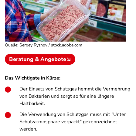
Quelle
:
Sergey Ryzhov / stock.adobe.com
Beratung & Angebote
Das Wichtigste in Kürze:
Der Einsatz von Schutzgas hemmt die Vermehrung
von Bakterien und sorgt so für eine längere
Haltbarkeit.
Die Verwendung von Schutzgas muss mit "Unter
Schutzatmosphäre verpackt" gekennzeichnet
werden.