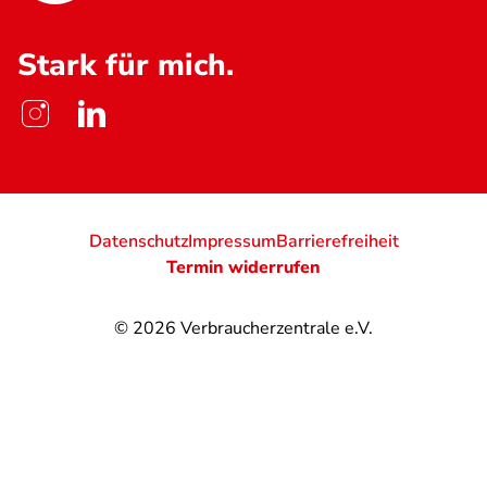
Stark für mich.
Datenschutz
Impressum
Barrierefreiheit
Termin widerrufen
© 2026
Verbraucherzentrale e.V.