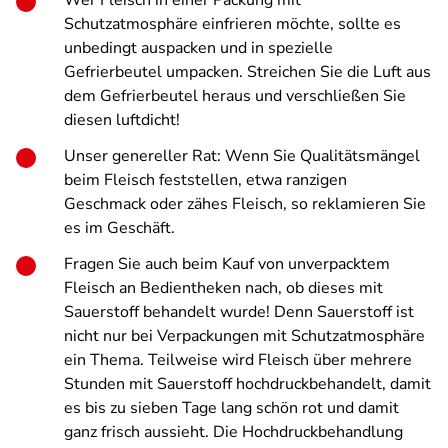
Wer Fleisch in einer Packung mit
Schutzatmosphäre einfrieren möchte, sollte es
unbedingt auspacken und in spezielle
Gefrierbeutel umpacken. Streichen Sie die Luft aus
dem Gefrierbeutel heraus und verschließen Sie
diesen luftdicht!
Unser genereller Rat: Wenn Sie Qualitätsmängel
beim Fleisch feststellen, etwa ranzigen
Geschmack oder zähes Fleisch, so reklamieren Sie
es im Geschäft.
Fragen Sie auch beim Kauf von unverpacktem
Fleisch an Bedientheken nach, ob dieses mit
Sauerstoff behandelt wurde! Denn Sauerstoff ist
nicht nur bei Verpackungen mit Schutzatmosphäre
ein Thema. Teilweise wird Fleisch über mehrere
Stunden mit Sauerstoff hochdruckbehandelt, damit
es bis zu sieben Tage lang schön rot und damit
ganz frisch aussieht. Die Hochdruckbehandlung