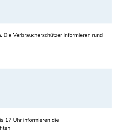
 Die Verbraucherschützer informieren rund
s 17 Uhr informieren die
hten.