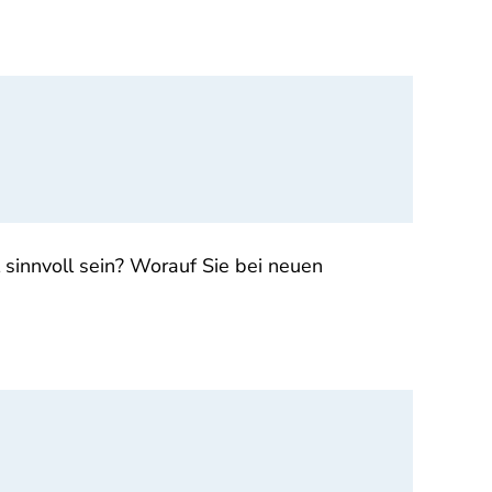
innvoll sein? Worauf Sie bei neuen