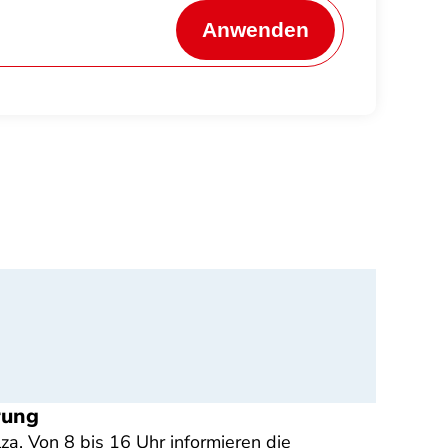
Anwenden
rung
a. Von 8 bis 16 Uhr informieren die