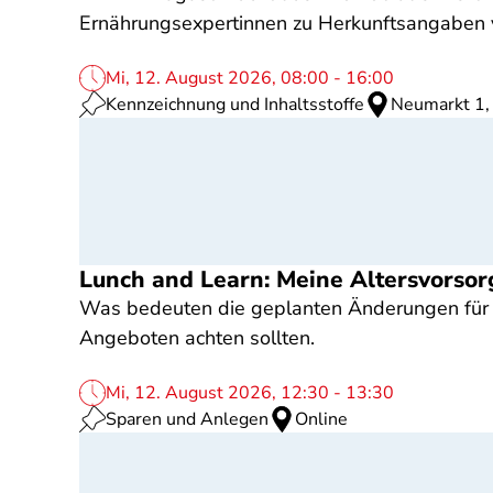
Ernährungsexpertinnen zu Herkunftsangaben 
Mi, 12. August 2026, 08:00 - 16:00
Kennzeichnung und Inhaltsstoffe
Neumarkt 1,
Lunch and Learn: Meine Altersvorsor
Was bedeuten die geplanten Änderungen für b
Angeboten achten sollten.
Mi, 12. August 2026, 12:30 - 13:30
Sparen und Anlegen
Online