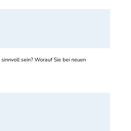
innvoll sein? Worauf Sie bei neuen