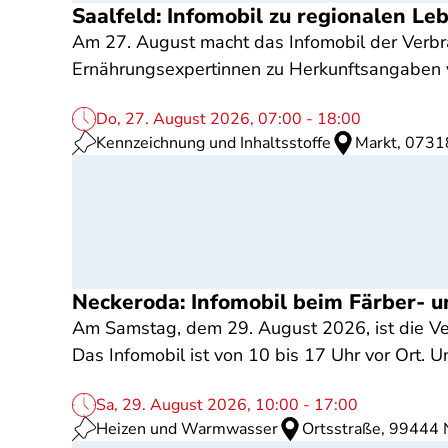
Saalfeld: Infomobil zu regionalen L
Am 27. August macht das Infomobil der Verbrau
Ernährungsexpertinnen zu Herkunftsangaben 
Do, 27. August 2026, 07:00 - 18:00
Kennzeichnung und Inhaltsstoffe
Markt, 0731
Neckeroda: Infomobil beim Färber- 
Am Samstag, dem 29. August 2026, ist die Ver
Das Infomobil ist von 10 bis 17 Uhr vor Ort.
Sa, 29. August 2026, 10:00 - 17:00
Heizen und Warmwasser
Ortsstraße, 99444 