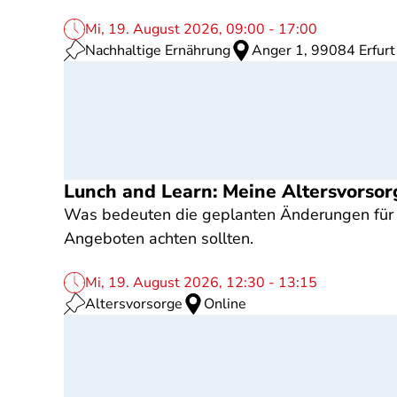
Mi, 19. August 2026, 09:00 - 17:00
Nachhaltige Ernährung
Anger 1, 99084 Erfurt
Lunch and Learn: Meine Altersvorsor
Was bedeuten die geplanten Änderungen für b
Angeboten achten sollten.
Mi, 19. August 2026, 12:30 - 13:15
Altersvorsorge
Online