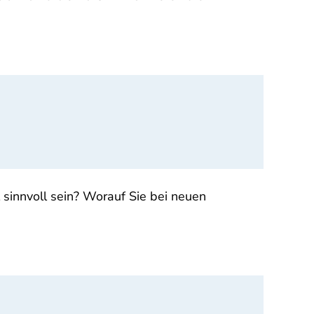
innvoll sein? Worauf Sie bei neuen