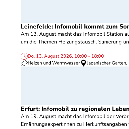
Leinefelde: Infomobil kommt zum So
Am 13. August macht das Infomobil Station au
um die Themen Heizungstausch, Sanierung und
Do, 13. August 2026, 10:00 - 18:00
Heizen und Warmwasser
Japanischer Garten,
Erfurt: Infomobil zu regionalen Lebe
Am 19. August macht das Infomobil der Verbrau
Ernährungsexpertinnen zu Herkunftsangaben v