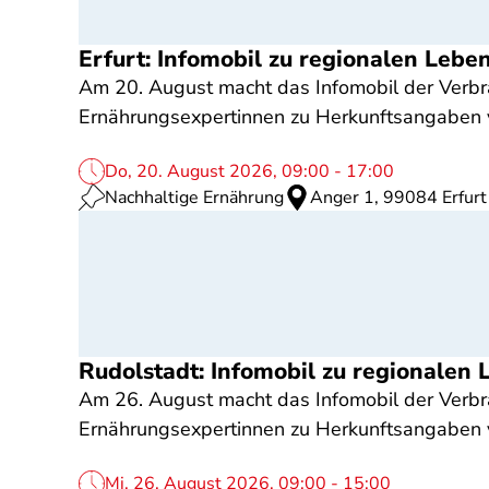
Erfurt: Infomobil zu regionalen Lebe
Am 20. August macht das Infomobil der Verbrau
Ernährungsexpertinnen zu Herkunftsangaben v
Do, 20. August 2026, 09:00 - 17:00
Nachhaltige Ernährung
Anger 1, 99084 Erfurt
Rudolstadt: Infomobil zu regionalen
Am 26. August macht das Infomobil der Verbra
Ernährungsexpertinnen zu Herkunftsangaben 
Mi, 26. August 2026, 09:00 - 15:00