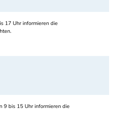
s 17 Uhr informieren die
hten.
 9 bis 15 Uhr informieren die