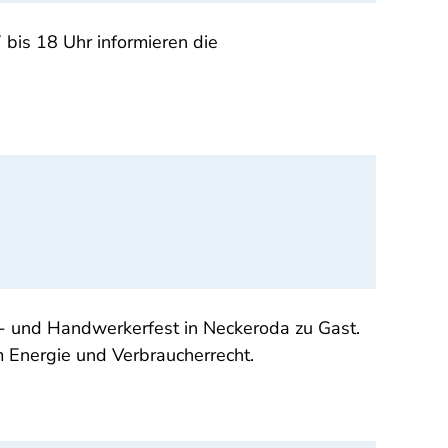
 bis 18 Uhr informieren die
r- und Handwerkerfest in Neckeroda zu Gast.
m Energie und Verbraucherrecht.