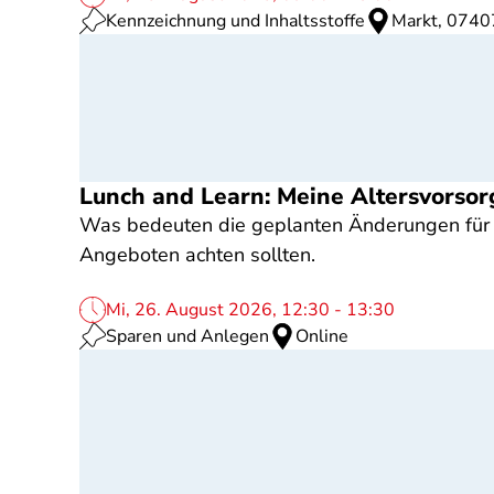
Kennzeichnung und Inhaltsstoffe
Markt, 0740
Lunch and Learn: Meine Altersvorsor
Was bedeuten die geplanten Änderungen für b
Angeboten achten sollten.
Mi, 26. August 2026, 12:30 - 13:30
Sparen und Anlegen
Online