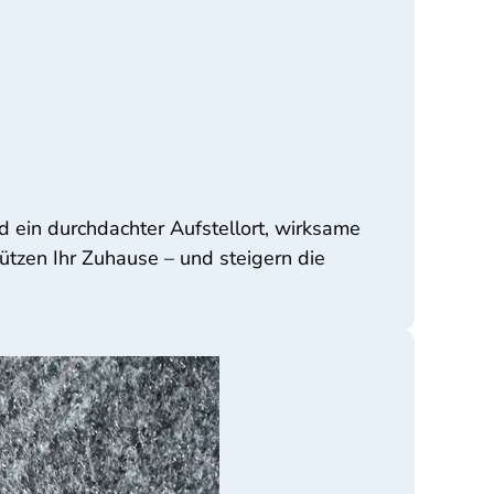
 ein durchdachter Aufstellort, wirksame
tzen Ihr Zuhause – und steigern die