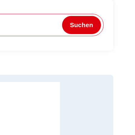
Suchen