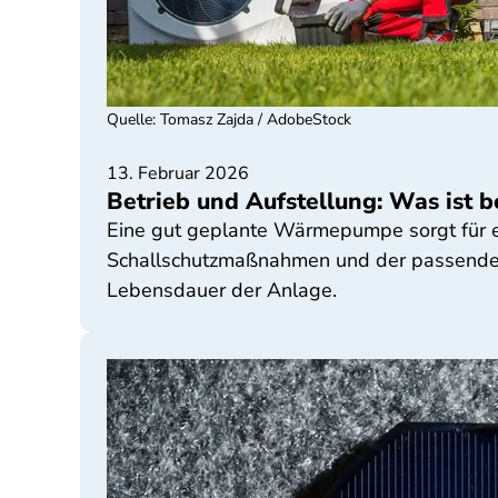
Quelle
:
Tomasz Zajda / AdobeStock
13. Februar 2026
Betrieb und Aufstellung: Was ist
Eine gut geplante Wärmepumpe sorgt für ef
Schallschutzmaßnahmen und der passende V
Lebensdauer der Anlage.