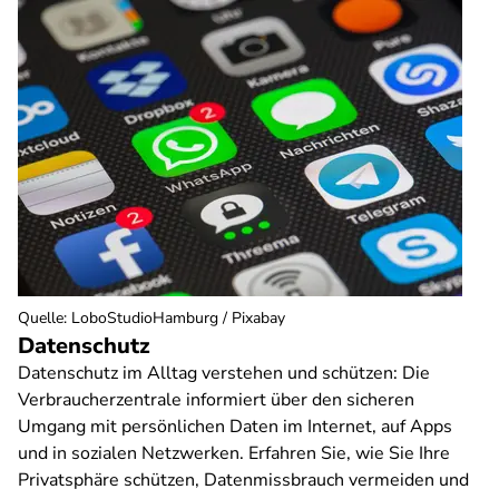
Quelle
:
LoboStudioHamburg / Pixabay
Datenschutz
Datenschutz im Alltag verstehen und schützen: Die
Verbraucherzentrale informiert über den sicheren
Umgang mit persönlichen Daten im Internet, auf Apps
und in sozialen Netzwerken. Erfahren Sie, wie Sie Ihre
Privatsphäre schützen, Datenmissbrauch vermeiden und