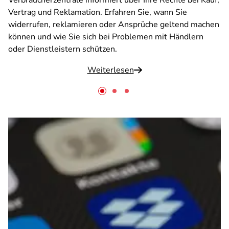
Verbraucherzentrale informiert über Ihre Rechte bei Kauf,
Vertrag und Reklamation. Erfahren Sie, wann Sie
widerrufen, reklamieren oder Ansprüche geltend machen
können und wie Sie sich bei Problemen mit Händlern
oder Dienstleistern schützen.
Weiterlesen