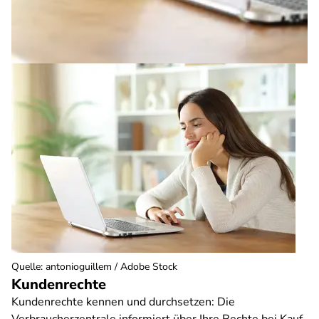
Quelle
:
antonioguillem / Adobe Stock
Kundenrechte
Kundenrechte kennen und durchsetzen: Die