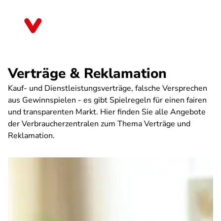
Direkt
zum
Thüringen
Inhalt
Verträge & Reklamation
Kauf- und Dienstleistungsverträge, falsche Versprechen
aus Gewinnspielen - es gibt Spielregeln für einen fairen
und transparenten Markt. Hier finden Sie alle Angebote
der Verbraucherzentralen zum Thema Verträge und
Reklamation.