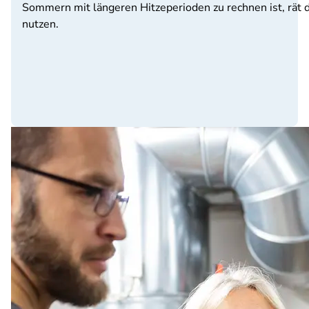
Sommern mit längeren Hitzeperioden zu rechnen ist, rät di
nutzen.