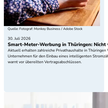
Quelle
:
Fotograf: Monkey Business / Adobe Stock
30. Juli 2026
Smart-Meter-Werbung in Thüringen: Nicht 
Aktuell erhalten zahlreiche Privathaushalte in Thürin
Unternehmen für den Einbau eines intelligenten Stromzä
warnt vor übereilten Vertragsabschlüssen.