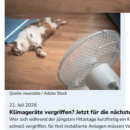
Quelle
:
neurobite / Adobe Stock
21. Juli 2026
Klimageräte vergriffen? Jetzt für die nächs
Wer sich während der jüngsten Hitzetage kurzfristig ein K
schnell vergriffen, für fest installierte Anlagen müsse