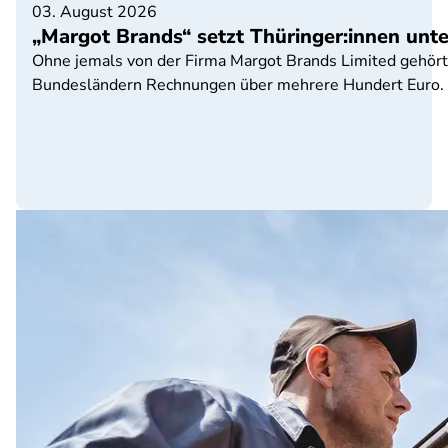
03. August 2026
„Margot Brands“ setzt Thüringer:innen unt
Ohne jemals von der Firma Margot Brands Limited gehört 
Bundesländern Rechnungen über mehrere Hundert Euro. Di