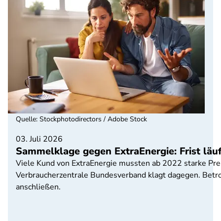
Quelle
:
Stockphotodirectors / Adobe Stock
03. Juli 2026
Sammelklage gegen ExtraEnergie: Frist läuf
Viele Kund von ExtraEnergie mussten ab 2022 starke Prei
Verbraucherzentrale Bundesverband klagt dagegen. Betrof
anschließen.