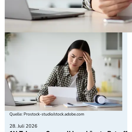
Quelle
:
Prostock-studio/stock.adobe.com
28. Juli 2026