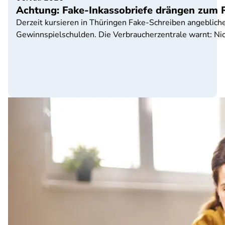
Achtung: Fake-Inkassobriefe drängen zum 
Derzeit kursieren in Thüringen Fake-Schreiben angeblich
Gewinnspielschulden. Die Verbraucherzentrale warnt: Nich