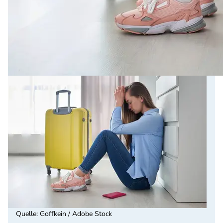
Quelle
:
Goffkein / Adobe Stock