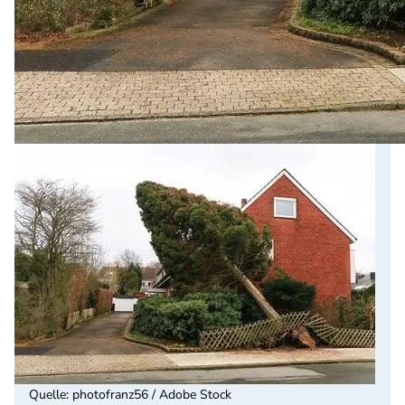
Quelle
:
photofranz56 / Adobe Stock