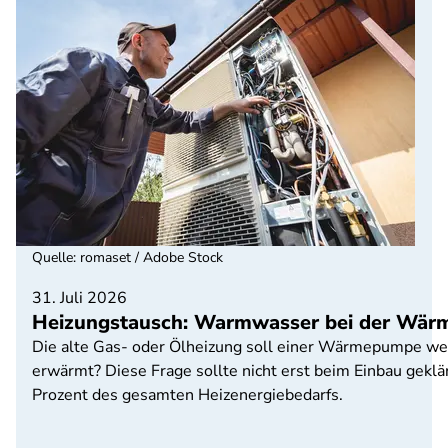
Quelle
:
romaset / Adobe Stock
31. Juli 2026
Heizungstausch: Warmwasser bei der Wär
Die alte Gas- oder Ölheizung soll einer Wärmepumpe we
erwärmt? Diese Frage sollte nicht erst beim Einbau gek
Prozent des gesamten Heizenergiebedarfs.