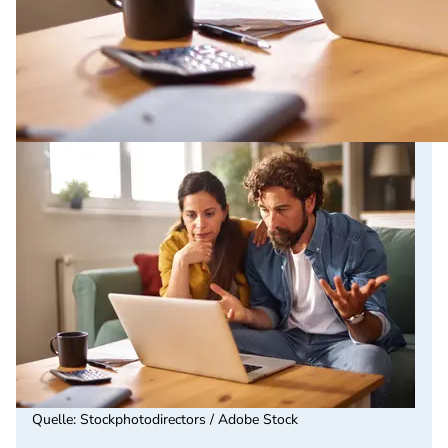
Quelle
:
Stockphotodirectors / Adobe Stock