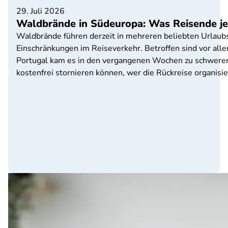
29. Juli 2026
Waldbrände in Südeuropa: Was Reisende je
Waldbrände führen derzeit in mehreren beliebten Urlau
Einschränkungen im Reiseverkehr. Betroffen sind vor alle
Portugal kam es in den vergangenen Wochen zu schweren
kostenfrei stornieren können, wer die Rückreise organisi