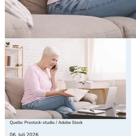
Quelle
:
Prostock-studio / Adobe Stock
06. Juli 2026