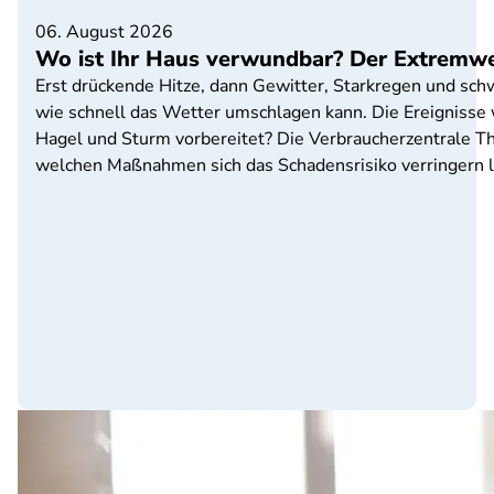
06. August 2026
Wo ist Ihr Haus verwundbar? Der Extremwe
Erst drückende Hitze, dann Gewitter, Starkregen und sc
wie schnell das Wetter umschlagen kann. Die Ereignisse w
Hagel und Sturm vorbereitet? Die Verbraucherzentrale Th
welchen Maßnahmen sich das Schadensrisiko verringern l