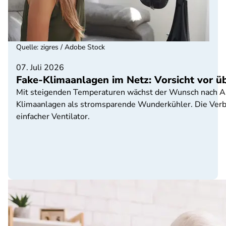
Quelle
:
zigres / Adobe Stock
07. Juli 2026
Fake-Klimaanlagen im Netz: Vorsicht vor 
Mit steigenden Temperaturen wächst der Wunsch nach Ab
Klimaanlagen als stromsparende Wunderkühler. Die Verbr
einfacher Ventilator.