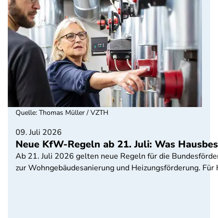
Quelle
:
Thomas Müller / VZTH
09. Juli 2026
Neue KfW-Regeln ab 21. Juli: Was Hausbesi
Ab 21. Juli 2026 gelten neue Regeln für die Bundesförd
zur Wohngebäudesanierung und Heizungsförderung. Für Ha