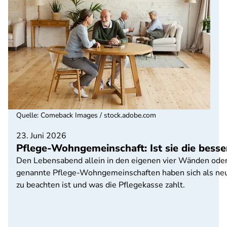
Quelle
:
Comeback Images / stock.adobe.com
23. Juni 2026
Pflege-Wohngemeinschaft: Ist sie die bess
Den Lebensabend allein in den eigenen vier Wänden oder 
genannte Pflege-Wohngemeinschaften haben sich als neu
zu beachten ist und was die Pflegekasse zahlt.