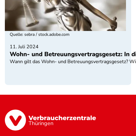
Quelle
:
sebra / stock.adobe.com
11. Juli 2024
Wohn- und Betreuungsvertragsgesetz: In die
Wann gilt das Wohn- und Betreuungsvertragsgesetz? Wir
Thüringen