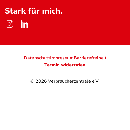
Stark für mich.
Datenschutz
Impressum
Barrierefreiheit
Termin widerrufen
© 2026
Verbraucherzentrale e.V.