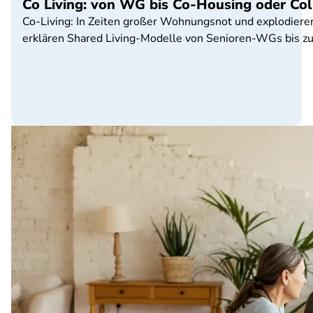
Co Living: von WG bis Co-Housing oder Coll
Co-Living: In Zeiten großer Wohnungsnot und explodiere
erklären Shared Living-Modelle von Senioren-WGs bis zu 