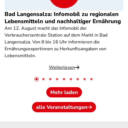
Bad Langensalza: Infomobil zu regionalen
Lebensmitteln und nachhaltiger Ernährung
Am 12. August macht das Infomobil der
Verbraucherzentrale Station auf dem Markt in Bad
Langensalza. Von 8 bis 16 Uhr informieren die
Ernährungsexpertinnen zu Herkunftsangaben von
Lebensmitteln.
Weiterlesen
Mehr laden
alle Veranstaltungen