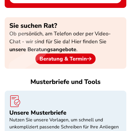
Sie suchen Rat?
Ob persönlich, am Telefon oder per Video-
Chat - wir sind für Sie da! Hier finden Sie
unsere Beratungsangebote
.
Beratung & Termin
Musterbriefe und Tools
Unsere Musterbriefe
Nutzen Sie unsere Vorlagen, um schnell und
unkompliziert passende Schreiben für Ihre Anliegen