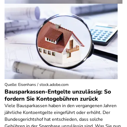
Quelle
:
Eisenhans / stock.adobe.com
Bausparkassen-Entgelte unzulässig: So
fordern Sie Kontogebühren zurück
Viele Bausparkassen haben in den vergangenen Jahren
jährliche Kontoentgelte eingeführt oder erhöht. Der
Bundesgerichtshof hat entschieden, dass solche
Gebühren in der Sparphase unzulässig sind. Was Sie nun