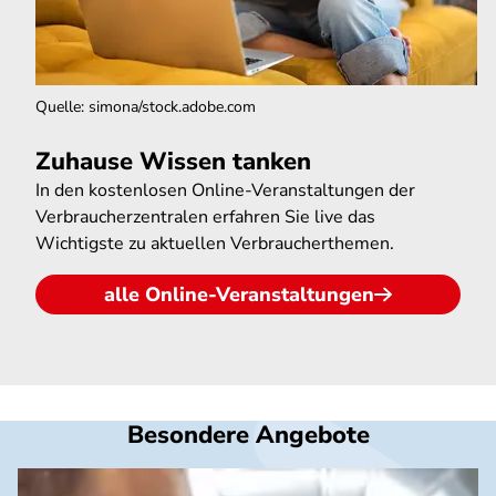
Quelle
:
simona/stock.adobe.com
Zuhause Wissen tanken
In den kostenlosen Online-Veranstaltungen der
Verbraucherzentralen erfahren Sie live das
Wichtigste zu aktuellen Verbraucherthemen.
alle Online-Veranstaltungen
Besondere Angebote