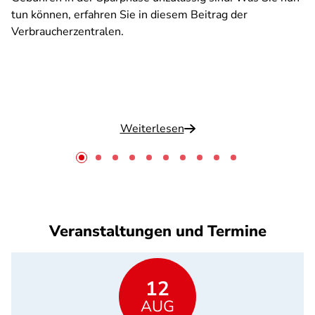
tun können, erfahren Sie in diesem Beitrag der
Verbraucherzentralen.
Weiterlesen
Veranstaltungen und Termine
12
AUG