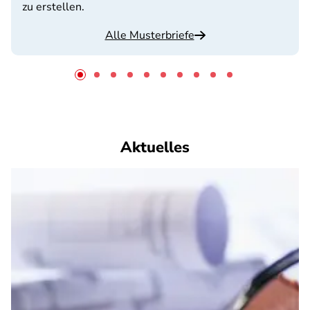
zu erstellen.
Alle Musterbriefe
Aktuelles