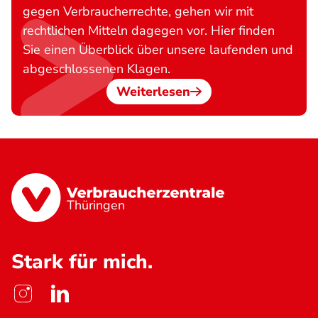
gegen Verbraucherrechte, gehen wir mit
rechtlichen Mitteln dagegen vor. Hier finden
Sie einen Überblick über unsere laufenden und
abgeschlossenen Klagen.
Weiterlesen
Thüringen
Stark für mich.