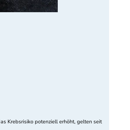
 Krebsrisiko potenziell erhöht, gelten seit