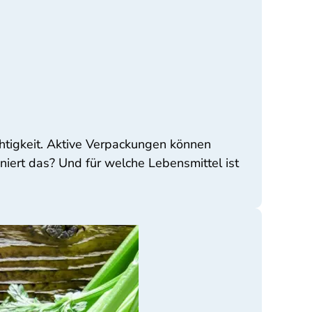
tigkeit. Aktive Verpackungen können
oniert das? Und für welche Lebensmittel ist