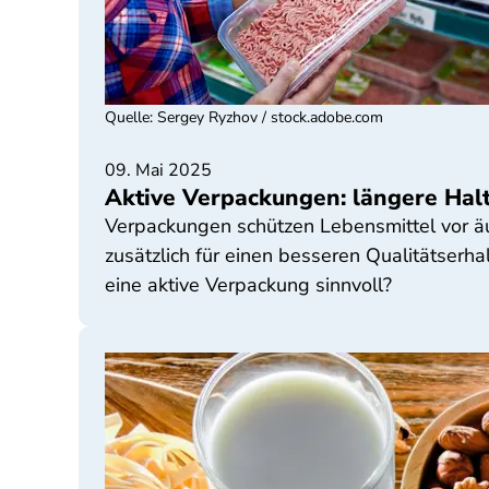
Quelle
:
Sergey Ryzhov / stock.adobe.com
09. Mai 2025
Aktive Verpackungen: längere Halt
Verpackungen schützen Lebensmittel vor ä
zusätzlich für einen besseren Qualitätserha
eine aktive Verpackung sinnvoll?