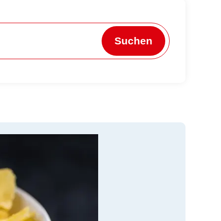
Suchen