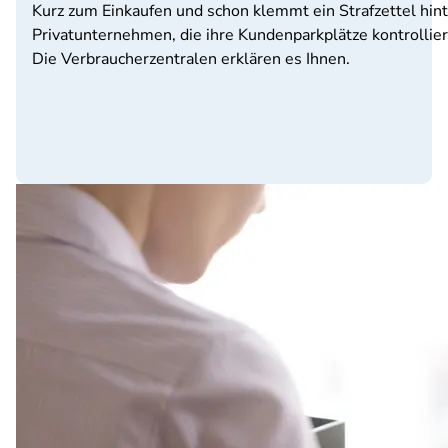
Kurz zum Einkaufen und schon klemmt ein Strafzettel hin
Privatunternehmen, die ihre Kundenparkplätze kontrollier
Die Verbraucherzentralen erklären es Ihnen.