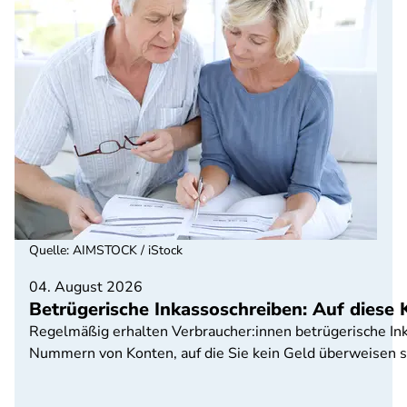
Quelle
:
AIMSTOCK / iStock
04. August 2026
Betrügerische Inkassoschreiben: Auf diese 
Regelmäßig erhalten Verbraucher:innen betrügerische Ink
Nummern von Konten, auf die Sie kein Geld überweisen so