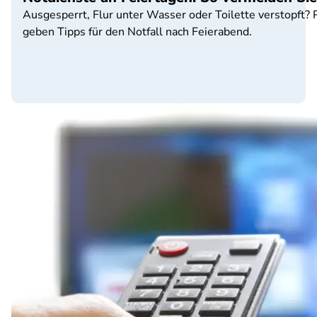
Ausgesperrt, Flur unter Wasser oder Toilette verstopft
geben Tipps für den Notfall nach Feierabend.