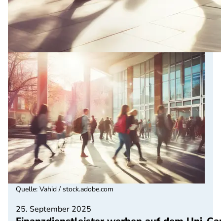
Quelle
:
Vahid / stock.adobe.com
25. September 2025