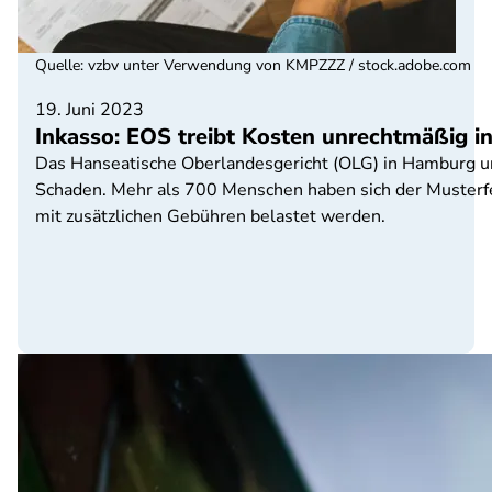
Quelle
:
vzbv unter Verwendung von KMPZZZ / stock.adobe.com
19. Juni 2023
Inkasso: EOS treibt Kosten unrechtmäßig i
Das Hanseatische Oberlandesgericht (OLG) in Hamburg urt
Schaden. Mehr als 700 Menschen haben sich der Musterfe
mit zusätzlichen Gebühren belastet werden.