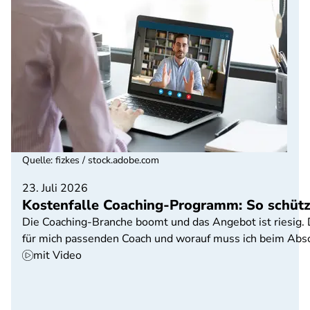
Quelle
:
fizkes / stock.adobe.com
23. Juli 2026
Kostenfalle Coaching-Programm: So schütze
Die Coaching-Branche boomt und das Angebot ist riesig. D
für mich passenden Coach und worauf muss ich beim Abs
mit Video