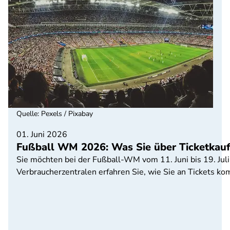
Quelle
:
Pexels / Pixabay
01. Juni 2026
Fußball WM 2026: Was Sie über Ticketkauf
Sie möchten bei der Fußball-WM vom 11. Juni bis 19. Juli
Verbraucherzentralen erfahren Sie, wie Sie an Tickets 