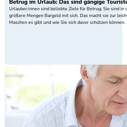
Betrug im Urlaub: Das sind gängige Tourist
Urlauber:innen sind beliebte Ziele für Betrug: Sie sind i
größere Mengen Bargeld mit sich. Das macht sie zur leich
Maschen es gibt und wie Sie sich davor schützen können.