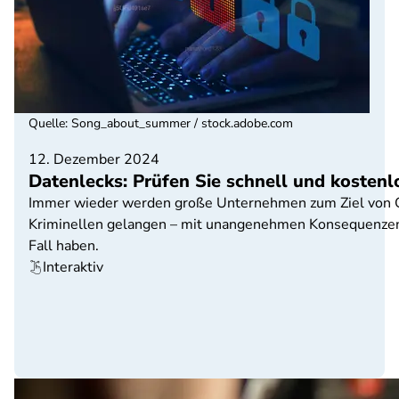
Quelle
:
Song_about_summer / stock.adobe.com
12. Dezember 2024
Datenlecks: Prüfen Sie schnell und kostenl
Immer wieder werden große Unternehmen zum Ziel von Cy
Kriminellen gelangen – mit unangenehmen Konsequenzen. 
Fall haben.
Interaktiv