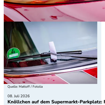
Quelle
:
Mattoff / Fotolia
08. Juli 2026
Knöllchen auf dem Supermarkt-Parkplatz: Re