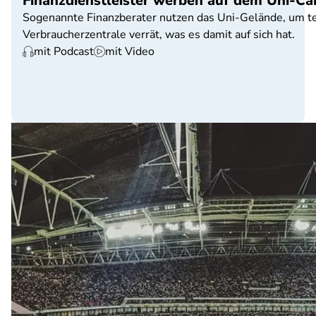
Finanzdienstleister werben auf dem Uni-C
Sogenannte Finanzberater nutzen das Uni-Gelände, um te
Verbraucherzentrale verrät, was es damit auf sich hat.
mit Podcast
mit Video