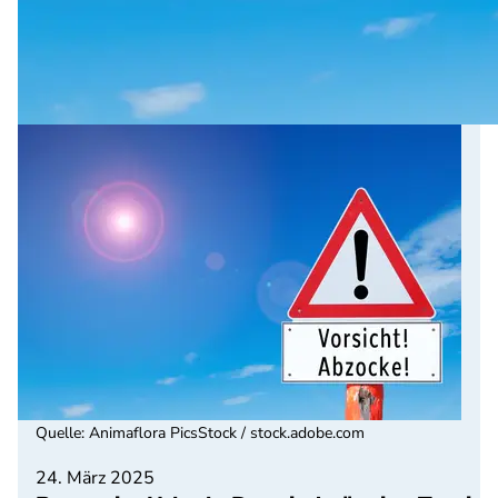
Quelle
:
Animaflora PicsStock / stock.adobe.com
24. März 2025