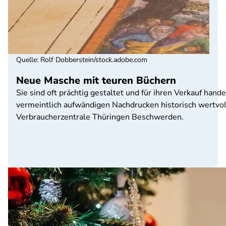
Quelle
:
Rolf Dobberstein/stock.adobe.com
Neue Masche mit teuren Büchern
Sie sind oft prächtig gestaltet und für ihren Verkauf han
vermeintlich aufwändigen Nachdrucken historisch wertvoll
Verbraucherzentrale Thüringen Beschwerden.