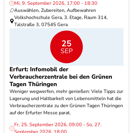
Mi, 9. September 2026, 17:00 - 18:30
Auswählen, Zubereiten, Aufbewahren
Volkshochschule Gera, 3. Etage, Raum 314,
Talstraße 3, 07545 Gera
25
SEP
Erfurt: Infomobil der
Verbraucherzentrale bei den Grünen
Tagen Thüringen
Weniger wegwerfen, mehr genießen: Viele Tipps zur
Lagerung und Haltbarkeit von Lebensmitteln hat die
Verbraucherzentrale zu den Grünen Tagen Thüringen
auf der Erfurter Messe parat.
Fr, 25. September 2026, 09:00 - So, 27.
September 2026, 18:00