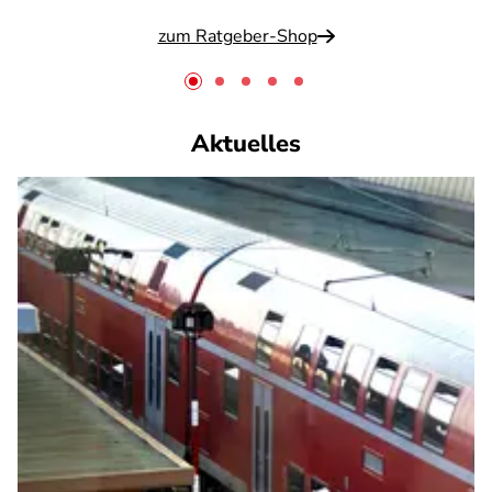
zum Ratgeber-Shop
Aktuelles