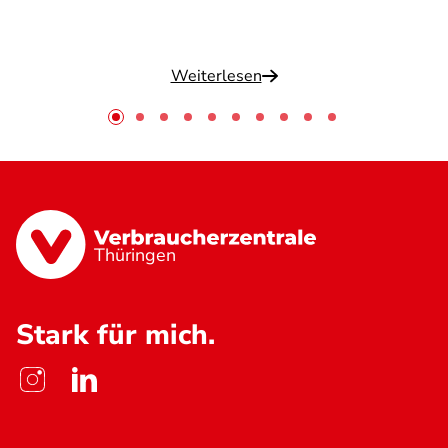
Weiterlesen
Thüringen
Stark für mich.