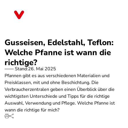
Direkt
zum
Thüringen
Inhalt
Gusseisen, Edelstahl, Teflon:
Welche Pfanne ist wann die
richtige?
Stand:
26. Mai 2025
Pfannen gibt es aus verschiedenen Materialien und
Preisklassen, mit und ohne Beschichtung. Die
Verbraucherzentralen geben einen Überblick über die
wichtigsten Unterschiede und Tipps für die richtige
Auswahl, Verwendung und Pflege. Welche Pfanne ist
wann die richtige für mich?