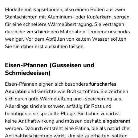
Modelle mit Kapselboden, also einem Boden aus zwei
Stahlschichten mit Aluminium- oder Kupferkern, sorgen
für eine schnellere Wärmeübertragung. Sie vertragen
durch die verschiedenen Materialien Temperaturschocks
weniger. Vor dem Abfüllen von kaltem Wasser sollten
Sie sie daher erst auskühlen lassen.
Eisen-Pfannen (Gusseisen und
Schmiedeeisen)
Eisen-Pfannen eignen sich besonders
für scharfes
Anbraten
und Gerichte wie Bratkartoffeln. Sie zeichnen
sich durch gute Wärmeleitung und -speicherung aus.
Allerdings sind sie schwer, anfällig für Rost und
benötigen eine spezielle Pflege. Sie haben zunächst
keine Antihaftwirkung und müssen deshalb
eingebrannt
werden. Dadurch entsteht eine Patina, die als natürliche
Antihaftbeschichtung wirkt. Um sie zu erhalten, sollten