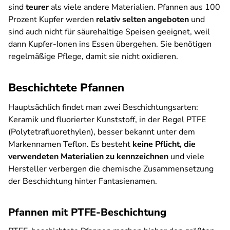
sind
teurer
als viele andere Materialien. Pfannen aus 100
Prozent Kupfer werden
relativ selten angeboten
und
sind auch nicht für säurehaltige Speisen geeignet, weil
dann Kupfer-Ionen ins Essen übergehen. Sie benötigen
regelmäßige Pflege, damit sie nicht oxidieren.
Beschichtete Pfannen
Hauptsächlich findet man zwei Beschichtungsarten:
Keramik und fluorierter Kunststoff, in der Regel PTFE
(Polytetrafluorethylen), besser bekannt unter dem
Markennamen Teflon. Es besteht
keine Pflicht, die
verwendeten Materialien zu kennzeichnen
und viele
Hersteller verbergen die chemische Zusammensetzung
der Beschichtung hinter Fantasienamen.
Pfannen mit PTFE-Beschichtung