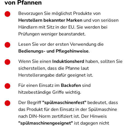
von Pfannen
Bevorzugen Sie möglichst Produkte von
Herstellern bekannter Marken
und von seriösen
Händlern mit Sitz in der EU. Sie werden bei
Prüfungen weniger beanstandet.
Lesen Sie vor der ersten Verwendung die
Bedienungs- und Pflegehinweise
.
Wenn Sie einen
Induktionsherd
haben, sollten Sie
sicherstellen, dass die Pfanne laut
Herstellerangabe dafür geeignet ist.
Für einen Einsatz im
Backofen
sind
hitzebeständige Griffe wichtig.
Der Begriff
"spülmaschinenfest"
bedeutet, dass
das Produkt für den Einsatz in der Spülmaschine
nach DIN-Norm zertifiziert ist. Der Hinweis
"spülmaschinengeeignet"
ist dagegen nicht