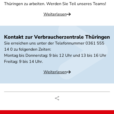
Thüringen zu arbeiten. Werden Sie Teil unseres Teams!
Weiterlesen
Kontakt zur Verbraucherzentrale Thüringen
Sie erreichen uns unter der Telefonnummer 0361 555
14 0 zu folgenden Zeiten:
Montag bis Donnerstag: 9 bis 12 Uhr und 13 bis 16 Uhr
Freitag: 9 bis 14 Uhr.
Weiterlesen