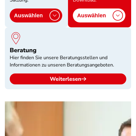
Satzung.
Download.
Auswählen
Auswählen
Beratung
Hier finden Sie unsere Beratungsstellen und
Informationen zu unseren Beratungsangeboten.
Weiterlesen