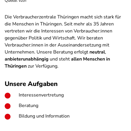
Quelle
:
vzth
Die Verbraucherzentrale Thüringen macht sich stark für
die Menschen in Thüringen. Seit mehr als 35 Jahren
vertreten wir die Interessen von Verbraucher:innen
gegenüber Politik und Wirtschaft. Wir beraten
Verbraucher:innen in der Auseinandersetzung mit
Unternehmen. Unsere Beratung erfolgt
neutral
,
anbieterunabhängig
und steht
allen Menschen in
Thüringen
zur Verfügung.
Unsere Aufgaben
Interessenvertretung
Beratung
Bildung und Information