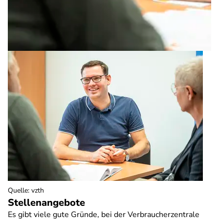
Quelle
:
vzth
Stellenangebote
Es gibt viele gute Gründe, bei der Verbraucherzentrale