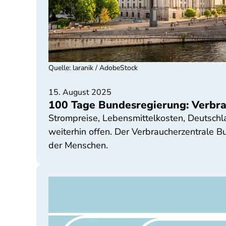
Quelle
:
laranik / AdobeStock
15. August 2025
100 Tage Bundesregierung: Verbra
Strompreise, Lebensmittelkosten, Deutschla
weiterhin offen. Der Verbraucherzentrale B
der Menschen.