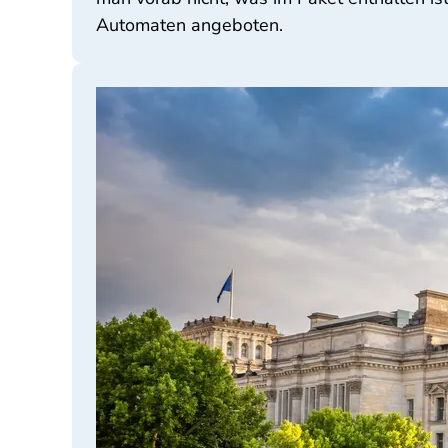
Automaten angeboten.