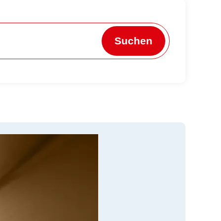
Suchen