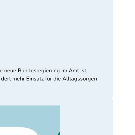
ie neue Bundesregierung im Amt ist,
rdert mehr Einsatz für die Alltagssorgen