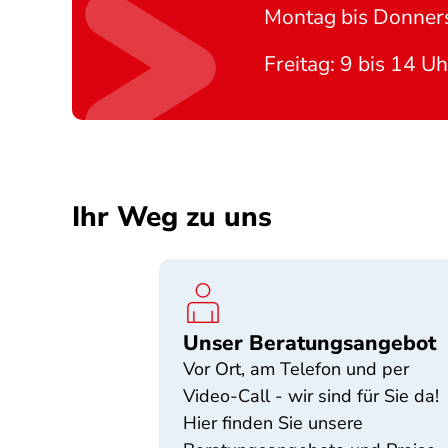
Montag bis Donners
Freitag: 9 bis 14 Uh
Ihr Weg zu uns
Unser Beratungsangebot
Vor Ort, am Telefon und per
Video-Call - wir sind für Sie da!
Hier finden Sie unsere