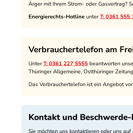
Ärger mit Ihrem Strom- oder Gasvertrag? Sc
Energierechts-Hotline
unter
T: 0361 555 
Verbrauchertelefon am Fre
Unter
T: 0361 227 5555
beantworten unse
Thüringer Allgemeine, Ostthüringer Zeitun
Das Verbrauchertelefon ist ein Angebot vo
Kontakt und Beschwerde-
Sie möchten uns kontaktieren oder uns au