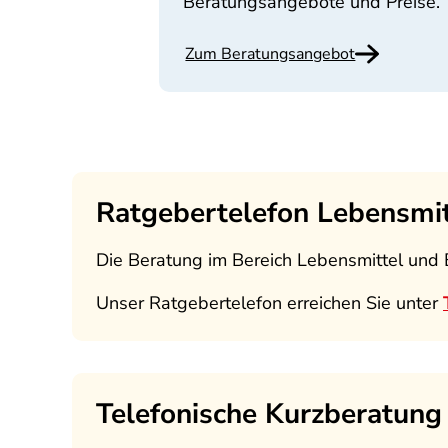
Beratungsangebote und Preise.
Zum Beratungsangebot
Ratgebertelefon Lebensmit
Die Beratung im Bereich Lebensmittel und 
Unser Ratgebertelefon erreichen Sie unter
Telefonische Kurzberatung