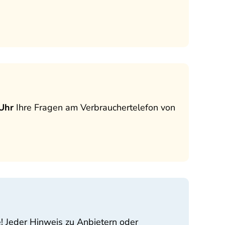
 Uhr
Ihre Fragen am Verbrauchertelefon von
 Jeder Hinweis zu Anbietern oder