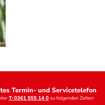
tes Termin- und Servicetelefon
nter
T: 0361 555 14 0
zu folgenden Zeiten: