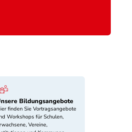
nsere Bildungsangebote
ier finden Sie Vortragsangebote
nd Workshops für Schulen,
rwachsene, Vereine,