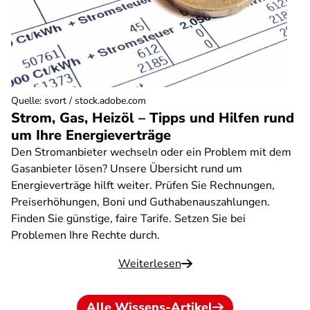
Quelle
:
svort / stock.adobe.com
Strom, Gas, Heizöl – Tipps und Hilfen rund
um Ihre Energieverträge
Den Stromanbieter wechseln oder ein Problem mit dem
Gasanbieter lösen? Unsere Übersicht rund um
Energieverträge hilft weiter. Prüfen Sie Rechnungen,
Preiserhöhungen, Boni und Guthabenauszahlungen.
Finden Sie günstige, faire Tarife. Setzen Sie bei
Problemen Ihre Rechte durch.
Weiterlesen
Alle Wissens-Artikel