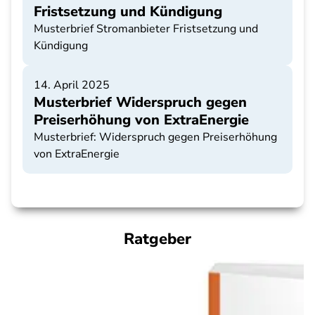
Fristsetzung und Kündigung
Musterbrief Stromanbieter Fristsetzung und
Kündigung
14. April 2025
Musterbrief Widerspruch gegen
Preiserhöhung von ExtraEnergie
Musterbrief: Widerspruch gegen Preiserhöhung
von ExtraEnergie
Ratgeber