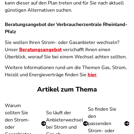
kann dieser auf den Plan treten und für Sie nach aktuell
günstigen Alternativen suchen.
Beratungsangebot der Verbraucherzentrale Rheinland-
Pfalz
Sie wollen Ihren Strom- oder Gasanbieter wechseln?
Unser
Beratungsangebot
verschafft Ihnen einen
Überblick, worauf Sie bei einem Wechsel achten sollten.
Weitere Informationen rund um die Themen Gas, Strom,
Heizöl und Energieverträge finden Sie
hier
.
Artikel zum Thema
Warum
So finden Sie
sollten Sie
So läuft der
den
den Strom-
Anbieterwechsel
passenden
oder
bei Strom und
Strom- oder