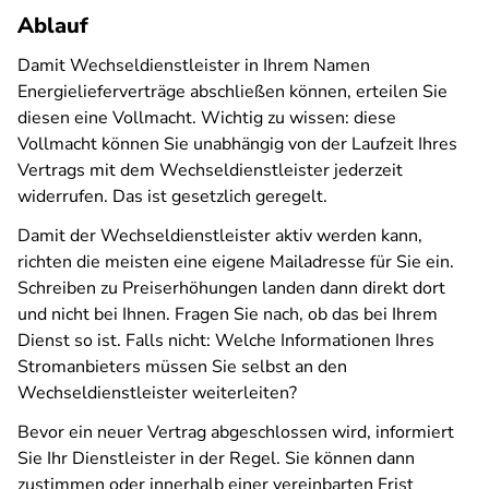
Ablauf
Damit Wechseldienstleister in Ihrem Namen
Energielieferverträge abschließen können, erteilen Sie
diesen eine Vollmacht. Wichtig zu wissen: diese
Vollmacht können Sie unabhängig von der Laufzeit Ihres
Vertrags mit dem Wechseldienstleister jederzeit
widerrufen. Das ist gesetzlich geregelt.
Damit der Wechseldienstleister aktiv werden kann,
richten die meisten eine eigene Mailadresse für Sie ein.
Schreiben zu Preiserhöhungen landen dann direkt dort
und nicht bei Ihnen. Fragen Sie nach, ob das bei Ihrem
Dienst so ist. Falls nicht: Welche Informationen Ihres
Stromanbieters müssen Sie selbst an den
Wechseldienstleister weiterleiten?
Bevor ein neuer Vertrag abgeschlossen wird, informiert
Sie Ihr Dienstleister in der Regel. Sie können dann
zustimmen oder innerhalb einer vereinbarten Frist