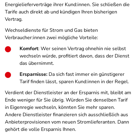
Energielieferverträge ihrer Kund:innen. Sie schließen die
Tarife auch direkt ab und kündigen Ihren bisherigen
Vertrag.
Wechseldienste für Strom und Gas bieten
Verbraucher:innen zwei mögliche Vorteile:
Komfort
: Wer seinen Vertrag ohnehin nie selbst
wechseln würde, profitiert davon, dass der Dienst
das übernimmt.
Ersparnisse:
Da sich fast immer ein günstigerer
Tarif finden lässt, sparen Kund:innen in der Regel.
Verdient der Dienstleister an der Ersparnis mit, bleibt am
Ende weniger für Sie übrig. Würden Sie denselben Tarif
in Eigenregie wechseln, könnten Sie mehr sparen.
Andere Dienstleister finanzieren sich ausschließlich aus
Anbieterprovisionen vom neuen Stromlieferanten. Dann
gehört die volle Ersparnis Ihnen.