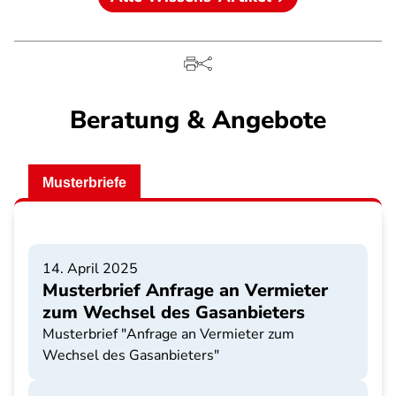
Beratung & Angebote
Musterbriefe
14. April 2025
Musterbrief Anfrage an Vermieter
zum Wechsel des Gasanbieters
Musterbrief "Anfrage an Vermieter zum
Wechsel des Gasanbieters"