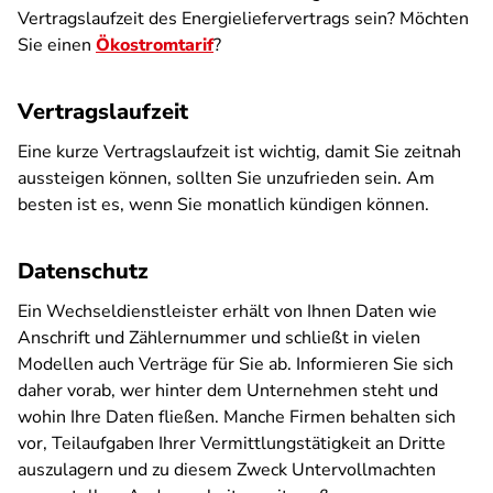
Vertragslaufzeit des Energieliefervertrags sein? Möchten
Sie einen
Ökostromtarif
?
Vertragslaufzeit
Eine kurze Vertragslaufzeit ist wichtig, damit Sie zeitnah
aussteigen können, sollten Sie unzufrieden sein. Am
besten ist es, wenn Sie monatlich kündigen können.
Datenschutz
Ein Wechseldienstleister erhält von Ihnen Daten wie
Anschrift und Zählernummer und schließt in vielen
Modellen auch Verträge für Sie ab. Informieren Sie sich
daher vorab, wer hinter dem Unternehmen steht und
wohin Ihre Daten fließen. Manche Firmen behalten sich
vor, Teilaufgaben Ihrer Vermittlungstätigkeit an Dritte
auszulagern und zu diesem Zweck Untervollmachten