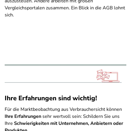
auszustellen. Andere arbeiten mit großen
Vergleichsportalen zusammen. Ein Blick in die AGB lohnt
sich.
Ihre Erfahrungen sind wichtig!
Für die Marktbeobachtung aus Verbrauchersicht können
Ihre Erfahrungen
sehr wertvoll sein: Schildern Sie uns
Ihre
Schwierigkeiten mit Unternehmen, Anbietern oder
Produkten
.