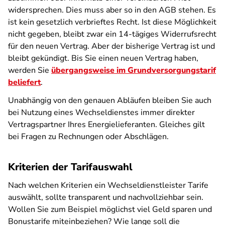
widersprechen. Dies muss aber so in den AGB stehen. Es
ist kein gesetzlich verbrieftes Recht. Ist diese Möglichkeit
nicht gegeben, bleibt zwar ein 14-tägiges Widerrufsrecht
für den neuen Vertrag. Aber der bisherige Vertrag ist und
bleibt gekündigt. Bis Sie einen neuen Vertrag haben,
werden Sie
übergangsweise im Grundversorgungstarif
beliefert
.
Unabhängig von den genauen Abläufen bleiben Sie auch
bei Nutzung eines Wechseldienstes immer direkter
Vertragspartner Ihres Energielieferanten. Gleiches gilt
bei Fragen zu Rechnungen oder Abschlägen.
Kriterien der Tarifauswahl
Nach welchen Kriterien ein Wechseldienstleister Tarife
auswählt, sollte transparent und nachvollziehbar sein.
Wollen Sie zum Beispiel möglichst viel Geld sparen und
Bonustarife miteinbeziehen? Wie lange soll die