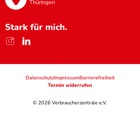
Thüringen
Stark für mich.
Datenschutz
Impressum
Barrierefreiheit
Termin widerrufen
© 2026
Verbraucherzentrale e.V.