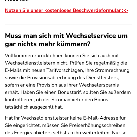
Nutzen Sie unser kostenloses Beschwerdeformular >>
Muss man sich mit Wechselservice um
gar nichts mehr kümmern?
Vollkommen zurücklehnen können Sie sich auch mit
Wechseldienstleistern nicht. Prüfen Sie regelmäßig die
E-Mails mit neuen Tarifvorschlägen, Ihre Stromrechnung
sowie die Provisionsabrechnung des Dienstleisters,
sofern er eine Provision aus Ihrer Wechselersparnis
erhält. Haben Sie einen Bonustarif, sollten Sie außerdem
kontrollieren, ob der Stromanbieter den Bonus
tatsächlich ausgezahlt hat.
Hat Ihr Wechseldienstleister keine E-Mail-Adresse für
Sie eingerichtet, müssen Sie Preiserhöhungsschreiben
des Energieanbieters selbst an ihn weiterleiten. Nur so