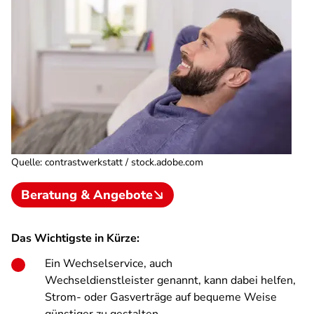
Quelle
:
contrastwerkstatt / stock.adobe.com
Beratung & Angebote
Das Wichtigste in Kürze:
Ein Wechselservice, auch
Wechseldienstleister
genannt, kann dabei helfen,
Strom- oder Gasverträge auf bequeme Weise