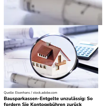
Quelle
:
Eisenhans / stock.adobe.com
Bausparkassen-Entgelte unzulässig: So
fordern Sie Kontogebühren zurück