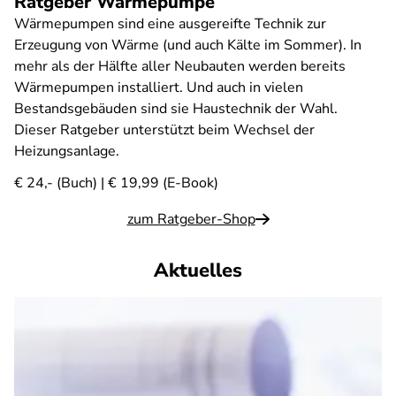
Ratgeber Wärmepumpe
Wärmepumpen sind eine ausgereifte Technik zur
Erzeugung von Wärme (und auch Kälte im Sommer). In
mehr als der Hälfte aller Neubauten werden bereits
Wärmepumpen installiert. Und auch in vielen
Bestandsgebäuden sind sie Haustechnik der Wahl.
Dieser Ratgeber unterstützt beim Wechsel der
Heizungsanlage.
€ 24,- (Buch) | € 19,99 (E-Book)
zum Ratgeber-Shop
Aktuelles