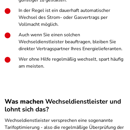
günstiger zu gestalten.
In der Regel ist ein dauerhaft automatischer
Wechsel des Strom- oder Gasvertrags per
Vollmacht möglich.
Auch wenn Sie einen solchen
Wechseldienstleister
beauftragen, bleiben Sie
direkter Vertragspartner Ihres Energielieferanten.
Wer ohne Hilfe regelmäßig wechselt,
spart häufig
am meisten
.
Was machen
Wechseldienstleister und
lohnt sich das?
Wechseldienstleister versprechen eine sogenannte
Tarifoptimierung - also die regelmäßige Überprüfung der