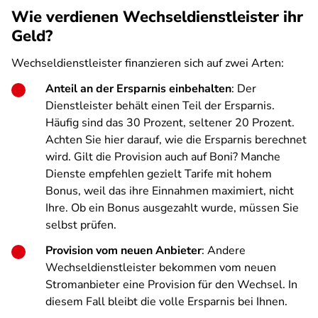
Wie verdienen Wechseldienstleister ihr
Geld?
Wechseldienstleister finanzieren sich auf zwei Arten:
Anteil an der Ersparnis einbehalten
: Der
Dienstleister behält einen Teil der Ersparnis.
Häufig sind das 30 Prozent, seltener 20 Prozent.
Achten Sie hier darauf, wie die Ersparnis berechnet
wird. Gilt die Provision auch auf Boni? Manche
Dienste empfehlen gezielt Tarife mit hohem
Bonus, weil das ihre Einnahmen maximiert, nicht
Ihre. Ob ein Bonus ausgezahlt wurde, müssen Sie
selbst prüfen.
Provision vom neuen Anbieter
: Andere
Wechseldienstleister bekommen vom neuen
Stromanbieter eine Provision für den Wechsel. In
diesem Fall bleibt die volle Ersparnis bei Ihnen.