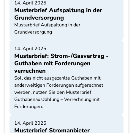
14. April 2025
Musterbrief Aufspaltung in der
Grundversorgung
Musterbrief Aufspaltung in der
Grundversorgung
14. April 2025
Musterbrief: Strom-/Gasvertrag -
Guthaben mit Forderungen
verrechnen
Soll das nicht ausgezahlte Guthaben mit
anderweitigen Forderungen aufgerechnet
werden, nutzen Sie den Musterbrief
Guthabenauszahlung – Verrechnung mit
Forderungen.
14. April 2025
Musterbrief Stromanbieter