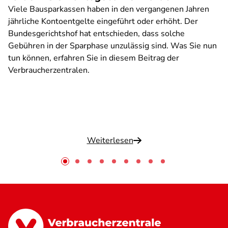
Viele Bausparkassen haben in den vergangenen Jahren
jährliche Kontoentgelte eingeführt oder erhöht. Der
Bundesgerichtshof hat entschieden, dass solche
Gebühren in der Sparphase unzulässig sind. Was Sie nun
tun können, erfahren Sie in diesem Beitrag der
Verbraucherzentralen.
Weiterlesen