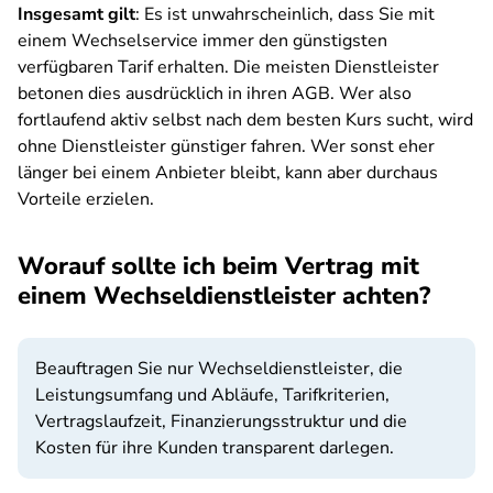
Insgesamt gilt
: Es ist unwahrscheinlich, dass Sie mit
einem Wechselservice immer den günstigsten
verfügbaren Tarif erhalten. Die meisten Dienstleister
betonen dies ausdrücklich in ihren AGB. Wer also
fortlaufend aktiv selbst nach dem besten Kurs sucht, wird
ohne Dienstleister günstiger fahren. Wer sonst eher
länger bei einem Anbieter bleibt, kann aber durchaus
Vorteile erzielen.
Worauf sollte ich beim Vertrag mit
einem Wechseldienstleister achten?
Beauftragen Sie nur Wechseldienstleister, die
Leistungsumfang und Abläufe, Tarifkriterien,
Vertragslaufzeit, Finanzierungsstruktur und die
Kosten für ihre Kunden transparent darlegen.