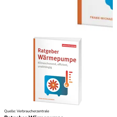
Quelle
:
Verbraucherzentrale