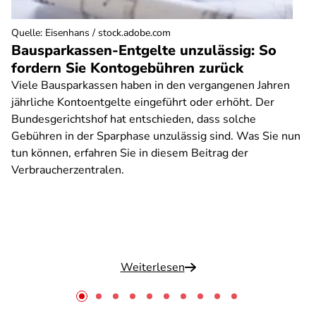
Quelle
:
Eisenhans / stock.adobe.com
Bausparkassen-Entgelte unzulässig: So
fordern Sie Kontogebühren zurück
Viele Bausparkassen haben in den vergangenen Jahren
jährliche Kontoentgelte eingeführt oder erhöht. Der
Bundesgerichtshof hat entschieden, dass solche
Gebühren in der Sparphase unzulässig sind. Was Sie nun
tun können, erfahren Sie in diesem Beitrag der
Verbraucherzentralen.
Weiterlesen