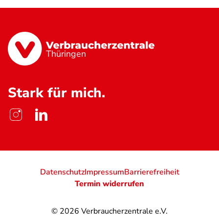
Thüringen
Stark für mich.
Datenschutz
Impressum
Barrierefreiheit
Termin widerrufen
© 2026
Verbraucherzentrale e.V.