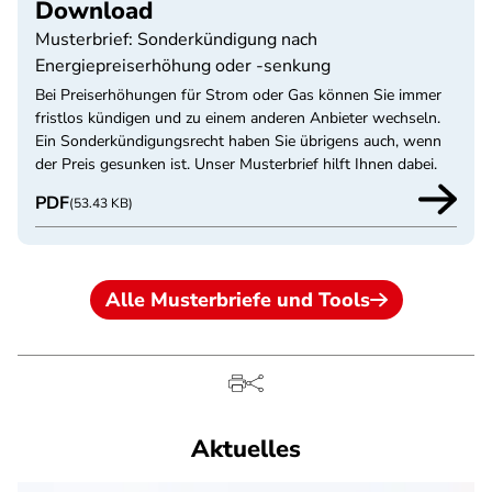
Download
Musterbrief: Sonderkündigung nach
Energiepreiserhöhung oder -senkung
Bei Preiserhöhungen für Strom oder Gas können Sie immer
fristlos kündigen und zu einem anderen Anbieter wechseln.
Ein Sonderkündigungsrecht haben Sie übrigens auch, wenn
der Preis gesunken ist. Unser Musterbrief hilft Ihnen dabei.
PDF
(53.43 KB)
Alle Musterbriefe und Tools
Aktuelles