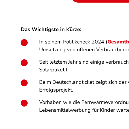
Das Wichtigste in Kürze:
In seinem Politikcheck 2024 (
Gesamtb
Umsetzung von offenen Verbraucherpr
Seit letztem Jahr sind einige verbrau
Solarpaket I.
Beim Deutschlandticket zeigt sich der
Erfolgsprojekt.
Vorhaben wie die Fernwärmeverordnung
Lebensmittelwerbung für Kinder wart