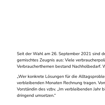
Seit der Wahl am 26. September 2021 sind dr
gemischtes Zeugnis aus: Viele verbraucherpol
Verbraucherthemen bestand Nachholbedarf. Wie
„Wer konkrete Lösungen für die Alltagsproble
verbleibenden Monaten Rechnung tragen. Von 
Vorständin des vzbv. „Im verbleibenden Jahr 
dringend umsetzen.“