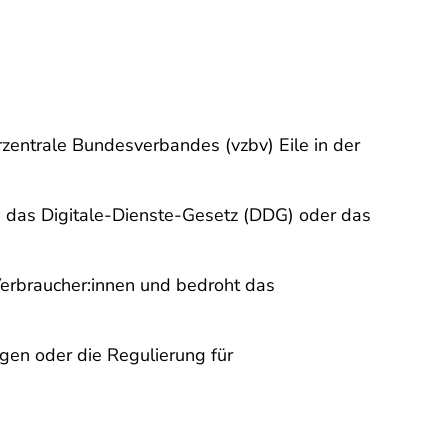
rzentrale Bundesverbandes (vzbv) Eile in der
ie das Digitale-Dienste-Gesetz (DDG) oder das
 Verbraucher:innen und bedroht das
gen oder die Regulierung für