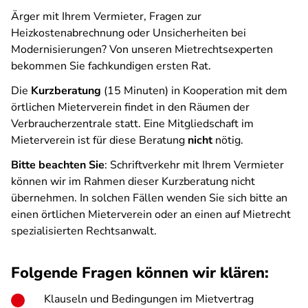
Ärger mit Ihrem Vermieter, Fragen zur
Heizkostenabrechnung oder Unsicherheiten bei
Modernisierungen? Von unseren Mietrechtsexperten
bekommen Sie fachkundigen ersten Rat.
Die
Kurzberatung
(15 Minuten) in Kooperation mit dem
örtlichen Mieterverein findet in den Räumen der
Verbraucherzentrale statt. Eine Mitgliedschaft im
Mieterverein ist für diese Beratung
nicht
nötig.
Bitte beachten Sie
: Schriftverkehr mit Ihrem Vermieter
können wir im Rahmen dieser Kurzberatung nicht
übernehmen. In solchen Fällen wenden Sie sich bitte an
einen örtlichen Mieterverein oder an einen auf Mietrecht
spezialisierten Rechtsanwalt.
Folgende Fragen können wir klären:
Klauseln und Bedingungen im Mietvertrag