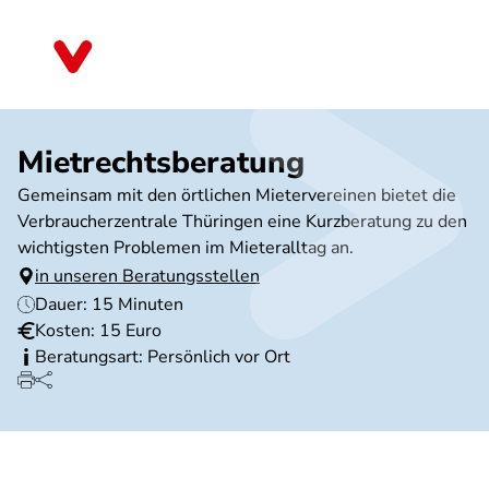
Direkt
zum
Thüringen
Inhalt
Mietrechtsberatung
Gemeinsam mit den örtlichen Mietervereinen bietet die
Verbraucherzentrale Thüringen eine Kurzberatung zu den
wichtigsten Problemen im Mieteralltag an.
in unseren Beratungsstellen
Dauer: 15 Minuten
Kosten: 15 Euro
Beratungsart: Persönlich vor Ort