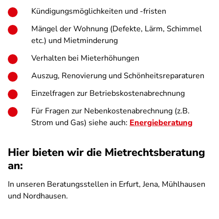
Kündigungsmöglichkeiten und -fristen
Mängel der Wohnung (Defekte, Lärm, Schimmel
etc.) und Mietminderung
Verhalten bei Mieterhöhungen
Auszug, Renovierung und Schönheitsreparaturen
Einzelfragen zur Betriebskostenabrechnung
Für Fragen zur Nebenkostenabrechnung (z.B.
Strom und Gas) siehe auch:
Energieberatung
Hier bieten wir die Mietrechtsberatung
an:
In unseren Beratungsstellen in Erfurt, Jena, Mühlhausen
und Nordhausen.