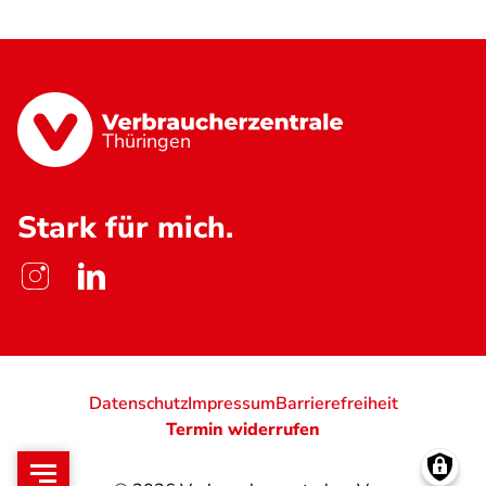
Thüringen
Stark für mich.
Datenschutz
Impressum
Barrierefreiheit
Termin widerrufen