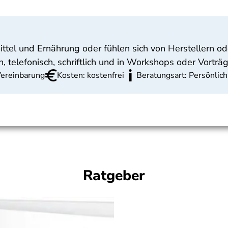
el und Ernährung oder fühlen sich von Herstellern od
, telefonisch, schriftlich und in Workshops oder Vorträ
Vereinbarung
Kosten: kostenfrei
Beratungsart: Persönlich
Ratgeber