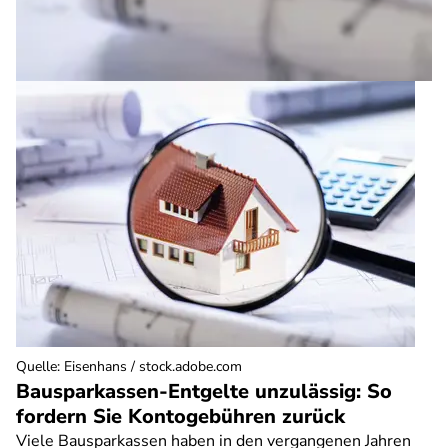
Quelle
:
Eisenhans / stock.adobe.com
Bausparkassen-Entgelte unzulässig: So
fordern Sie Kontogebühren zurück
Viele Bausparkassen haben in den vergangenen Jahren