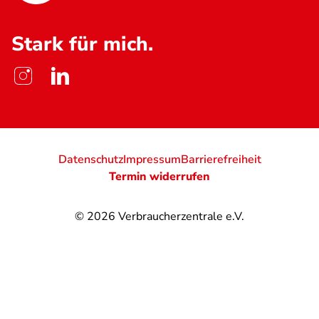
Stark für mich.
Datenschutz
Impressum
Barrierefreiheit
Termin widerrufen
© 2026
Verbraucherzentrale e.V.