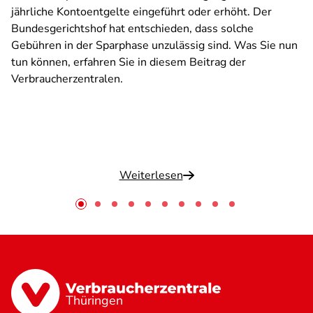
jährliche Kontoentgelte eingeführt oder erhöht. Der
Bundesgerichtshof hat entschieden, dass solche
Gebühren in der Sparphase unzulässig sind. Was Sie nun
tun können, erfahren Sie in diesem Beitrag der
Verbraucherzentralen.
Weiterlesen
Thüringen