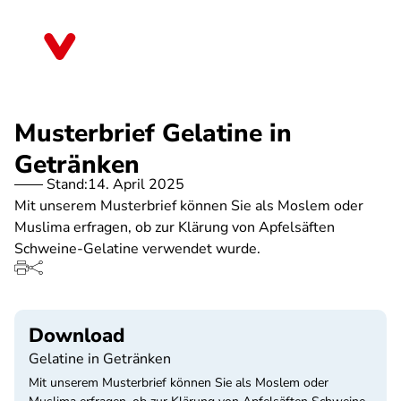
Direkt
zum
Thüringen
Inhalt
Musterbrief Gelatine in
Getränken
Stand:
14. April 2025
Mit unserem Musterbrief können Sie als Moslem oder
Muslima erfragen, ob zur Klärung von Apfelsäften
Schweine-Gelatine verwendet wurde.
Download
Gelatine in Getränken
Mit unserem Musterbrief können Sie als Moslem oder