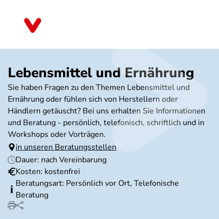
Direkt
zum
Thüringen
Inhalt
Lebensmittel und Ernährung
Sie haben Fragen zu den Themen Lebensmittel und
Ernährung oder fühlen sich von Herstellern oder
Händlern getäuscht? Bei uns erhalten Sie Informationen
und Beratung - persönlich, telefonisch, schriftlich und in
Workshops oder Vorträgen.
in unseren Beratungsstellen
Dauer: nach Vereinbarung
Kosten: kostenfrei
Beratungsart: Persönlich vor Ort, Telefonische
Beratung