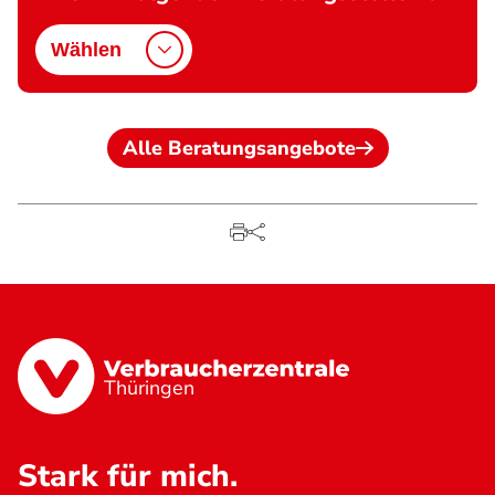
Wählen
Alle Beratungsangebote
Thüringen
Stark für mich.