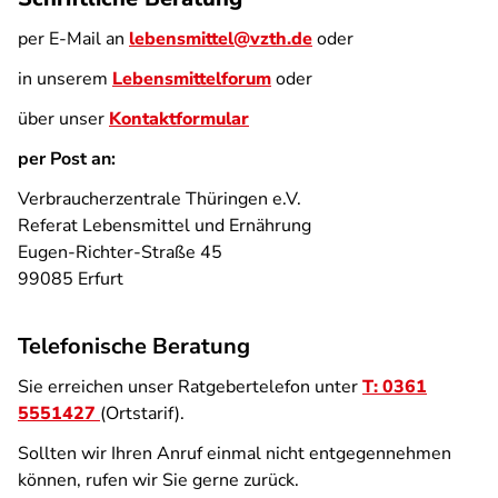
per E-Mail an
lebensmittel@vzth.de
oder
in unserem
Lebensmittelforum
oder
über unser
Kontaktformular
per Post an:
Verbraucherzentrale Thüringen e.V.
Referat Lebensmittel und Ernährung
Eugen-Richter-Straße 45
99085 Erfurt
Telefonische Beratung
Sie erreichen unser Ratgebertelefon unter
T: 0361
5551427
(Ortstarif).
Sollten wir Ihren Anruf einmal nicht entgegennehmen
können, rufen wir Sie gerne zurück.