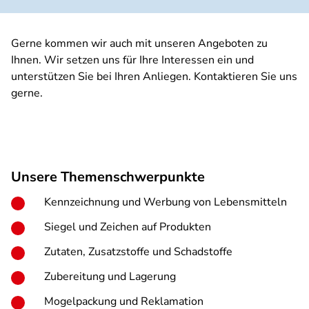
Gerne kommen wir auch mit unseren Angeboten zu
Ihnen. Wir setzen uns für Ihre Interessen ein und
unterstützen Sie bei Ihren Anliegen. Kontaktieren Sie uns
gerne.
Unsere Themenschwerpunkte
Kennzeichnung und Werbung von Lebensmitteln
Siegel und Zeichen auf Produkten
Zutaten, Zusatzstoffe und Schadstoffe
Zubereitung und Lagerung
Mogelpackung und Reklamation