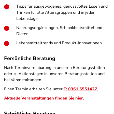
Tipps für ausgewogenes, genussvolles Essen und
Trinken für alle Altersgruppen und in jeder
Lebenslage
Nahrungsergänzungen, Schlankheitsmittel und
Diäten
Lebensmitteltrends und Produkt-Innovationen
Persönliche Beratung
Nach Terminvereinbarung in unseren Beratungsstellen
oder zu Aktionstagen in unseren Beratungsstellen und
bei Veranstaltungen.
Einen Termin erhalten Sie unter
T: 0361 5551427
Aktuelle Veranstaltungen finden Sie hier.
Schriftliche Beratung