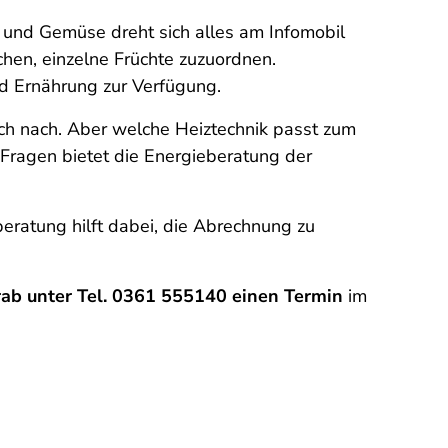
und Gemüse dreht sich alles am Infomobil
chen, einzelne Früchte zuzuordnen.
nd Ernährung zur Verfügung.
sch nach. Aber welche Heiztechnik passt zum
Fragen bietet die Energieberatung der
ratung hilft dabei, die Abrechnung zu
ab unter Tel. 0361 555140 einen Termin
im