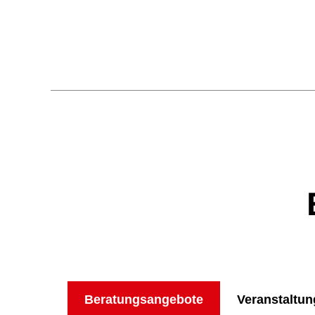
Beratungsangebote
Veranstaltu