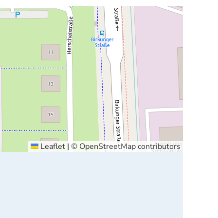
Leaflet
|
©
OpenStreetMap
contributors