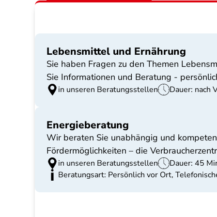
Lebensmittel und Ernährung
Sie haben Fragen zu den Themen Lebensmitt
Sie Informationen und Beratung - persönlich
in unseren Beratungsstellen
Dauer: nach 
Energieberatung
Wir beraten Sie unabhängig und kompetent
Fördermöglichkeiten – die Verbraucherzentr
in unseren Beratungsstellen
Dauer: 45 Mi
Beratungsart: Persönlich vor Ort, Telefonis