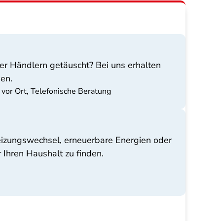
er Händlern getäuscht? Bei uns erhalten
gen.
 vor Ort, Telefonische Beratung
izungswechsel, erneuerbare Energien oder
 Ihren Haushalt zu finden.