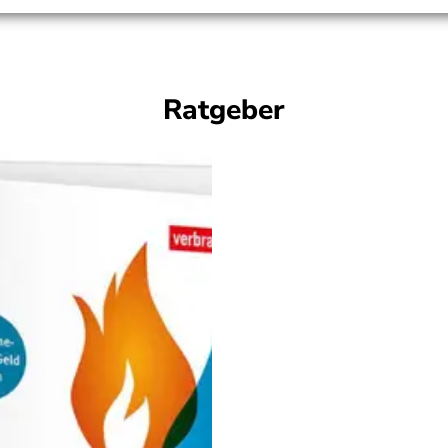
Ratgeber