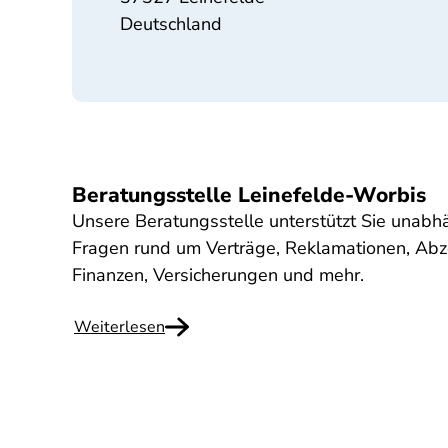
Deutschland
Beratungsstelle Leinefelde-Worbis
Unsere Beratungsstelle unterstützt Sie unab
Fragen rund um Verträge, Reklamationen, Abzoc
Finanzen, Versicherungen und mehr.
Weiterlesen