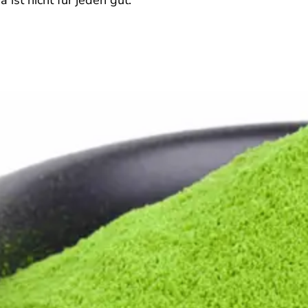
ist nicht für jeden gut.