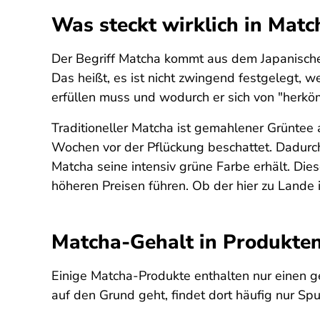
Was steckt wirklich in Matc
Der Begriff Matcha kommt aus dem Japanische
Das heißt, es ist nicht zwingend festgelegt,
erfüllen muss und wodurch er sich von "herk
Traditioneller Matcha ist gemahlener Grüntee
Wochen vor der Pflückung beschattet. Dadurch
Matcha seine intensiv grüne Farbe erhält. Di
höheren Preisen führen. Ob der hier zu Lande 
Matcha-Gehalt in Produkten: 
Einige Matcha-Produkte enthalten nur einen 
auf den Grund geht, findet dort häufig nur Sp