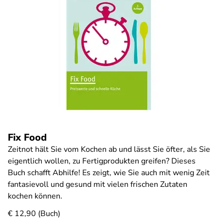
Fix Food
Zeitnot hält Sie vom Kochen ab und lässt Sie öfter, als Sie
eigentlich wollen, zu Fertigprodukten greifen? Dieses
Buch schafft Abhilfe! Es zeigt, wie Sie auch mit wenig Zeit
fantasievoll und gesund mit vielen frischen Zutaten
kochen können.
€ 12,90 (Buch)