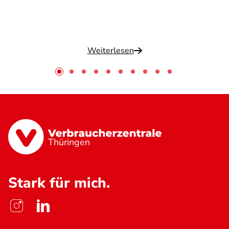
Weiterlesen
Thüringen
Stark für mich.