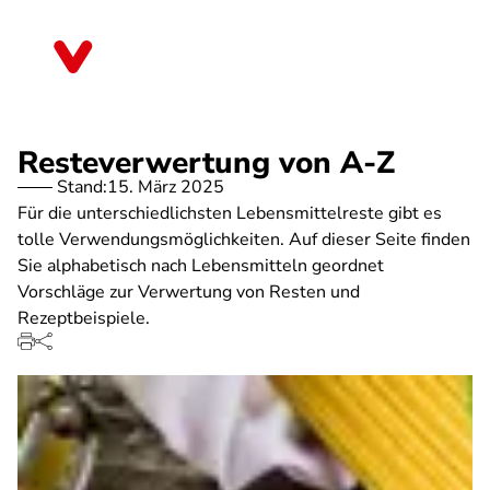
Direkt
zum
Thüringen
Inhalt
Resteverwertung von A-Z
Stand:
15. März 2025
Für die unterschiedlichsten Lebensmittelreste gibt es
tolle Verwendungsmöglichkeiten. Auf dieser Seite finden
Sie alphabetisch nach Lebensmitteln geordnet
Vorschläge zur Verwertung von Resten und
Rezeptbeispiele.