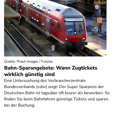
Quelle
:
Thaut Images / Fotolia
Bahn-Sparangebote: Wann Zugtickets
wirklich günstig sind
Eine Untersuchung des Verbraucherzentrale
Bundesverbands (vzbv) zeigt: Der Super Sparpreis der
Deutschen Bahn ist tagsüber oft teurer als beworben. So
finden Sie beim Bahnfahren günstige Tickets und sparen
bei der Buchung.