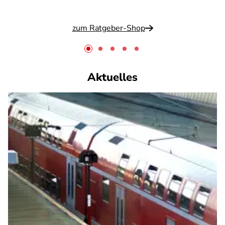
zum Ratgeber-Shop
Aktuelles