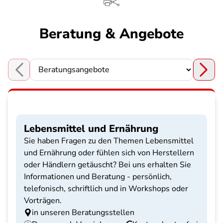
Beratung & Angebote
Choose a section
Lebensmittel und Ernährung
Sie haben Fragen zu den Themen Lebensmittel
und Ernährung oder fühlen sich von Herstellern
oder Händlern getäuscht? Bei uns erhalten Sie
Informationen und Beratung - persönlich,
telefonisch, schriftlich und in Workshops oder
Vorträgen.
in unseren Beratungsstellen