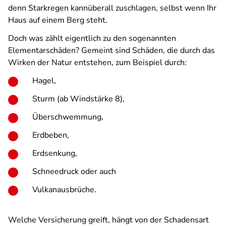
denn Starkregen kannüberall zuschlagen, selbst wenn Ihr
Haus auf einem Berg steht.
Doch was zählt eigentlich zu den sogenannten
Elementarschäden? Gemeint sind Schäden, die durch das
Wirken der Natur entstehen, zum Beispiel durch:
Hagel,
Sturm (ab Windstärke 8),
Überschwemmung,
Erdbeben,
Erdsenkung,
Schneedruck oder auch
Vulkanausbrüche.
Welche Versicherung greift, hängt von der Schadensart