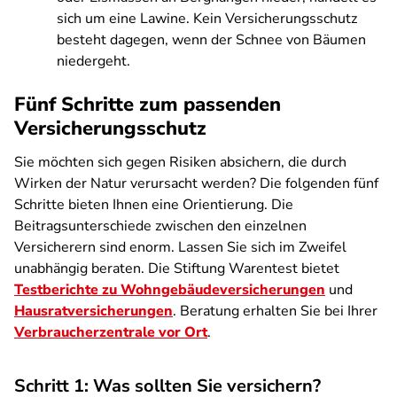
sich um eine Lawine. Kein Versicherungsschutz
besteht dagegen, wenn der Schnee von Bäumen
niedergeht.
Fünf Schritte zum passenden
Versicherungsschutz
Sie möchten sich gegen Risiken absichern, die durch
Wirken der Natur verursacht werden? Die folgenden fünf
Schritte bieten Ihnen eine Orientierung. Die
Beitragsunterschiede zwischen den einzelnen
Versicherern sind enorm. Lassen Sie sich im Zweifel
unabhängig beraten. Die Stiftung Warentest bietet
Testberichte zu Wohngebäudeversicherungen
und
Hausratversicherungen
. Beratung erhalten Sie bei Ihrer
Verbraucherzentrale vor Ort
.
Schritt 1: Was sollten Sie versichern?