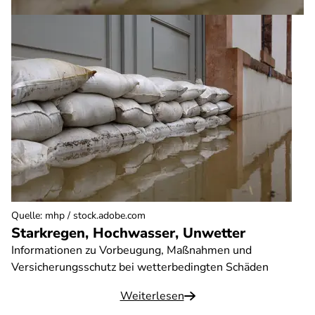
Quelle
:
mhp / stock.adobe.com
Starkregen, Hochwasser, Unwetter
Informationen zu Vorbeugung, Maßnahmen und
Versicherungsschutz bei wetterbedingten Schäden
Weiterlesen