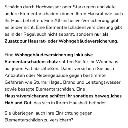
Schäden durch Hochwasser oder Starkregen und viele
andere Elementarschäden können Ihren Hausrat wie auch
Ihr Haus betreffen. Eine All-inclusive-Versicherung gibt
es leider nicht. Eine Elementarschadensversicherung gibt
es in der Regel auch nicht separat, sondern
nur als
Zusatz zur Hausrat- oder Wohngebäudeversicherung
.
Eine
Wohngebäudeversicherung inklusive
Elementarschadenschutz
sollten Sie für Ihr Wohnhaus
auf jeden Fall abschließen. Damit versichern Sie auch
Anbauten oder Nebengebäude gegen bestimmte
Gefahren wie Sturm, Hagel, Brand und Leistungswasser
sowie besagte Elementarschäden. Eine
Hausratversicherung schützt Ihr sonstiges bewegliches
Hab und Gut
, das sich in Ihrem Haushalt befindet.
Sie überlegen, auch Ihre Einrichtung gegen
Elementarschäden zu versichern?