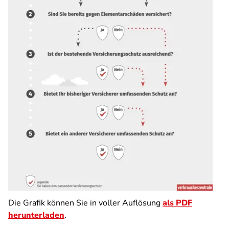
Die Grafik können Sie in voller Auflösung
als PDF
herunterladen
.