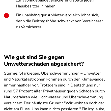
zur Wohngebäudeversicherung sollte jede:r
Hausbesitzer:in haben.
Ein unabhängiger Anbietervergleich lohnt sich,
denn die Beitragshöhe schwankt von Versicherer
zu Versicherer.
Wie gut sind Sie gegen
Unwetterschäden abgesichert?
Stürme, Starkregen, Überschwemmungen – Unwetter
und Naturkatastrophen kommen durch den Klimawandel
immer häufiger vor. Trotzdem sind in Deutschland nur
rund 57 Prozent aller Privathäuser gegen Schäden durch
Naturgefahren wie Hochwasser und Überschwemmung
versichert. Der häufigste Grund: : "Wir wohnen doch gar
nicht am Fluss. Uns kann nichts passieren." Ein Irrglaube,