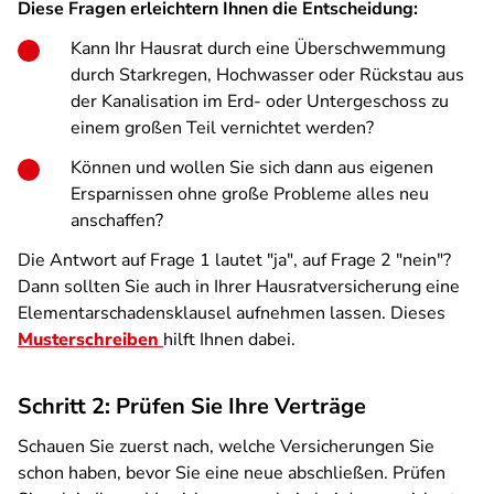
Diese Fragen erleichtern Ihnen die Entscheidung:
Kann Ihr Hausrat durch eine Überschwemmung
durch Starkregen, Hochwasser oder Rückstau aus
der Kanalisation im Erd- oder Untergeschoss zu
einem großen Teil vernichtet werden?
Können und wollen Sie sich dann aus eigenen
Ersparnissen ohne große Probleme alles neu
anschaffen?
Die Antwort auf Frage 1 lautet "ja", auf Frage 2 "nein"?
Dann sollten Sie auch in Ihrer Hausratversicherung eine
Elementarschadensklausel aufnehmen lassen. Dieses
Musterschreiben
hilft Ihnen dabei.
Schritt 2: Prüfen Sie Ihre Verträge
Schauen Sie zuerst nach, welche Versicherungen Sie
schon haben, bevor Sie eine neue abschließen. Prüfen