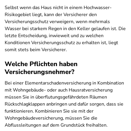
Selbst wenn das Haus nicht in einem Hochwasser-
Risikogebiet liegt, kann der Versicherer den
Versicherungsschutz verweigern, wenn mehrmals
Wasser bei starkem Regen in den Keller gelaufen ist. Die
letzte Entscheidung, inwieweit und zu welchen
Konditionen Versicherungsschutz zu erhalten ist, liegt
somit stets beim Versicherer.
Welche Pflichten haben
Versicherungsnehmer?
Bei einer Elementarschadenversicherung in Kombination
mit Wohngebäude- oder auch Hausratversicherung
müssen Sie in überflutungsgefährdeten Räumen
Rückschlagklappen anbringen und dafür sorgen, dass sie
funktionieren. Kombinieren Sie sie mit der
Wohngebäudeversicherung, müssen Sie die
Abflussleitungen auf dem Grundstück freihalten.