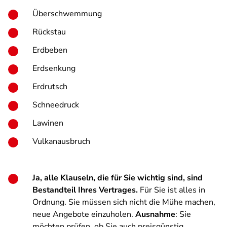
Überschwemmung
Rückstau
Erdbeben
Erdsenkung
Erdrutsch
Schneedruck
Lawinen
Vulkanausbruch
Ja, alle Klauseln, die für Sie wichtig sind, sind
Bestandteil Ihres Vertrages.
Für Sie ist alles in
Ordnung. Sie müssen sich nicht die Mühe machen,
neue Angebote einzuholen.
Ausnahme
: Sie
möchten prüfen, ob Sie auch preisgünstig