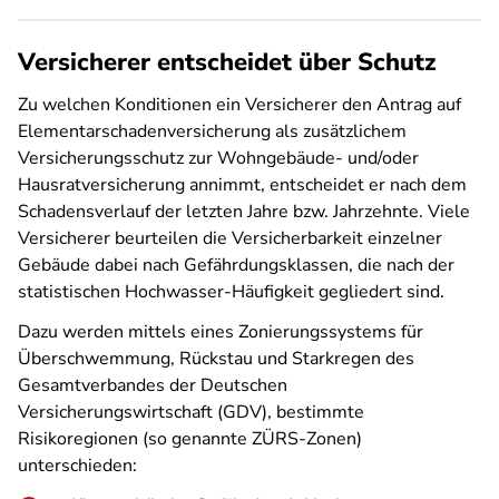
Versicherer entscheidet über Schutz
Zu welchen Konditionen ein Versicherer den Antrag auf
Elementarschadenversicherung als zusätzlichem
Versicherungsschutz zur Wohngebäude- und/oder
Hausratversicherung annimmt, entscheidet er nach dem
Schadensverlauf der letzten Jahre bzw. Jahrzehnte. Viele
Versicherer beurteilen die Versicherbarkeit einzelner
Gebäude dabei nach Gefährdungsklassen, die nach der
statistischen Hochwasser-Häufigkeit gegliedert sind.
Dazu werden mittels eines Zonierungssystems für
Überschwemmung, Rückstau und Starkregen des
Gesamtverbandes der Deutschen
Versicherungswirtschaft (GDV), bestimmte
Risikoregionen (so genannte ZÜRS-Zonen)
unterschieden: