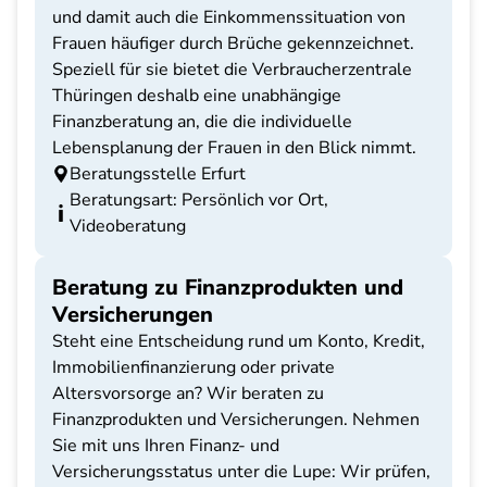
und damit auch die Einkommenssituation von
Frauen häufiger durch Brüche gekennzeichnet.
Speziell für sie bietet die Verbraucherzentrale
Thüringen deshalb eine unabhängige
Finanzberatung an, die die individuelle
Lebensplanung der Frauen in den Blick nimmt.
Beratungsstelle Erfurt
Beratungsart: Persönlich vor Ort,
Videoberatung
Beratung zu Finanzprodukten und
Versicherungen
Steht eine Entscheidung rund um Konto, Kredit,
Immobilienfinanzierung oder private
Altersvorsorge an? Wir beraten zu
Finanzprodukten und Versicherungen. Nehmen
Sie mit uns Ihren Finanz- und
Versicherungsstatus unter die Lupe: Wir prüfen,