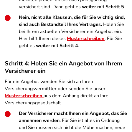
versichert sind. Dann geht es
weiter mit Schritt 5
.
Nein, nicht alle Klauseln, die für Sie wichtig sind,
sind auch Bestandteil Ihres Vertrages.
Holen Sie
bei Ihrem aktuellen Versicherer ein Angebot ein.
Hier hilft Ihnen dieses
Musterschreiben
. Für Sie
geht es
weiter mit Schritt 4
.
Schritt 4: Holen Sie ein Angebot von Ihrem
Versicherer ein
Für ein Angebot wenden Sie sich an Ihren
Versicherungsvermittler oder senden Sie unser
Musterschreiben
aus dem Anhang direkt an Ihre
Versicherungsgesellschaft.
Der Versicherer macht Ihnen ein Angebot, das Sie
annehmen werden.
Für Sie ist alles in Ordnung
und Sie müssen sich nicht die Mühe machen, neue