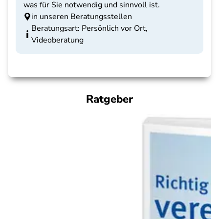
was für Sie notwendig und sinnvoll ist.
in unseren Beratungsstellen
Beratungsart: Persönlich vor Ort,
Videoberatung
Ratgeber