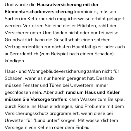
Und wurde die
Hausratversicherung mit der
Elementarschadenversicherung
kombiniert, müssen
Sachen im Kellerbereich möglicherweise erhöht gelagert
werden. Verletzen Sie eine dieser Pflichten, zahlt der
Versicherer unter Umständen nicht oder nur teilweise.
Grundsätzlich kann die Gesellschaft einen solchen
Vertrag ordentlich zur nächsten Hauptfälligkeit oder auch
außerordentlich (zum Beispiel nach einem Schaden)
kündigen.
Haus- und Wohngebäudeversicherung zahlen nicht für
Schäden, wenn es nur herein geregnet hat. Deshalb
müssen Fenster und Türen bei Unwettern immer
geschlossen sein. Aber auch
rund um Haus und Keller
müssen Sie Vorsorge treffen
: Kann Wasser zum Beispiel
durch Risse ins Haus eindringen, sind Probleme mit dem
Versicherungsschutz programmiert, wenn diese bei
Unwetter für "Land unter" sorgen. Mit wasserdichtem
Versiegeln von Kellern oder dem Einbau