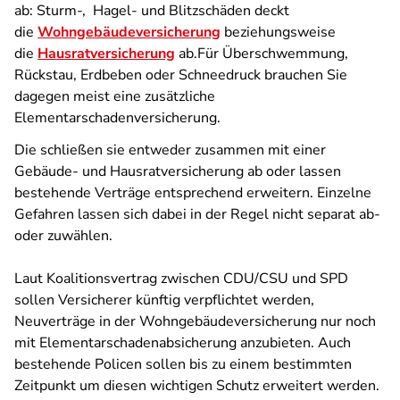
ab: Sturm-,
Hagel- und Blitzschäden deckt
die
Wohngebäudeversicherung
beziehungsweise
die
Hausratversicherung
ab.Für Überschwemmung,
Rückstau, Erdbeben oder Schneedruck brauchen Sie
dagegen meist eine zusätzliche
Elementarschadenversicherung.
Die schließen sie entweder zusammen mit einer
Gebäude- und Hausratversicherung ab oder lassen
bestehende Verträge entsprechend erweitern. Einzelne
Gefahren lassen sich dabei in der Regel nicht separat ab-
oder zuwählen.
Laut Koalitionsvertrag zwischen CDU/CSU und SPD
sollen Versicherer künftig verpflichtet werden,
Neuverträge in der Wohngebäudeversicherung nur noch
mit Elementarschadenabsicherung anzubieten. Auch
bestehende Policen sollen bis zu einem bestimmten
Zeitpunkt um diesen wichtigen Schutz erweitert werden.