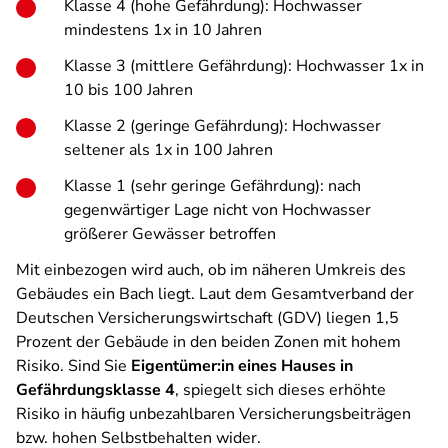
Klasse 4 (hohe Gefährdung): Hochwasser
mindestens 1x in 10 Jahren
Klasse 3 (mittlere Gefährdung): Hochwasser 1x in
10 bis 100 Jahren
Klasse 2 (geringe Gefährdung): Hochwasser
seltener als 1x in 100 Jahren
Klasse 1 (sehr geringe Gefährdung): nach
gegenwärtiger Lage nicht von Hochwasser
größerer Gewässer betroffen
Mit einbezogen wird auch, ob im näheren Umkreis des
Gebäudes ein Bach liegt. Laut dem Gesamtverband der
Deutschen Versicherungswirtschaft (GDV) liegen 1,5
Prozent der Gebäude in den beiden Zonen mit hohem
Risiko. Sind Sie
Eigentümer:in eines Hauses in
Gefährdungsklasse 4
, spiegelt sich dieses erhöhte
Risiko in häufig unbezahlbaren Versicherungsbeiträgen
bzw. hohen Selbstbehalten wider.