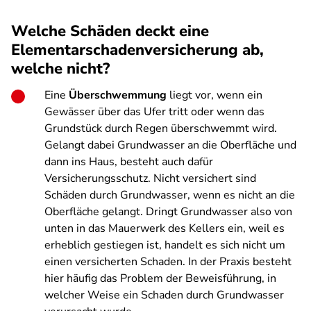
Welche Schäden deckt eine
Elementarschadenversicherung ab,
welche nicht?
Eine
Überschwemmung
liegt vor, wenn ein
Gewässer über das Ufer tritt oder wenn das
Grundstück durch Regen überschwemmt wird.
Gelangt dabei Grundwasser an die Oberfläche und
dann ins Haus, besteht auch dafür
Versicherungsschutz. Nicht versichert sind
Schäden durch Grundwasser, wenn es nicht an die
Oberfläche gelangt. Dringt Grundwasser also von
unten in das Mauerwerk des Kellers ein, weil es
erheblich gestiegen ist, handelt es sich nicht um
einen versicherten Schaden. In der Praxis besteht
hier häufig das Problem der Beweisführung, in
welcher Weise ein Schaden durch Grundwasser