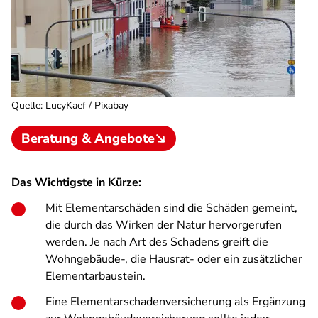
Quelle
:
LucyKaef / Pixabay
Beratung & Angebote
Das Wichtigste in Kürze:
Mit Elementarschäden sind die Schäden gemeint,
die durch das Wirken der Natur hervorgerufen
werden. Je nach Art des Schadens greift die
Wohngebäude-, die Hausrat- oder ein zusätzlicher
Elementarbaustein.
Eine Elementarschadenversicherung als Ergänzung