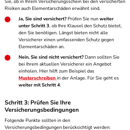
Sie, ob in Ihrem Versicherungsschein bei den versicherten
Risiken auch Elementarschäden erwähnt sind.
Ja, Sie sind versichert?
Prüfen Sie nun
weiter
unter Schritt 3
, ob Ihre Klausel den Schutz bietet,
den Sie benötigen. Längst bieten nicht alle
Versicherer einen umfassenden Schutz gegen
Elementarschäden an.
Nein, Sie sind nicht versichert?
Dann sollten Sie
bei Ihrem aktuellen Versicherer ein Angebot
einholen. Hier hilft zum Beispiel das
Musterschreiben
in der Anlage. Für Sie geht es
weiter mit Schritt 4
.
Schritt 3: Prüfen Sie Ihre
Versicherungsbedingungen
Folgende Punkte sollten in den
Versicherungsbedingungen berücksichtigt werden: