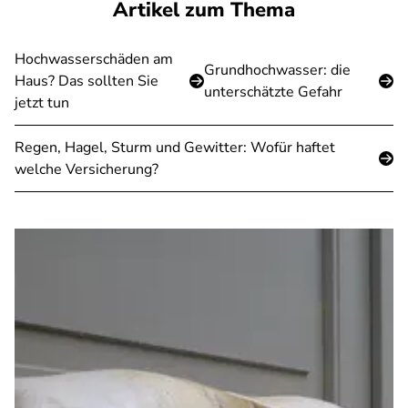
Artikel zum Thema
Hochwasserschäden am
Grundhochwasser: die
Haus? Das sollten Sie
unterschätzte Gefahr
jetzt tun
Regen, Hagel, Sturm und Gewitter: Wofür haftet
welche Versicherung?