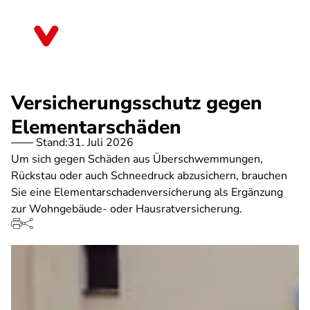
Direkt
zum
Thüringen
Inhalt
Versicherungsschutz gegen
Elementarschäden
Stand:
31. Juli 2026
Um sich gegen Schäden aus Überschwemmungen,
Rückstau oder auch Schneedruck abzusichern, brauchen
Sie eine Elementarschadenversicherung als Ergänzung
zur Wohngebäude- oder Hausratversicherung.