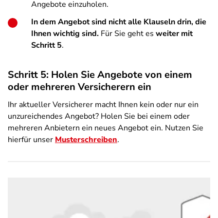
Angebote einzuholen.
In dem Angebot sind nicht alle Klauseln drin, die
Ihnen wichtig sind.
Für Sie geht es
weiter mit
Schritt 5
.
Schritt 5: Holen Sie Angebote von einem
oder mehreren Versicherern ein
Ihr aktueller Versicherer macht Ihnen kein oder nur ein
unzureichendes Angebot? Holen Sie bei einem oder
mehreren Anbietern ein neues Angebot ein. Nutzen Sie
hierfür unser
Musterschreiben
.