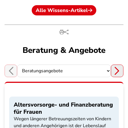
Alle Wissens-Artikel
Beratung & Angebote
Choose a section
Altersvorsorge- und Finanzberatung
für Frauen
Wegen längerer Betreuungszeiten von Kindern
und anderen Angehörigen ist der Lebenslauf