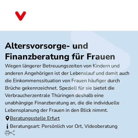
Direkt
zum
Thüringen
Inhalt
Altersvorsorge- und
Finanzberatung für Frauen
Wegen längerer Betreuungszeiten von Kindern und
anderen Angehörigen ist der Lebenslauf und damit auch
die Einkommenssituation von Frauen häufiger durch
Brüche gekennzeichnet. Speziell für sie bietet die
Verbraucherzentrale Thüringen deshalb eine
unabhängige Finanzberatung an, die die individuelle
Lebensplanung der Frauen in den Blick nimmt.
Beratungsstelle Erfurt
Beratungsart: Persönlich vor Ort, Videoberatung