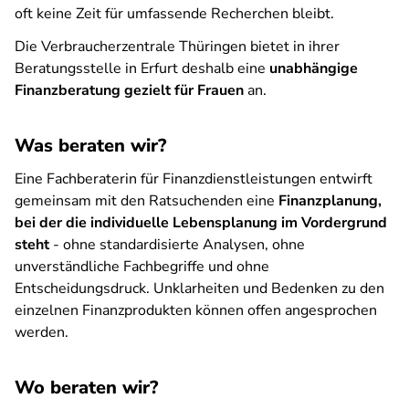
oft keine Zeit für umfassende Recherchen bleibt.
Die Verbraucherzentrale Thüringen bietet in ihrer
Beratungsstelle in Erfurt deshalb eine
unabhängige
Finanzberatung gezielt für Frauen
an.
Was beraten wir?
Eine Fachberaterin für Finanzdienstleistungen entwirft
gemeinsam mit den Ratsuchenden eine
Finanzplanung,
bei der die individuelle Lebensplanung im Vordergrund
steht
- ohne standardisierte Analysen, ohne
unverständliche Fachbegriffe und ohne
Entscheidungsdruck. Unklarheiten und Bedenken zu den
einzelnen Finanzprodukten können offen angesprochen
werden.
Wo beraten wir?