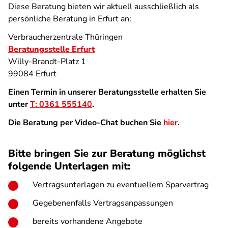
Diese Beratung bieten wir aktuell ausschließlich als
persönliche Beratung in Erfurt an:
Verbraucherzentrale Thüringen
Beratungsstelle Erfurt
Willy-Brandt-Platz 1
99084 Erfurt
Einen Termin in unserer Beratungsstelle erhalten Sie
unter
T: 0361 555140
.
Die Beratung per Video-Chat buchen Sie
hier
.
Bitte bringen Sie zur Beratung möglichst
folgende Unterlagen mit:
Vertragsunterlagen zu eventuellem Sparvertrag
Gegebenenfalls Vertragsanpassungen
bereits vorhandene Angebote