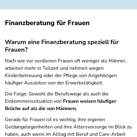
Finanzberatung für Frauen
Warum eine Finanzberatung speziell für
Frauen?
Nach wie vor verdienen Frauen oft weniger als Männer,
arbeiten mehr in Teilzeit und nehmen wegen
Kinderbetreuung oder der Pflege von Angehörigen
häufiger Auszeiten von der Erwerbstätigkeit.
Die Folge: Sowohl die Berufswege als auch die
Einkommenssituation von
Frauen weisen häufiger
Brüche auf als die von Männern.
Gerade für Frauen ist es wichtig, ihre eigenen
Geldangelegenheiten und ihre Altersvorsorge im Blick zu
haben, auch wenn im Alltag mit Beruf und Care-Arbeit