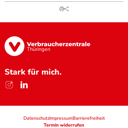
Thüringen
Stark für mich.
Datenschutz
Impressum
Barrierefreiheit
Termin widerrufen