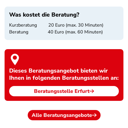
Was kostet die Beratung?
Kurzberatung 20 Euro (max. 30 Minuten)
Beratung 40 Euro (max. 60 Minuten)
Dieses Beratungsangebot bieten wir
Ihnen in folgenden Beratungsstellen an:
Beratungsstelle Erfurt
Alle Beratungsangebote