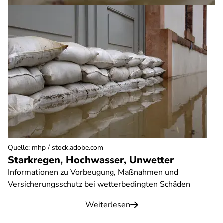
Quelle
:
mhp / stock.adobe.com
Starkregen, Hochwasser, Unwetter
Informationen zu Vorbeugung, Maßnahmen und
Versicherungsschutz bei wetterbedingten Schäden
Weiterlesen