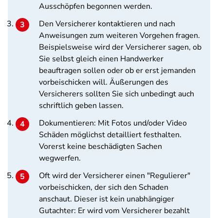
Ausschöpfen begonnen werden.
Den Versicherer kontaktieren und nach
Anweisungen zum weiteren Vorgehen fragen.
Beispielsweise wird der Versicherer sagen, ob
Sie selbst gleich einen Handwerker
beauftragen sollen oder ob er erst jemanden
vorbeischicken will. Äußerungen des
Versicherers sollten Sie sich unbedingt auch
schriftlich geben lassen.
Dokumentieren: Mit Fotos und/oder Video
Schäden möglichst detailliert festhalten.
Vorerst keine beschädigten Sachen
wegwerfen.
Oft wird der Versicherer einen "Regulierer"
vorbeischicken, der sich den Schaden
anschaut. Dieser ist kein unabhängiger
Gutachter: Er wird vom Versicherer bezahlt