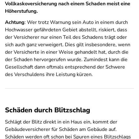
Vollkaskoversicherung nach einem Schaden meist eine
Höherstufung.
Achtung
: Wer trotz Warnung sein Auto in einem durch
Hochwasser gefährdeten Gebiet abstellt, riskiert, dass
der Versicherer nur einen Teil des Schadens trägt oder
sich auch ganz verweigert. Dies gilt insbesondere, wenn
der Versicherte in einer Weise gehandelt hat, durch die
der Schaden hervorgerufen wurde. Zumindest kann die
Gesellschaft dann oftmals entsprechend der Schwere
des Verschuldens ihre Leistung kürzen.
Schäden durch Blitzschlag
Schlägt der Blitz direkt in ein Haus ein, kommt der
Gebäudeversicherer für Schäden am Gebäude auf.
Schäden werden oft schon bei Spuren eines Blitzschlags