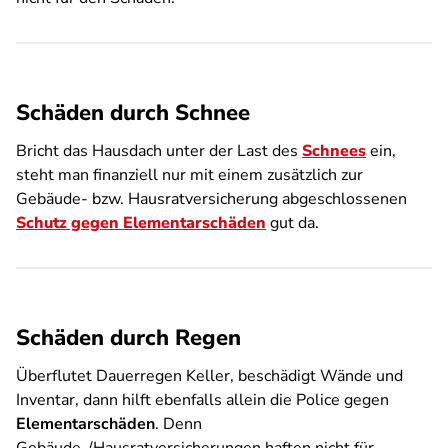
Schäden durch Schnee
Bricht das Hausdach unter der Last des
Schnees
ein,
steht man finanziell nur mit einem zusätzlich zur
Gebäude- bzw. Hausratversicherung abgeschlossenen
Schutz gegen Elementarschäden
gut da.
Schäden durch Regen
Überflutet Dauerregen Keller, beschädigt Wände und
Inventar, dann hilft ebenfalls allein die Police gegen
Elementarschäden
. Denn