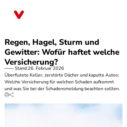
Direkt
zum
Thüringen
Inhalt
Regen, Hagel, Sturm und
Gewitter: Wofür haftet welche
Versicherung?
Stand:
26. Februar 2026
Überflutete Keller, zerstörte Dächer und kaputte Autos:
Welche Versicherung für welchen Schaden aufkommt
und was Sie bei der Schadensmeldung beachten sollten.