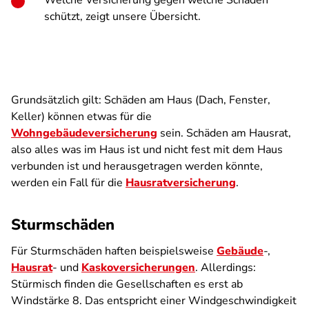
Welche Versicherung gegen welche Schäden
schützt, zeigt unsere Übersicht.
Grundsätzlich gilt: Schäden am Haus (Dach, Fenster,
Keller) können etwas für die
Wohngebäudeversicherung
sein. Schäden am Hausrat,
also alles was im Haus ist und nicht fest mit dem Haus
verbunden ist und herausgetragen werden könnte,
werden ein Fall für die
Hausratversicherung
.
Sturmschäden
Für Sturmschäden haften beispielsweise
Gebäude
-,
Hausrat
- und
Kaskoversicherungen
. Allerdings:
Stürmisch finden die Gesellschaften es erst ab
Windstärke 8. Das entspricht einer Windgeschwindigkeit