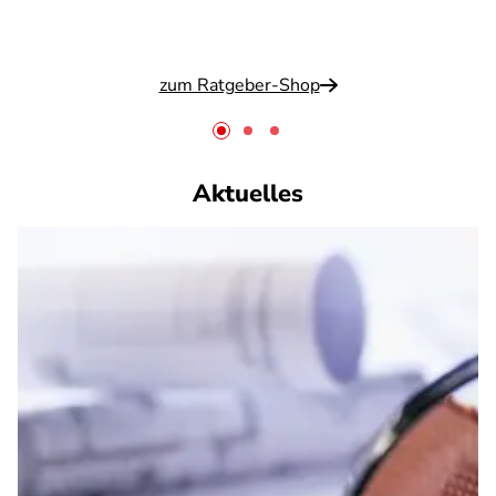
zum Ratgeber-Shop
Aktuelles