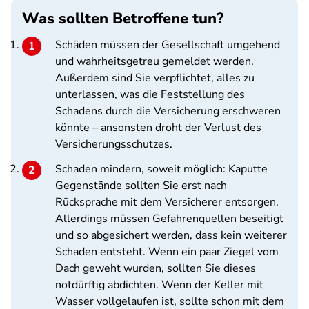
Was sollten Betroffene tun?
Schäden müssen der Gesellschaft umgehend
und wahrheitsgetreu gemeldet werden.
Außerdem sind Sie verpflichtet, alles zu
unterlassen, was die Feststellung des
Schadens durch die Versicherung erschweren
könnte – ansonsten droht der Verlust des
Versicherungsschutzes.
Schaden mindern, soweit möglich: Kaputte
Gegenstände sollten Sie erst nach
Rücksprache mit dem Versicherer entsorgen.
Allerdings müssen Gefahrenquellen beseitigt
und so abgesichert werden, dass kein weiterer
Schaden entsteht. Wenn ein paar Ziegel vom
Dach geweht wurden, sollten Sie dieses
notdürftig abdichten. Wenn der Keller mit
Wasser vollgelaufen ist, sollte schon mit dem