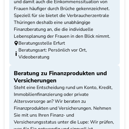
und damit auch die Einkommenssituation von
Frauen häufiger durch Brüche gekennzeichnet.
Speziell für sie bietet die Verbraucherzentrale
Thüringen deshalb eine unabhängige
Finanzberatung an, die die individuelle
Lebensplanung der Frauen in den Blick nimmt.
Beratungsstelle Erfurt
Beratungsart: Persönlich vor Ort,
Videoberatung
Beratung zu Finanzprodukten und
Versicherungen
Steht eine Entscheidung rund um Konto, Kredit,
Immobilienfinanzierung oder private
Altersvorsorge an? Wir beraten zu
Finanzprodukten und Versicherungen. Nehmen
Sie mit uns Ihren Finanz- und
Versicherungsstatus unter die Lupe: Wir prüfen,