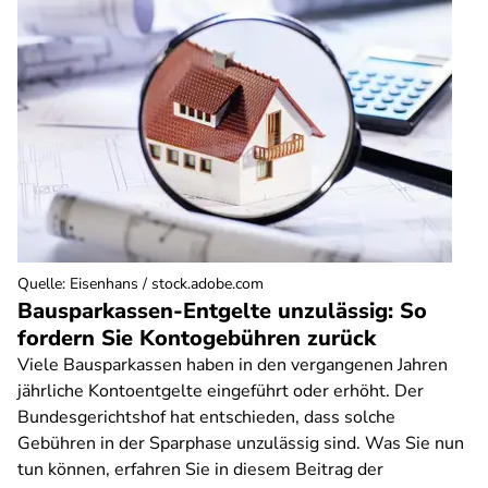
Quelle
:
Eisenhans / stock.adobe.com
Bausparkassen-Entgelte unzulässig: So
fordern Sie Kontogebühren zurück
Viele Bausparkassen haben in den vergangenen Jahren
jährliche Kontoentgelte eingeführt oder erhöht. Der
Bundesgerichtshof hat entschieden, dass solche
Gebühren in der Sparphase unzulässig sind. Was Sie nun
tun können, erfahren Sie in diesem Beitrag der