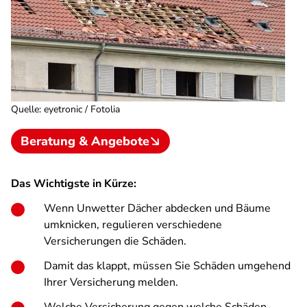
Quelle
:
eyetronic / Fotolia
Beratung & Angebote
Das Wichtigste in Kürze:
Wenn Unwetter Dächer abdecken und Bäume
umknicken, regulieren verschiedene
Versicherungen die Schäden.
Damit das klappt, müssen Sie Schäden umgehend
Ihrer Versicherung melden.