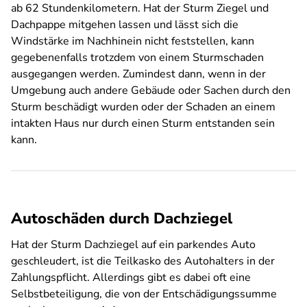
ab 62 Stundenkilometern. Hat der Sturm Ziegel und
Dachpappe mitgehen lassen und lässt sich die
Windstärke im Nachhinein nicht feststellen, kann
gegebenenfalls trotzdem von einem Sturmschaden
ausgegangen werden. Zumindest dann, wenn in der
Umgebung auch andere Gebäude oder Sachen durch den
Sturm beschädigt wurden oder der Schaden an einem
intakten Haus nur durch einen Sturm entstanden sein
kann.
Autoschäden durch Dachziegel
Hat der Sturm Dachziegel auf ein parkendes Auto
geschleudert, ist die Teilkasko des Autohalters in der
Zahlungspflicht. Allerdings gibt es dabei oft eine
Selbstbeteiligung, die von der Entschädigungssumme