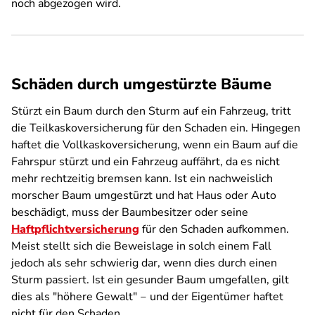
noch abgezogen wird.
Schäden durch umgestürzte Bäume
Stürzt ein Baum durch den Sturm auf ein Fahrzeug, tritt
die Teilkaskoversicherung für den Schaden ein. Hingegen
haftet die Vollkaskoversicherung, wenn ein Baum auf die
Fahrspur stürzt und ein Fahrzeug auffährt, da es nicht
mehr rechtzeitig bremsen kann. Ist ein nachweislich
morscher Baum umgestürzt und hat Haus oder Auto
beschädigt, muss der Baumbesitzer oder seine
Haftpflichtversicherung
für den Schaden aufkommen.
Meist stellt sich die Beweislage in solch einem Fall
jedoch als sehr schwierig dar, wenn dies durch einen
Sturm passiert. Ist ein gesunder Baum umgefallen, gilt
dies als "höhere Gewalt" ‒ und der Eigentümer haftet
nicht für den Schaden.