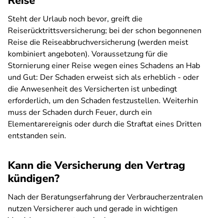
Reise
Steht der Urlaub noch bevor, greift die
Reiserücktrittsversicherung; bei der schon begonnenen
Reise die Reiseabbruchversicherung (werden meist
kombiniert angeboten). Voraussetzung für die
Stornierung einer Reise wegen eines Schadens an Hab
und Gut: Der Schaden erweist sich als erheblich - oder
die Anwesenheit des Versicherten ist unbedingt
erforderlich, um den Schaden festzustellen. Weiterhin
muss der Schaden durch Feuer, durch ein
Elementarereignis oder durch die Straftat eines Dritten
entstanden sein.
Kann die Versicherung den Vertrag
kündigen?
Nach der Beratungserfahrung der Verbraucherzentralen
nutzen Versicherer auch und gerade in wichtigen