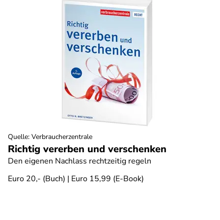
Quelle
:
Verbraucherzentrale
Richtig vererben und verschenken
Den eigenen Nachlass rechtzeitig regeln
Euro 20,- (Buch) | Euro 15,99 (E-Book)