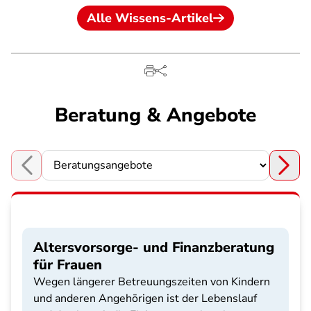
Alle Wissens-Artikel
Beratung & Angebote
Choose a section
Altersvorsorge- und Finanzberatung
für Frauen
Wegen längerer Betreuungszeiten von Kindern
und anderen Angehörigen ist der Lebenslauf