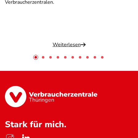
Verbraucherzentralen.
Weiterlesen
Thüringen
Stark für mich.