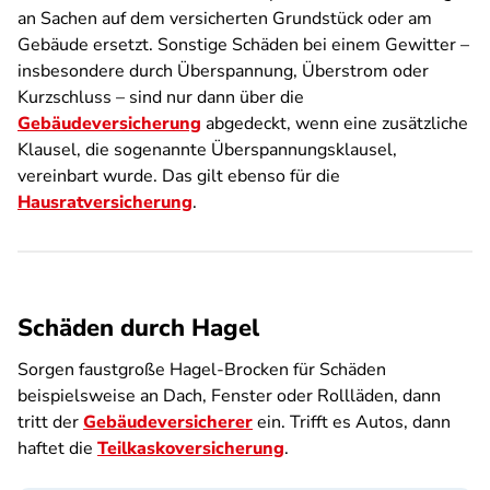
an Sachen auf dem versicherten Grundstück oder am
Gebäude ersetzt. Sonstige Schäden bei einem Gewitter –
insbesondere durch Überspannung, Überstrom oder
Kurzschluss – sind nur dann über die
Gebäudeversicherung
abgedeckt, wenn eine zusätzliche
Klausel, die sogenannte Überspannungsklausel,
vereinbart wurde. Das gilt ebenso für die
Hausratversicherung
.
Schäden durch Hagel
Sorgen faustgroße Hagel-Brocken für Schäden
beispielsweise an Dach, Fenster oder Rollläden, dann
tritt der
Gebäudeversicherer
ein. Trifft es Autos, dann
haftet die
Teilkaskoversicherung
.