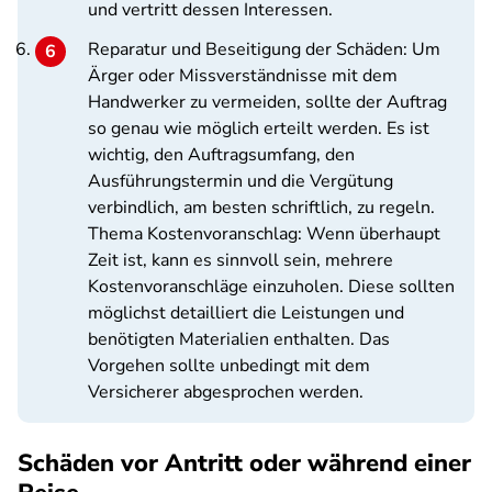
und vertritt dessen Interessen.
Reparatur und Beseitigung der Schäden: Um
Ärger oder Missverständnisse mit dem
Handwerker zu vermeiden, sollte der Auftrag
so genau wie möglich erteilt werden. Es ist
wichtig, den Auftragsumfang, den
Ausführungstermin und die Vergütung
verbindlich, am besten schriftlich, zu regeln.
Thema Kostenvoranschlag: Wenn überhaupt
Zeit ist, kann es sinnvoll sein, mehrere
Kostenvoranschläge einzuholen. Diese sollten
möglichst detailliert die Leistungen und
benötigten Materialien enthalten. Das
Vorgehen sollte unbedingt mit dem
Versicherer abgesprochen werden.
Schäden vor Antritt oder während einer