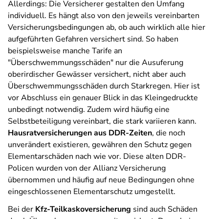
Allerdings: Die Versicherer gestalten den Umfang
individuell. Es hängt also von den jeweils vereinbarten
Versicherungsbedingungen ab, ob auch wirklich alle hier
aufgeführten Gefahren versichert sind. So haben
beispielsweise manche Tarife an
"Überschwemmungsschäden" nur die Ausuferung
oberirdischer Gewässer versichert, nicht aber auch
Überschwemmungsschäden durch Starkregen. Hier ist
vor Abschluss ein genauer Blick in das Kleingedruckte
unbedingt notwendig. Zudem wird häufig eine
Selbstbeteiligung vereinbart, die stark variieren kann.
Hausratversicherungen aus DDR-Zeiten
, die noch
unverändert existieren, gewähren den Schutz gegen
Elementarschäden nach wie vor. Diese alten DDR-
Policen wurden von der Allianz Versicherung
übernommen und häufig auf neue Bedingungen ohne
eingeschlossenen Elementarschutz umgestellt.
Bei der
Kfz-Teilkaskoversicherung
sind auch Schäden