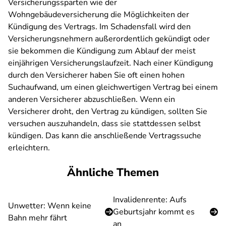
Versicherungssparten wie der
Wohngebäudeversicherung die Möglichkeiten der
Kündigung des Vertrags. Im Schadensfall wird den
Versicherungsnehmern außerordentlich gekündigt oder
sie bekommen die Kündigung zum Ablauf der meist
einjährigen Versicherungslaufzeit. Nach einer Kündigung
durch den Versicherer haben Sie oft einen hohen
Suchaufwand, um einen gleichwertigen Vertrag bei einem
anderen Versicherer abzuschließen. Wenn ein
Versicherer droht, den Vertrag zu kündigen, sollten Sie
versuchen auszuhandeln, dass sie stattdessen selbst
kündigen. Das kann die anschließende Vertragssuche
erleichtern.
Ähnliche Themen
Invalidenrente: Aufs
Unwetter: Wenn keine
Geburtsjahr kommt es
Bahn mehr fährt
an