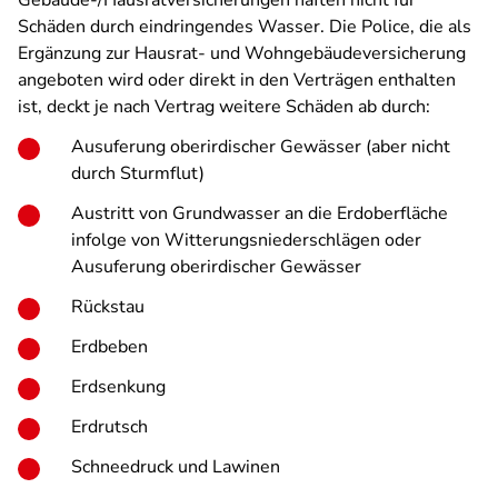
Gebäude-/Hausratversicherungen haften nicht für
Schäden durch eindringendes Wasser. Die Police, die als
Ergänzung zur Hausrat- und Wohngebäudeversicherung
angeboten wird oder direkt in den Verträgen enthalten
ist, deckt je nach Vertrag weitere Schäden ab durch:
Ausuferung oberirdischer Gewässer (aber nicht
durch Sturmflut)
Austritt von Grundwasser an die Erdoberfläche
infolge von Witterungsniederschlägen oder
Ausuferung oberirdischer Gewässer
Rückstau
Erdbeben
Erdsenkung
Erdrutsch
Schneedruck und Lawinen