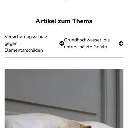
Artikel zum Thema
Versicherungsschutz
Grundhochwasser: die
gegen
unterschätzte Gefahr
Elementarschäden