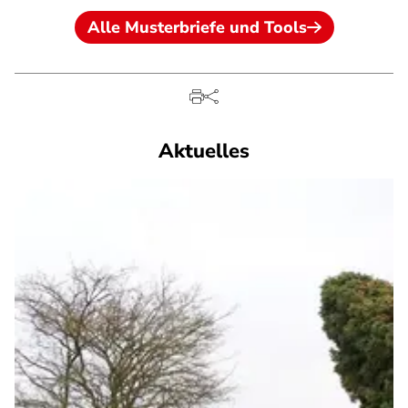
Alle Musterbriefe und Tools
Aktuelles