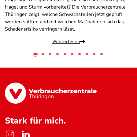
Hagel und Sturm vorbereitet? Die Verbraucherzentrale
Thüringen zeigt, welche Schwachstellen jetzt geprüft
werden sollten und mit welchen Maßnahmen sich das
Schadensrisiko verringern lässt.
Weiterlesen
Thüringen
Stark für mich.