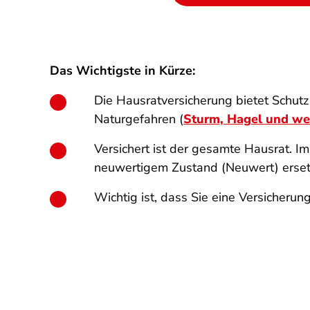
Das Wichtigste in Kürze:
Die Hausratversicherung bietet Schut
Naturgefahren (
Sturm, Hagel und we
Versichert ist der gesamte Hausrat. I
neuwertigem Zustand (Neuwert) erset
Wichtig ist, dass Sie eine Versicheru