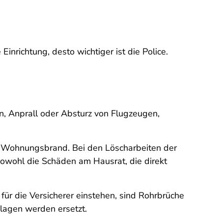
inrichtung, desto wichtiger ist die Police.
on, Anprall oder Absturz von Flugzeugen,
em Wohnungsbrand. Bei den Löscharbeiten der
sowohl die Schäden am Hausrat, die direkt
 für die Versicherer einstehen, sind Rohrbrüche
lagen werden ersetzt.