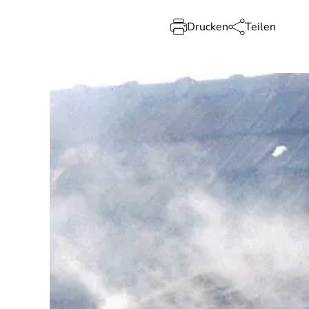
Drucken
Teilen