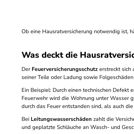
Ob eine Hausratversicherung notwendig ist, hän
Was deckt die Hausratversi
Der
Feuerversicherungsschutz
erstreckt sich
seiner Teile oder Ladung sowie Folgeschäden
Ein Beispiel: Durch einen technischen Defekt
Feuerwehr wird die Wohnung unter Wasser gese
durch das Feuer entstanden sind, als auch d
Bei
Leitungswasserschäden
zahlt die Versich
und geplatzte Schläuche an Wasch- und Gesc