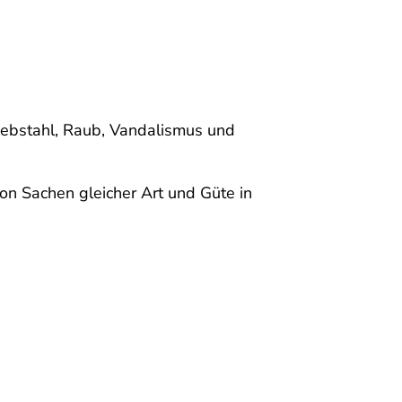
iebstahl, Raub, Vandalismus und
on Sachen gleicher Art und Güte in