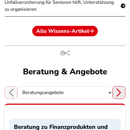
Unfallversicherung für Senioren hilft, Unterstützung
zu organisieren
Alle Wissens-Artikel
Beratung & Angebote
Choose a section
Beratung zu Finanzprodukten und