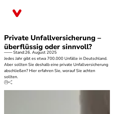
Direkt
zum
Thüringen
Inhalt
Private Unfallversicherung –
überflüssig oder sinnvoll?
Stand:
26. August 2025
Jedes Jahr gibt es etwa 700.000 Unfälle in Deutschland.
Aber sollten Sie deshalb eine private Unfallversicherung
abschließen? Hier erfahren Sie, worauf Sie achten
sollten.