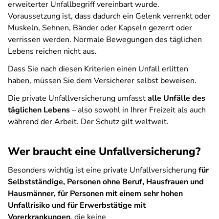
erweiterter Unfallbegriff vereinbart wurde.
Voraussetzung ist, dass dadurch ein Gelenk verrenkt oder
Muskeln, Sehnen, Bänder oder Kapseln gezerrt oder
verrissen werden. Normale Bewegungen des täglichen
Lebens reichen nicht aus.
Dass Sie nach diesen Kriterien einen Unfall erlitten
haben, müssen Sie dem Versicherer selbst beweisen.
Die private Unfallversicherung umfasst
alle Unfälle des
täglichen Lebens
– also sowohl in Ihrer Freizeit als auch
während der Arbeit. Der Schutz gilt weltweit.
Wer braucht eine Unfallversicherung?
Besonders wichtig ist eine private Unfallversicherung
für
Selbstständige, Personen ohne Beruf, Hausfrauen und
Hausmänner, für Personen mit einem sehr hohen
Unfallrisiko und für Erwerbstätige mit
Vorerkrankungen
, die keine