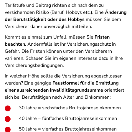
Tarifstufe und Beitrag richten sich nach dem zu
versichernden Risiko (Beruf, Hobbys etc.). Eine
Änderung
der Berufstätigkeit oder des Hobbys
müssen Sie dem
Versicherer daher unverzüglich mitteilen.
Kommt es einmal zum Unfall, müssen Sie
Fristen
beachten
. Andernfalls ist Ihr Versicherungsschutz in
Gefahr. Die Fristen können unter den Versicherern
variieren. Schauen Sie im eigenen Interesse dazu in Ihre
Versicherungsbedingungen.
In welcher Höhe sollte die Versicherung abgeschlossen
werden? Eine gängige
Faustformel für die Ermittlung
einer ausreichenden Invaliditätsgrundsumme
orientiert
sich bei Berufstätigen nach Alter und Einkommen:
30 Jahre = sechsfaches Bruttojahreseinkommen
40 Jahre = fünffaches Bruttojahreseinkommen
50 Jahre = vierfaches Bruttojahreseinkommen