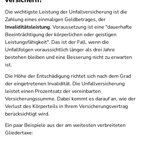
versichern?
Die wichtigste Leistung der Unfallversicherung ist die
Zahlung eines einmaligen Geldbetrages, der
Invaliditätsleistung
. Voraussetzung ist eine "dauerhafte
Beeinträchtigung der körperlichen oder geistigen
Leistungsfähigkeit". Das ist der Fall, wenn die
Unfallfolgen voraussichtlich länger als drei Jahre
bestehen bleiben und eine Besserung nicht zu erwarten
ist.
Die Höhe der Entschädigung richtet sich nach dem Grad
der eingetretenen Invalidität. Die Unfallversicherung
leistet einen Prozentsatz der vereinbarten
Versicherungssumme. Dabei kommt es darauf an, wie der
Verlust des Körperteils in Ihrem Versicherungsvertrag
berücksichtigt wird.
Ein paar Beispiele aus der am weitesten verbreiteten
Gliedertaxe: