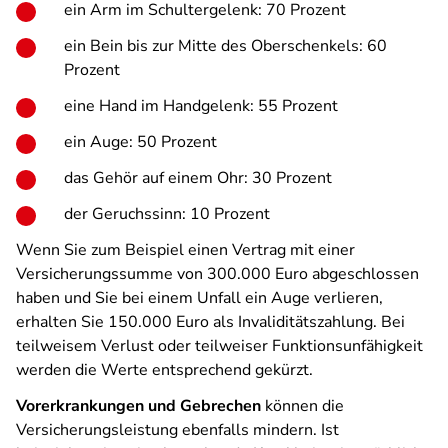
ein Arm im Schultergelenk: 70 Prozent
ein Bein bis zur Mitte des Oberschenkels: 60
Prozent
eine Hand im Handgelenk: 55 Prozent
ein Auge: 50 Prozent
das Gehör auf einem Ohr: 30 Prozent
der Geruchssinn: 10 Prozent
Wenn Sie zum Beispiel einen Vertrag mit einer
Versicherungssumme von 300.000 Euro abgeschlossen
haben und Sie bei einem Unfall ein Auge verlieren,
erhalten Sie 150.000 Euro als Invaliditätszahlung. Bei
teilweisem Verlust oder teilweiser Funktionsunfähigkeit
werden die Werte entsprechend gekürzt.
Vorerkrankungen und Gebrechen
können die
Versicherungsleistung ebenfalls mindern. Ist