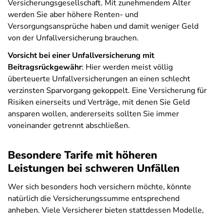
Versicherungsgesellschaft. Mit zunehmendem Alter
werden Sie aber höhere Renten- und
Versorgungsansprüche haben und damit weniger Geld
von der Unfallversicherung brauchen.
Vorsicht bei einer Unfallversicherung mit
Beitragsrückgewähr
: Hier werden meist völlig
überteuerte Unfallversicherungen an einen schlecht
verzinsten Sparvorgang gekoppelt. Eine Versicherung für
Risiken einerseits und Verträge, mit denen Sie Geld
ansparen wollen, andererseits sollten Sie immer
voneinander getrennt abschließen.
Besondere Tarife mit höheren
Leistungen bei schweren Unfällen
Wer sich besonders hoch versichern möchte, könnte
natürlich die Versicherungssumme entsprechend
anheben. Viele Versicherer bieten stattdessen Modelle,