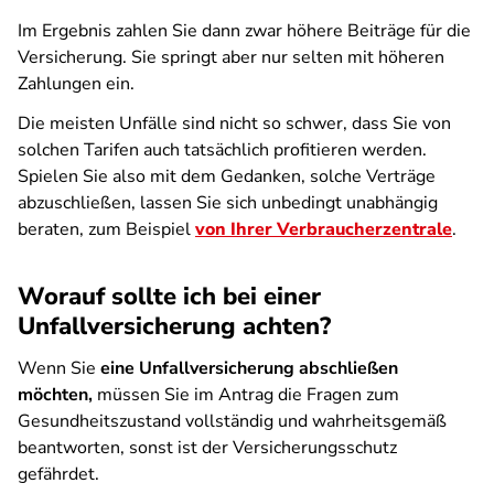
Im Ergebnis zahlen Sie dann zwar höhere Beiträge für die
Versicherung. Sie springt aber nur selten mit höheren
Zahlungen ein.
Die meisten Unfälle sind nicht so schwer, dass Sie von
solchen Tarifen auch tatsächlich profitieren werden.
Spielen Sie also mit dem Gedanken, solche Verträge
abzuschließen, lassen Sie sich unbedingt unabhängig
beraten, zum Beispiel
von Ihrer Verbraucherzentrale
.
Worauf sollte ich bei einer
Unfallversicherung achten?
Wenn Sie
eine Unfallversicherung abschließen
möchten,
müssen Sie im Antrag die Fragen zum
Gesundheitszustand vollständig und wahrheitsgemäß
beantworten, sonst ist der Versicherungsschutz
gefährdet.