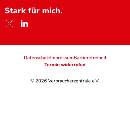
Stark für mich.
Datenschutz
Impressum
Barrierefreiheit
Termin widerrufen
© 2026
Verbraucherzentrale e.V.