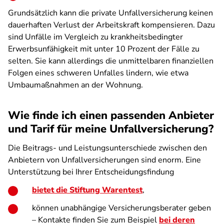
Grundsätzlich kann die private Unfallversicherung keinen
dauerhaften Verlust der Arbeitskraft kompensieren. Dazu
sind Unfälle im Vergleich zu krankheitsbedingter
Erwerbsunfähigkeit mit unter 10 Prozent der Fälle zu
selten. Sie kann allerdings die unmittelbaren finanziellen
Folgen eines schweren Unfalles lindern, wie etwa
Umbaumaßnahmen an der Wohnung.
Wie finde ich einen passenden Anbieter
und Tarif für meine Unfallversicherung?
Die Beitrags- und Leistungsunterschiede zwischen den
Anbietern von Unfallversicherungen sind enorm. Eine
Unterstützung bei Ihrer Entscheidungsfindung
bietet die Stiftung Warentest
,
können unabhängige Versicherungsberater geben
– Kontakte finden Sie zum Beispiel
bei deren