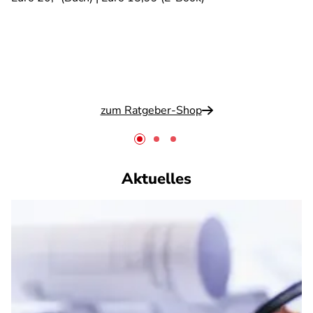
zum Ratgeber-Shop
Aktuelles