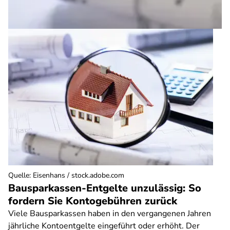
Quelle
:
Eisenhans / stock.adobe.com
Bausparkassen-Entgelte unzulässig: So
fordern Sie Kontogebühren zurück
Viele Bausparkassen haben in den vergangenen Jahren
jährliche Kontoentgelte eingeführt oder erhöht. Der