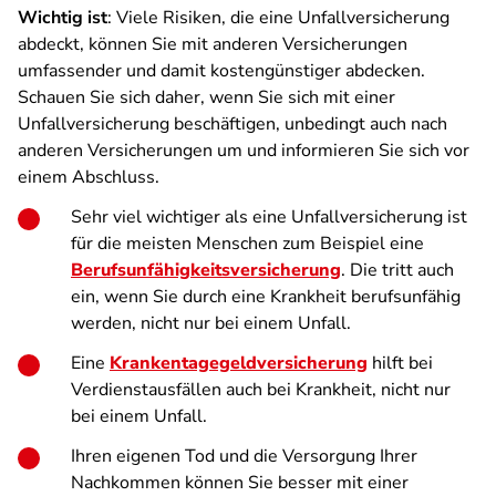
Wichtig ist
: Viele Risiken, die eine Unfallversicherung
abdeckt, können Sie mit anderen Versicherungen
umfassender und damit kostengünstiger abdecken.
Schauen Sie sich daher, wenn Sie sich mit einer
Unfallversicherung beschäftigen, unbedingt auch nach
anderen Versicherungen um und informieren Sie sich vor
einem Abschluss.
Sehr viel wichtiger als eine Unfallversicherung ist
für die meisten Menschen zum Beispiel eine
Berufsunfähigkeitsversicherung
. Die tritt auch
ein, wenn Sie durch eine Krankheit berufsunfähig
werden, nicht nur bei einem Unfall.
Eine
Krankentagegeldversicherung
hilft bei
Verdienstausfällen auch bei Krankheit, nicht nur
bei einem Unfall.
Ihren eigenen Tod und die Versorgung Ihrer
Nachkommen können Sie besser mit einer