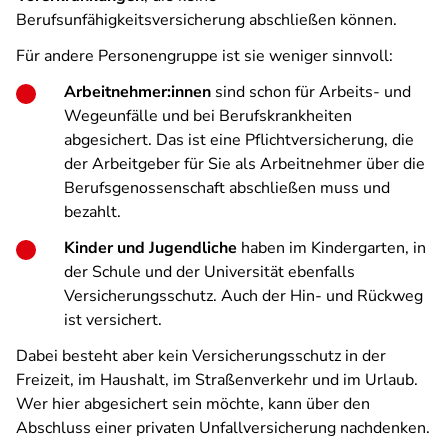
Berufsunfähigkeitsversicherung abschließen können.
Für andere Personengruppe ist sie weniger sinnvoll:
Arbeitnehmer:innen
sind schon für Arbeits- und
Wegeunfälle und bei Berufskrankheiten
abgesichert. Das ist eine Pflichtversicherung, die
der Arbeitgeber für Sie als Arbeitnehmer über die
Berufsgenossenschaft abschließen muss und
bezahlt.
Kinder und Jugendliche
haben im Kindergarten, in
der Schule und der Universität ebenfalls
Versicherungsschutz. Auch der Hin- und Rückweg
ist versichert.
Dabei besteht aber kein Versicherungsschutz in der
Freizeit, im Haushalt, im Straßenverkehr und im Urlaub.
Wer hier abgesichert sein möchte, kann über den
Abschluss einer privaten Unfallversicherung nachdenken.