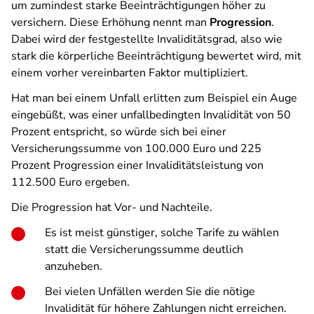
um zumindest starke Beeinträchtigungen höher zu
versichern. Diese Erhöhung nennt man
Progression
.
Dabei wird der festgestellte Invaliditätsgrad, also wie
stark die körperliche Beeinträchtigung bewertet wird, mit
einem vorher vereinbarten Faktor multipliziert.
Hat man bei einem Unfall erlitten zum Beispiel ein Auge
eingebüßt, was einer unfallbedingten Invalidität von 50
Prozent entspricht, so würde sich bei einer
Versicherungssumme von 100.000 Euro und 225
Prozent Progression einer Invaliditätsleistung von
112.500 Euro ergeben.
Die Progression hat Vor- und Nachteile.
Es ist meist günstiger, solche Tarife zu wählen
statt die Versicherungssumme deutlich
anzuheben.
Bei vielen Unfällen werden Sie die nötige
Invalidität für höhere Zahlungen nicht erreichen.