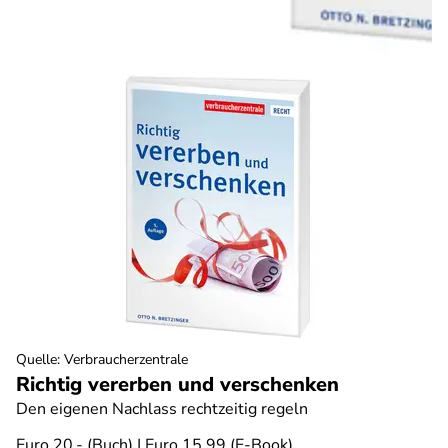
Quelle
:
Verbraucherzentrale
Richtig vererben und verschenken
Den eigenen Nachlass rechtzeitig regeln
Euro 20,- (Buch) | Euro 15,99 (E-Book)