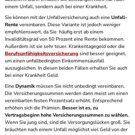
einem Unfall, sondern auch bei einer Krankheit.
Sie können mit der Unfallversicherung auch eine
Unfall-
Rente
vereinbaren. Diese Variante ist jedoch weniger
empfehlenswert, da Sie häufig erst ab einem
Invaliditätsgrad von 50 Prozent eine Rente bekommen.
Außerdem ist sie sehr teuer. Krankentagegeld oder die
Berufsunfähigkeitsversicherung
sind besser geeignet,
um einen unfallbedingten Einkommensausfall
auszugleichen. In diesen beiden Fällen erhalten Sie auch
bei einer Krankheit Geld.
Eine
Dynamik
müssen Sie nicht unbedingt vereinbaren.
Die Versicherungssummen werden dann meist um einen
vereinbarten festen Prozentsatz erhöht. Entsprechend
erhöhen sich die Prämien.
Besser ist es, zu
Vertragsbeginn hohe Versicherungssummen zu wählen.
Wenn Sie jung sind, sind die Versorgungslücken groß. Sie
bräuchten nach einem Unfall möglichst viel Geld von der