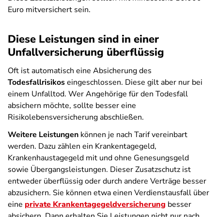
Euro mitversichert sein.
Diese Leistungen sind in einer
Unfallversicherung überflüssig
Oft ist automatisch eine Absicherung des
Todesfallrisikos
eingeschlossen. Diese gilt aber nur bei
einem Unfalltod. Wer Angehörige für den Todesfall
absichern möchte, sollte besser eine
Risikolebensversicherung abschließen.
Weitere Leistungen
können je nach Tarif vereinbart
werden. Dazu zählen ein Krankentagegeld,
Krankenhaustagegeld mit und ohne Genesungsgeld
sowie Übergangsleistungen. Dieser Zusatzschutz ist
entweder überflüssig oder durch andere Verträge besser
abzusichern. Sie können etwa einen Verdienstausfall über
eine
private Krankentagegeldversicherung
besser
absichern. Dann erhalten Sie Leistungen nicht nur nach