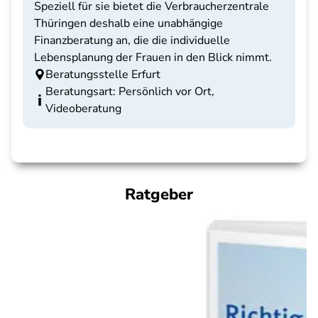
Speziell für sie bietet die Verbraucherzentrale
Thüringen deshalb eine unabhängige
Finanzberatung an, die die individuelle
Lebensplanung der Frauen in den Blick nimmt.
Beratungsstelle Erfurt
Beratungsart: Persönlich vor Ort,
Videoberatung
Ratgeber