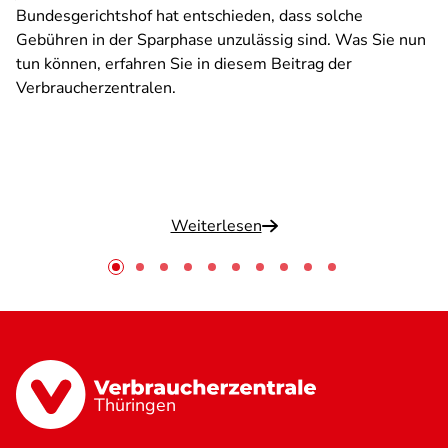
Bundesgerichtshof hat entschieden, dass solche
Gebühren in der Sparphase unzulässig sind. Was Sie nun
tun können, erfahren Sie in diesem Beitrag der
Verbraucherzentralen.
Weiterlesen
Thüringen