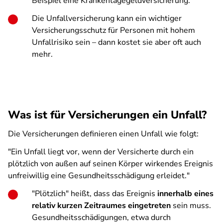
Beispiel eine Krankentagegeldversicherung.
Die Unfallversicherung kann ein wichtiger
Versicherungsschutz für Personen mit hohem
Unfallrisiko sein – dann kostet sie aber oft auch
mehr.
Was ist für Versicherungen ein Unfall?
Die Versicherungen definieren einen Unfall wie folgt:
"Ein Unfall liegt vor, wenn der Versicherte durch ein
plötzlich von außen auf seinen Körper wirkendes Ereignis
unfreiwillig eine Gesundheitsschädigung erleidet."
"Plötzlich" heißt, dass das Ereignis
innerhalb eines
relativ kurzen Zeitraumes eingetreten
sein muss.
Gesundheitsschädigungen, etwa durch