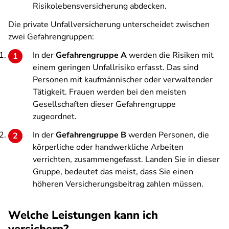
Risikolebensversicherung abdecken.
Die private Unfallversicherung unterscheidet zwischen
zwei Gefahrengruppen:
In der
Gefahrengruppe A
werden die Risiken mit
einem geringen Unfallrisiko erfasst. Das sind
Personen mit kaufmännischer oder verwaltender
Tätigkeit. Frauen werden bei den meisten
Gesellschaften dieser Gefahrengruppe
zugeordnet.
In der
Gefahrengruppe B
werden Personen, die
körperliche oder handwerkliche Arbeiten
verrichten, zusammengefasst. Landen Sie in dieser
Gruppe, bedeutet das meist, dass Sie einen
höheren Versicherungsbeitrag zahlen müssen.
Welche Leistungen kann ich