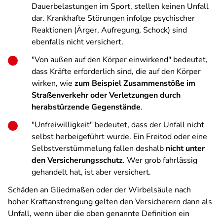
Dauerbelastungen im Sport, stellen keinen Unfall
dar. Krankhafte Störungen infolge psychischer
Reaktionen (Ärger, Aufregung, Schock) sind
ebenfalls nicht versichert.
"Von außen auf den Körper einwirkend" bedeutet,
dass Kräfte erforderlich sind, die auf den Körper
wirken, wie
zum Beispiel Zusammenstöße im
Straßenverkehr oder Verletzungen durch
herabstürzende Gegenstände
.
"Unfreiwilligkeit" bedeutet, dass der Unfall nicht
selbst herbeigeführt wurde. Ein Freitod oder eine
Selbstverstümmelung fallen deshalb
nicht unter
den Versicherungsschutz
. Wer grob fahrlässig
gehandelt hat, ist aber versichert.
Schäden an Gliedmaßen oder der Wirbelsäule nach
hoher Kraftanstrengung gelten den Versicherern dann als
Unfall, wenn über die oben genannte Definition ein