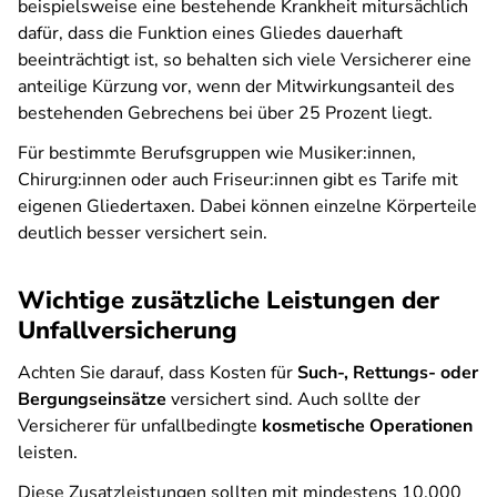
beispielsweise eine bestehende Krankheit mitursächlich
dafür, dass die Funktion eines Gliedes dauerhaft
beeinträchtigt ist, so behalten sich viele Versicherer eine
anteilige Kürzung vor, wenn der Mitwirkungsanteil des
bestehenden Gebrechens bei über 25 Prozent liegt.
Für bestimmte Berufsgruppen wie Musiker:innen,
Chirurg:innen oder auch Friseur:innen gibt es Tarife mit
eigenen Gliedertaxen. Dabei können einzelne Körperteile
deutlich besser versichert sein.
Wichtige zusätzliche Leistungen der
Unfallversicherung
Achten Sie darauf, dass Kosten für
Such-, Rettungs- oder
Bergungseinsätze
versichert sind. Auch sollte der
Versicherer für unfallbedingte
kosmetische Operationen
leisten.
Diese Zusatzleistungen sollten mit mindestens 10.000