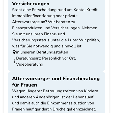
Versicherungen
Steht eine Entscheidung rund um Konto, Kredit,
Immobilienfinanzierung oder private
Altersvorsorge an? Wir beraten zu
Finanzprodukten und Versicherungen. Nehmen
Sie mit uns Ihren Finanz- und
Versicherungsstatus unter die Lupe: Wir prüfen,
was für Sie notwendig und sinnvoll ist.
in unseren Beratungsstellen
Beratungsart: Persönlich vor Ort,
Videoberatung
Altersvorsorge- und Finanzberatung
für Frauen
Wegen längerer Betreuungszeiten von Kindern
und anderen Angehörigen ist der Lebenslauf
und damit auch die Einkommenssituation von
Frauen häufiger durch Brüche gekennzeichnet.