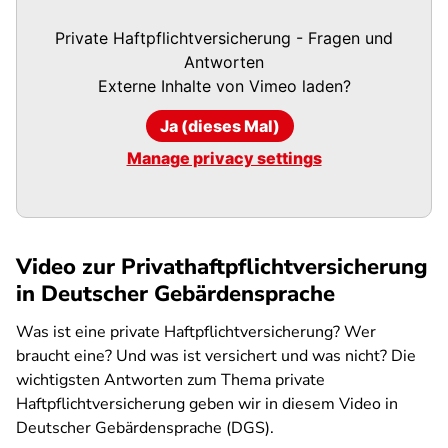
Private Haftpflichtversicherung - Fragen und
Antworten
Externe Inhalte von
Vimeo
laden?
Ja (dieses Mal)
Manage privacy settings
Video zur Privathaftpflichtversicherung
in Deutscher Gebärdensprache
Was ist eine private Haftpflichtversicherung? Wer
braucht eine? Und was ist versichert und was nicht? Die
wichtigsten Antworten zum Thema private
Haftpflichtversicherung geben wir in diesem Video in
Deutscher Gebärdensprache (DGS).