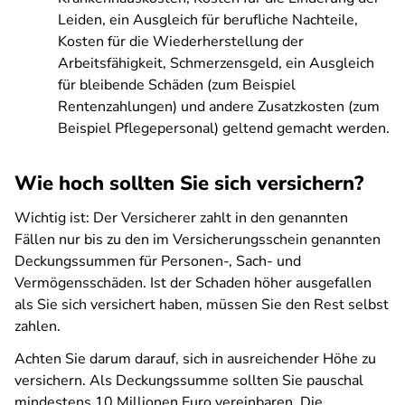
Leiden, ein Ausgleich für berufliche Nachteile,
Kosten für die Wiederherstellung der
Arbeitsfähigkeit, Schmerzensgeld, ein Ausgleich
für bleibende Schäden (zum Beispiel
Rentenzahlungen) und andere Zusatzkosten (zum
Beispiel Pflegepersonal) geltend gemacht werden.
Wie hoch sollten Sie sich versichern?
Wichtig ist: Der Versicherer zahlt in den genannten
Fällen nur bis zu den im Versicherungsschein genannten
Deckungssummen für Personen-, Sach- und
Vermögensschäden. Ist der Schaden höher ausgefallen
als Sie sich versichert haben, müssen Sie den Rest selbst
zahlen.
Achten Sie darum darauf, sich in ausreichender Höhe zu
versichern. Als Deckungssumme sollten Sie pauschal
mindestens 10 Millionen Euro vereinbaren. Die