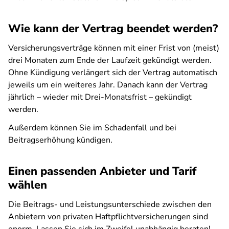
Wie kann der Vertrag beendet werden?
Versicherungsverträge können mit einer Frist von (meist)
drei Monaten zum Ende der Laufzeit gekündigt werden.
Ohne Kündigung verlängert sich der Vertrag automatisch
jeweils um ein weiteres Jahr. Danach kann der Vertrag
jährlich – wieder mit Drei-Monatsfrist – gekündigt
werden.
Außerdem können Sie im Schadenfall und bei
Beitragserhöhung kündigen.
Einen passenden Anbieter und Tarif
wählen
Die Beitrags- und Leistungsunterschiede zwischen den
Anbietern von privaten Haftpflichtversicherungen sind