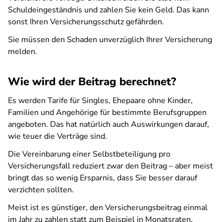
Schuldeingeständnis und zahlen Sie kein Geld. Das kann
sonst Ihren Versicherungsschutz gefährden.
Sie müssen den Schaden unverzüglich Ihrer Versicherung
melden.
Wie wird der Beitrag berechnet?
Es werden Tarife für Singles, Ehepaare ohne Kinder,
Familien und Angehörige für bestimmte Berufsgruppen
angeboten. Das hat natürlich auch Auswirkungen darauf,
wie teuer die Verträge sind.
Die Vereinbarung einer Selbstbeteiligung pro
Versicherungsfall reduziert zwar den Beitrag – aber meist
bringt das so wenig Ersparnis, dass Sie besser darauf
verzichten sollten.
Meist ist es günstiger, den Versicherungsbeitrag einmal
im Jahr zu zahlen statt zum Beispiel in Monatsraten.