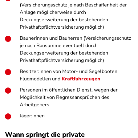
(Versicherungsschutz je nach Beschaffenheit der
Anlage möglicherweise durch
Deckungserweiterung der bestehenden
Privathaftpflichtversicherung möglich)
Bauherinnen und Bauherren (Versicherungsschutz
je nach Bausumme eventuell durch
Deckungserweiterung der bestehenden
Privathaftpflichtversicherung möglich)
Besitzer:innen von Motor- und Segelbooten,
Flugmodellen und
Kraftfahrzeugen
Personen im öffentlichen Dienst, wegen der
Möglichkeit von Regressansprüchen des
Arbeitgebers
Jäger:innen
Wann springt die private