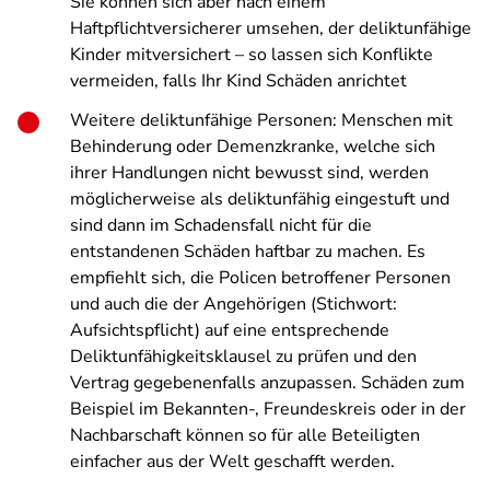
Sie können sich aber nach einem
Haftpflichtversicherer umsehen, der deliktunfähige
Kinder mitversichert – so lassen sich Konflikte
vermeiden, falls Ihr Kind Schäden anrichtet
Weitere deliktunfähige Personen: Menschen mit
Behinderung oder Demenzkranke, welche sich
ihrer Handlungen nicht bewusst sind, werden
möglicherweise als deliktunfähig eingestuft und
sind dann im Schadensfall nicht für die
entstandenen Schäden haftbar zu machen. Es
empfiehlt sich, die Policen betroffener Personen
und auch die der Angehörigen (Stichwort:
Aufsichtspflicht) auf eine entsprechende
Deliktunfähigkeitsklausel zu prüfen und den
Vertrag gegebenenfalls anzupassen. Schäden zum
Beispiel im Bekannten-, Freundeskreis oder in der
Nachbarschaft können so für alle Beteiligten
einfacher aus der Welt geschafft werden.