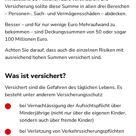
Versicherung sollte diese Summe in allen drei Bereichen
– Personen-, Sach- und Vermögensschäden – abdecken.
Besser – und für nur wenige Euro Mehraufwand zu
bekommen – sind Deckungssummen von 50 oder sogar
100 Millionen Euro.
Achten Sie darauf, dass auch die einzelnen Risiken mit
ausreichend hohen Summen versichert sind.
Was ist versichert?
Versichert sind die Gefahren des täglichen Lebens. Es
besteht unter anderem Versicherungsschutz:
bei Vernachlässigung der Aufsichtspflicht über
Minderjährige (nicht nur über die eigenen Kinder,
sondern auch über fremde Kinder)
bei Verletzung von Verkehrssicherungspflichten