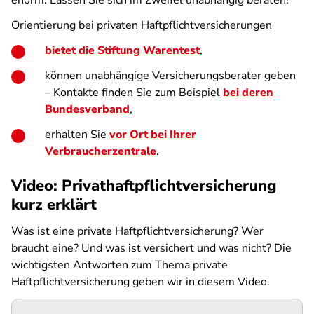
enorm. Lassen Sie sich im Zweifel unabhängig beraten!
Orientierung bei privaten Haftpflichtversicherungen
bietet die Stiftung Warentest
,
können unabhängige Versicherungsberater geben
– Kontakte finden Sie zum Beispiel
bei deren
Bundesverband
,
erhalten Sie
vor Ort bei Ihrer
Verbraucherzentrale
.
Video: Privathaftpflichtversicherung
kurz erklärt
Was ist eine private Haftpflichtversicherung? Wer
braucht eine? Und was ist versichert und was nicht? Die
wichtigsten Antworten zum Thema private
Haftpflichtversicherung geben wir in diesem Video.