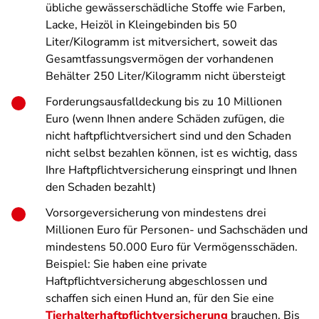
übliche gewässerschädliche Stoffe wie Farben,
Lacke, Heizöl in Kleingebinden bis 50
Liter/Kilogramm ist mitversichert, soweit das
Gesamtfassungsvermögen der vorhandenen
Behälter 250 Liter/Kilogramm nicht übersteigt
Forderungsausfalldeckung bis zu 10 Millionen
Euro (wenn Ihnen andere Schäden zufügen, die
nicht haftpflichtversichert sind und den Schaden
nicht selbst bezahlen können, ist es wichtig, dass
Ihre Haftpflichtversicherung einspringt und Ihnen
den Schaden bezahlt)
Vorsorgeversicherung von mindestens drei
Millionen Euro für Personen- und Sachschäden und
mindestens 50.000 Euro für Vermögensschäden.
Beispiel: Sie haben eine private
Haftpflichtversicherung abgeschlossen und
schaffen sich einen Hund an, für den Sie eine
Tierhalterhaftpflichtversicherung
brauchen. Bis