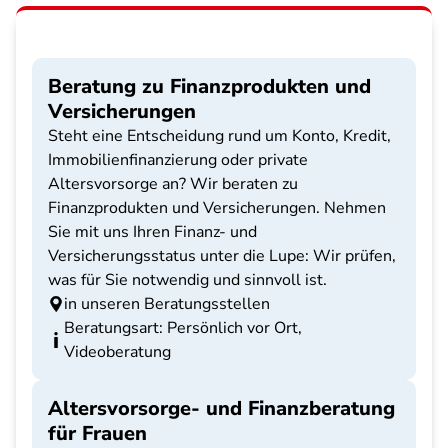
Beratung zu Finanzprodukten und
Versicherungen
Steht eine Entscheidung rund um Konto, Kredit,
Immobilienfinanzierung oder private
Altersvorsorge an? Wir beraten zu
Finanzprodukten und Versicherungen. Nehmen
Sie mit uns Ihren Finanz- und
Versicherungsstatus unter die Lupe: Wir prüfen,
was für Sie notwendig und sinnvoll ist.
in unseren Beratungsstellen
Beratungsart: Persönlich vor Ort,
Videoberatung
Altersvorsorge- und Finanzberatung
für Frauen