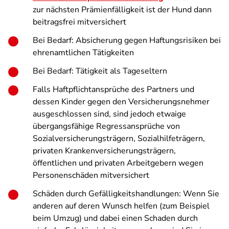
zur nächsten Prämienfälligkeit ist der Hund dann
beitragsfrei mitversichert
Bei Bedarf: Absicherung gegen Haftungsrisiken bei
ehrenamtlichen Tätigkeiten
Bei Bedarf: Tätigkeit als Tageseltern
Falls Haftpflichtansprüche des Partners und
dessen Kinder gegen den Versicherungsnehmer
ausgeschlossen sind, sind jedoch etwaige
übergangsfähige Regressansprüche von
Sozialversicherungsträgern, Sozialhilfeträgern,
privaten Krankenversicherungsträgern,
öffentlichen und privaten Arbeitgebern wegen
Personenschäden mitversichert
Schäden durch Gefälligkeitshandlungen: Wenn Sie
anderen auf deren Wunsch helfen (zum Beispiel
beim Umzug) und dabei einen Schaden durch