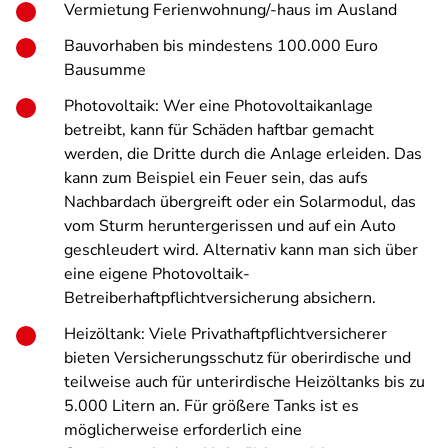
Vermietung Ferienwohnung/-haus im Ausland
Bauvorhaben bis mindestens 100.000 Euro
Bausumme
Photovoltaik: Wer eine Photovoltaikanlage
betreibt, kann für Schäden haftbar gemacht
werden, die Dritte durch die Anlage erleiden. Das
kann zum Beispiel ein Feuer sein, das aufs
Nachbardach übergreift oder ein Solarmodul, das
vom Sturm heruntergerissen und auf ein Auto
geschleudert wird. Alternativ kann man sich über
eine eigene Photovoltaik-
Betreiberhaftpflichtversicherung absichern.
Heizöltank: Viele Privathaftpflichtversicherer
bieten Versicherungsschutz für oberirdische und
teilweise auch für unterirdische Heizöltanks bis zu
5.000 Litern an. Für größere Tanks ist es
möglicherweise erforderlich eine