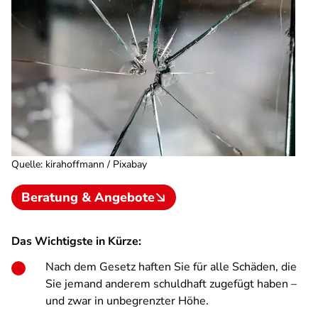
Quelle
:
kirahoffmann / Pixabay
Beratung & Angebote
Das Wichtigste in Kürze:
Nach dem Gesetz haften Sie für alle Schäden, die
Sie jemand anderem schuldhaft zugefügt haben –
und zwar in unbegrenzter Höhe.