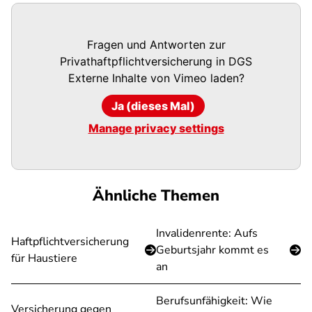
Fragen und Antworten zur
Privathaftpflichtversicherung in DGS
Externe Inhalte von
Vimeo
laden?
Ja (dieses Mal)
Manage privacy settings
Ähnliche Themen
Invalidenrente: Aufs
Haftpflichtversicherung
Geburtsjahr kommt es
für Haustiere
an
Berufsunfähigkeit: Wie
Versicherung gegen