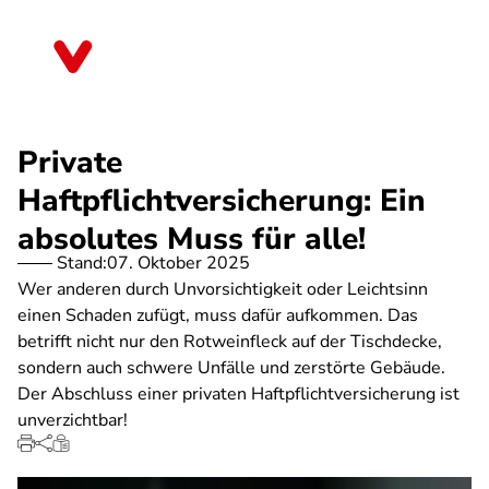
Direkt
zum
Thüringen
Inhalt
Private
Haftpflichtversicherung: Ein
absolutes Muss für alle!
Stand:
07. Oktober 2025
Wer anderen durch Unvorsichtigkeit oder Leichtsinn
einen Schaden zufügt, muss dafür aufkommen. Das
betrifft nicht nur den Rotweinfleck auf der Tischdecke,
sondern auch schwere Unfälle und zerstörte Gebäude.
Der Abschluss einer privaten Haftpflichtversicherung ist
unverzichtbar!