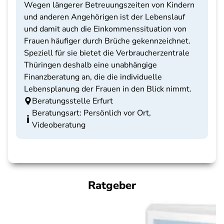
Wegen längerer Betreuungszeiten von Kindern
und anderen Angehörigen ist der Lebenslauf
und damit auch die Einkommenssituation von
Frauen häufiger durch Brüche gekennzeichnet.
Speziell für sie bietet die Verbraucherzentrale
Thüringen deshalb eine unabhängige
Finanzberatung an, die die individuelle
Lebensplanung der Frauen in den Blick nimmt.
Beratungsstelle Erfurt
Beratungsart: Persönlich vor Ort,
Videoberatung
Ratgeber