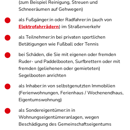
(zum Beispiel Reinigung, Streuen und
Schneeräumen auf Gehwegen)
als Fußgänger:in oder Radfahrer:in (auch von
Elektrofahrrädern
) im Straßenverkehr
als Teilnehmer:in bei privaten sportlichen
Betätigungen wie Fußball oder Tennis
bei Schäden, die Sie mit eigenen oder fremden
Ruder- und Paddelbooten, Surfbrettern oder mit
fremden (geliehenen oder gemieteten)
Segelbooten anrichten
als Inhaber:in von selbstgenutzten Immobilien
(Ferienwohnungen, Ferienhaus / Wochenendhaus,
Eigentumswohnung)
als Sondereigentümer:in in
Wohnungseigentümeranlagen, wegen
Beschädigung des Gemeinschaftseigentums