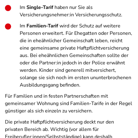
Im
Single-Tarif
haben nur Sie als
Versicherungsnehmer:in Versicherungsschutz.
Im
Familien-Tarif
wird der Schutz auf weitere
Personen erweitert. Für Ehegatten oder Personen,
die in eheähnlicher Gemeinschaft leben, reicht
eine gemeinsame private Haftpflichtversicherung
aus. Bei eheähnlichen Gemeinschaften sollte der
oder die Partner:in jedoch in der Police erwähnt
werden. Kinder sind generell mitversichert,
solange sie sich noch im ersten ununterbrochenen
Ausbildungsgang befinden.
Für Familien und in festen Partnerschaften mit
gemeinsamer Wohnung sind Familien-Tarife in der Regel
günstiger als sich einzeln zu versichern.
Die private Haftpflichtversicherung deckt nur den
privaten Bereich ab. Wichtig (vor allem für
Freiberufler:innen/Selbstständige) kann deshalb