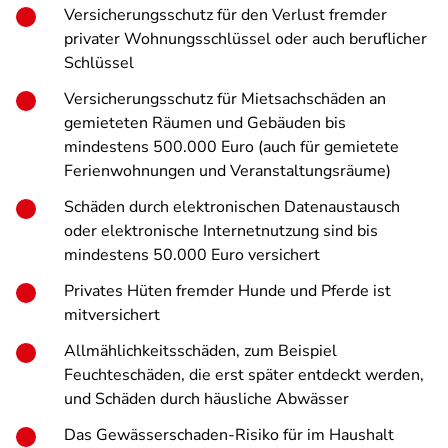
Versicherungsschutz für den Verlust fremder
privater Wohnungsschlüssel oder auch beruflicher
Schlüssel
Versicherungsschutz für Mietsachschäden an
gemieteten Räumen und Gebäuden bis
mindestens 500.000 Euro (auch für gemietete
Ferienwohnungen und Veranstaltungsräume)
Schäden durch elektronischen Datenaustausch
oder elektronische Internetnutzung sind bis
mindestens 50.000 Euro versichert
Privates Hüten fremder Hunde und Pferde ist
mitversichert
Allmählichkeitsschäden, zum Beispiel
Feuchteschäden, die erst später entdeckt werden,
und Schäden durch häusliche Abwässer
Das Gewässerschaden-Risiko für im Haushalt