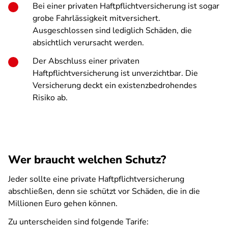
Bei einer privaten Haftpflichtversicherung ist sogar
grobe Fahrlässigkeit mitversichert.
Ausgeschlossen sind lediglich Schäden, die
absichtlich verursacht werden.
Der Abschluss einer privaten
Haftpflichtversicherung ist unverzichtbar. Die
Versicherung deckt ein existenzbedrohendes
Risiko ab.
Wer braucht welchen Schutz?
Jeder sollte eine private Haftpflichtversicherung
abschließen, denn sie schützt vor Schäden, die in die
Millionen Euro gehen können.
Zu unterscheiden sind folgende Tarife: