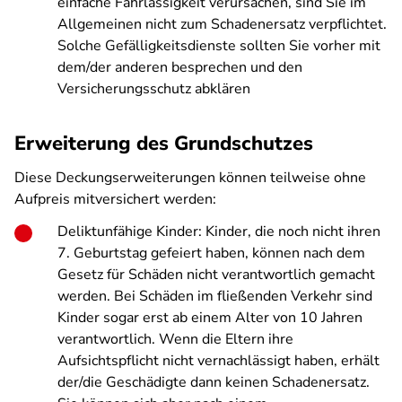
einfache Fahrlässigkeit verursachen, sind Sie im
Allgemeinen nicht zum Schadenersatz verpflichtet.
Solche Gefälligkeitsdienste sollten Sie vorher mit
dem/der anderen besprechen und den
Versicherungsschutz abklären
Erweiterung des Grundschutzes
Diese Deckungserweiterungen können teilweise ohne
Aufpreis mitversichert werden:
Deliktunfähige Kinder: Kinder, die noch nicht ihren
7. Geburtstag gefeiert haben, können nach dem
Gesetz für Schäden nicht verantwortlich gemacht
werden. Bei Schäden im fließenden Verkehr sind
Kinder sogar erst ab einem Alter von 10 Jahren
verantwortlich. Wenn die Eltern ihre
Aufsichtspflicht nicht vernachlässigt haben, erhält
der/die Geschädigte dann keinen Schadenersatz.