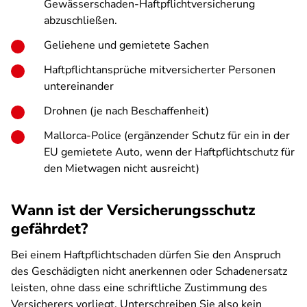
Gewässerschaden-Haftpflichtversicherung
abzuschließen.
Geliehene und gemietete Sachen
Haftpflichtansprüche mitversicherter Personen
untereinander
Drohnen (je nach Beschaffenheit)
Mallorca-Police (ergänzender Schutz für ein in der
EU gemietete Auto, wenn der Haftpflichtschutz für
den Mietwagen nicht ausreicht)
Wann ist der Versicherungsschutz
gefährdet?
Bei einem Haftpflichtschaden dürfen Sie den Anspruch
des Geschädigten nicht anerkennen oder Schadenersatz
leisten, ohne dass eine schriftliche Zustimmung des
Versicherers vorliegt. Unterschreiben Sie also kein