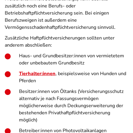
zusätzlich noch eine Berufs- oder
Betriebshaftpflichtversicherung sein. Bei einigen
Berufszweigen ist außerdem eine
Vermögensschadenhaftpflichtversicherung sinnvoll.
Zusätzliche Haftpflichtversicherungen sollten unter
anderem abschließen:
Haus- und Grundbesitzer:innen von vermietetem
oder unbebautem Grundbesitz
Tierhalter:innen
, beispielsweise von Hunden und
Pferden
Besitzer:innen von Öltanks (Versicherungsschutz
alternativ je nach Fassungsvermögen
möglicherweise durch Deckungserweiterung der
bestehenden Privathaftpflichtversicherung
möglich)
Betreiber:innen von Photovoltaikanlagen