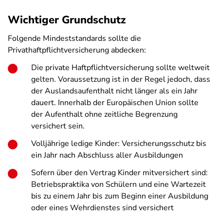
Wichtiger Grundschutz
Folgende Mindeststandards sollte die
Privathaftpflichtversicherung abdecken:
Die private Haftpflichtversicherung sollte weltweit
gelten. Voraussetzung ist in der Regel jedoch, dass
der Auslandsaufenthalt nicht länger als ein Jahr
dauert. Innerhalb der Europäischen Union sollte
der Aufenthalt ohne zeitliche Begrenzung
versichert sein.
Volljährige ledige Kinder: Versicherungsschutz bis
ein Jahr nach Abschluss aller Ausbildungen
Sofern über den Vertrag Kinder mitversichert sind:
Betriebspraktika von Schülern und eine Wartezeit
bis zu einem Jahr bis zum Beginn einer Ausbildung
oder eines Wehrdienstes sind versichert