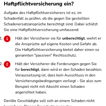
Haftpflichtversicherung ein?
Aufgabe des Haftpflichtversicherers ist es, im
Schadenfall zu prüfen, ob die gegen Sie gestellten
Schadenersatzansprüche berechtigt sind. Dabei schützt
Sie eine Haftpflichtversicherung umfassend:
Hält der Versicherer sie für
unberechtigt
, wehrt er
die Ansprüche auf eigene Kosten und Gefahr ab.
Die Haftpflichtversicherung bietet daher einen so
genannten "passiven" Rechtsschutz.
Hält der Versicherer die Forderungen gegen Sie
für
berechtigt
, dann wird er den Schaden bezahlen.
Voraussetzung ist, dass kein Ausschluss in den
Versicherungsbedingungen vorliegt – Sie also zum
Beispiel nicht mit Absicht einen Schaden
angerichtet haben.
Der/die Geschädigte soll sich an einem Schaden nicht