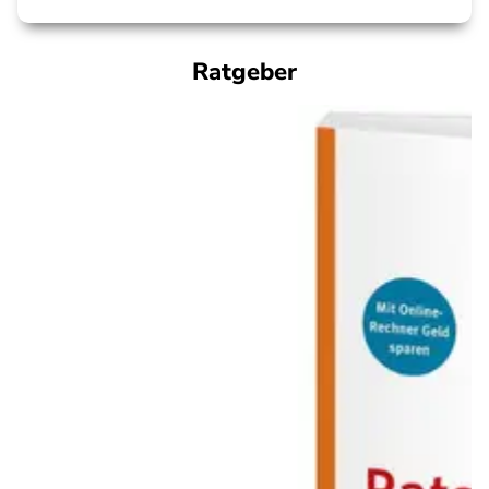
Ratgeber