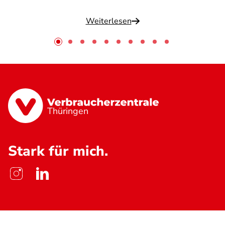
Weiterlesen
Thüringen
Stark für mich.