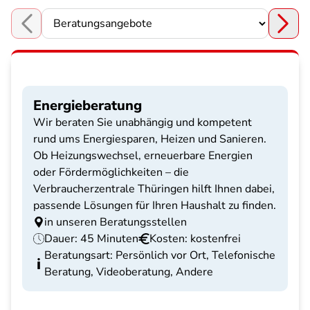
Choose a section
Energieberatung
Wir beraten Sie unabhängig und kompetent
rund ums Energiesparen, Heizen und Sanieren.
Ob Heizungswechsel, erneuerbare Energien
oder Fördermöglichkeiten – die
Verbraucherzentrale Thüringen hilft Ihnen dabei,
passende Lösungen für Ihren Haushalt zu finden.
in unseren Beratungsstellen
Dauer: 45 Minuten
Kosten: kostenfrei
Beratungsart: Persönlich vor Ort, Telefonische
Beratung, Videoberatung, Andere