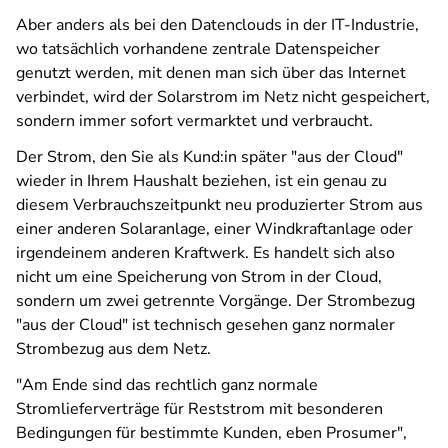
Aber anders als bei den Datenclouds in der IT-Industrie,
wo tatsächlich vorhandene zentrale Datenspeicher
genutzt werden, mit denen man sich über das Internet
verbindet, wird der Solarstrom im Netz nicht gespeichert,
sondern immer sofort vermarktet und verbraucht.
Der Strom, den Sie als Kund:in später "aus der Cloud"
wieder in Ihrem Haushalt beziehen, ist ein genau zu
diesem Verbrauchszeitpunkt neu produzierter Strom aus
einer anderen Solaranlage, einer Windkraftanlage oder
irgendeinem anderen Kraftwerk. Es handelt sich also
nicht um eine Speicherung von Strom in der Cloud,
sondern um zwei getrennte Vorgänge. Der Strombezug
"aus der Cloud" ist technisch gesehen ganz normaler
Strombezug aus dem Netz.
"Am Ende sind das rechtlich ganz normale
Stromlieferverträge für Reststrom mit besonderen
Bedingungen für bestimmte Kunden, eben Prosumer",