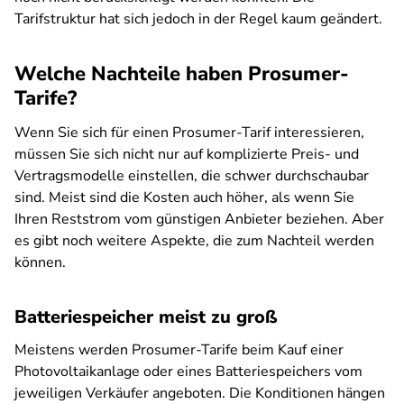
Tarifstruktur hat sich jedoch in der Regel kaum geändert.
Welche Nachteile haben Prosumer-
Tarife?
Wenn Sie sich für einen Prosumer-Tarif interessieren,
müssen Sie sich nicht nur auf komplizierte Preis- und
Vertragsmodelle einstellen, die schwer durchschaubar
sind. Meist sind die Kosten auch höher, als wenn Sie
Ihren Reststrom vom günstigen Anbieter beziehen. Aber
es gibt noch weitere Aspekte, die zum Nachteil werden
können.
Batteriespeicher meist zu groß
Meistens werden Prosumer-Tarife beim Kauf einer
Photovoltaikanlage oder eines Batteriespeichers vom
jeweiligen Verkäufer angeboten. Die Konditionen hängen