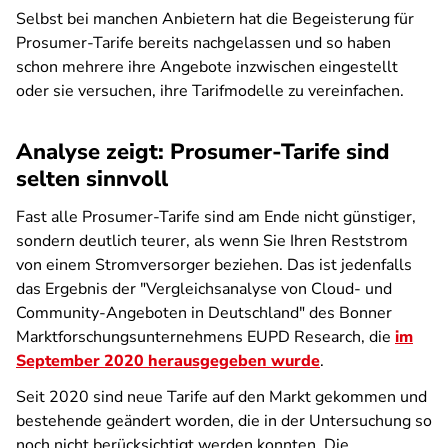
Selbst bei manchen Anbietern hat die Begeisterung für
Prosumer-Tarife bereits nachgelassen und so haben
schon mehrere ihre Angebote inzwischen eingestellt
oder sie versuchen, ihre Tarifmodelle zu vereinfachen.
Analyse zeigt: Prosumer-Tarife sind
selten sinnvoll
Fast alle Prosumer-Tarife sind am Ende nicht günstiger,
sondern deutlich teurer, als wenn Sie Ihren Reststrom
von einem Stromversorger beziehen. Das ist jedenfalls
das Ergebnis der "Vergleichsanalyse von Cloud- und
Community-Angeboten in Deutschland" des Bonner
Marktforschungsunternehmens EUPD Research, die
im
September 2020 herausgegeben wurde
.
Seit 2020 sind neue Tarife auf den Markt gekommen und
bestehende geändert worden, die in der Untersuchung so
noch nicht berücksichtigt werden konnten. Die