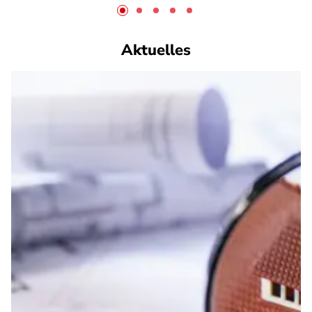
Aktuelles