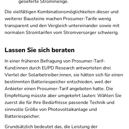
gelieferte Strommenge.
Die vielfältigen Kombinationsmöglichkeiten dieser und
weiterer Bausteine machen Prosumer-Tarife wenig
transparent und den Vergleich untereinander sowie mit
normalen Stromtarifen vom Stromversorger schwierig.
Lassen Sie sich beraten
In einer früheren Befragung von Prosumer-Tarif-
Kund:innen durch EUPD Research antworteten drei
Viertel der Solarbetreiber:innen, sie hätten sich für einen
bestimmten Batteriespeicher entschieden, weil der
Anbieter einen Prosumer-Tarif angeboten hatte. Die
Empfehlung müsste aber umgekehrt lauten: Wählen Sie
zuerst die für Ihre Bedürfnisse passende Technik und
sinnvolle Größe von Photovoltaikanlage und
Batteriespeicher.
Grundsätzlich bedeutet das, die Leistung der