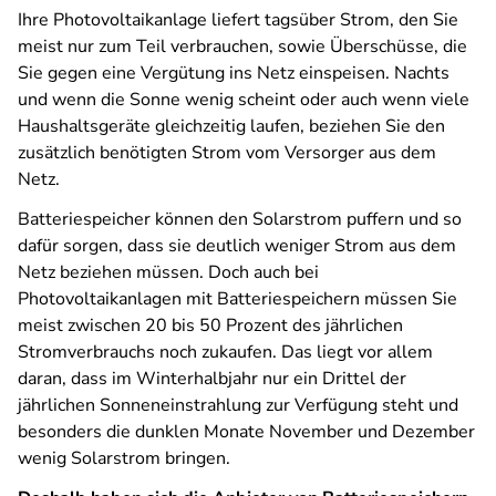
Ihre Photovoltaikanlage liefert tagsüber Strom, den Sie
meist nur zum Teil verbrauchen, sowie Überschüsse, die
Sie gegen eine Vergütung ins Netz einspeisen. Nachts
und wenn die Sonne wenig scheint oder auch wenn viele
Haushaltsgeräte gleichzeitig laufen, beziehen Sie den
zusätzlich benötigten Strom vom Versorger aus dem
Netz.
Batteriespeicher können den Solarstrom puffern und so
dafür sorgen, dass sie deutlich weniger Strom aus dem
Netz beziehen müssen. Doch auch bei
Photovoltaikanlagen mit Batteriespeichern müssen Sie
meist zwischen 20 bis 50 Prozent des jährlichen
Stromverbrauchs noch zukaufen. Das liegt vor allem
daran, dass im Winterhalbjahr nur ein Drittel der
jährlichen Sonneneinstrahlung zur Verfügung steht und
besonders die dunklen Monate November und Dezember
wenig Solarstrom bringen.