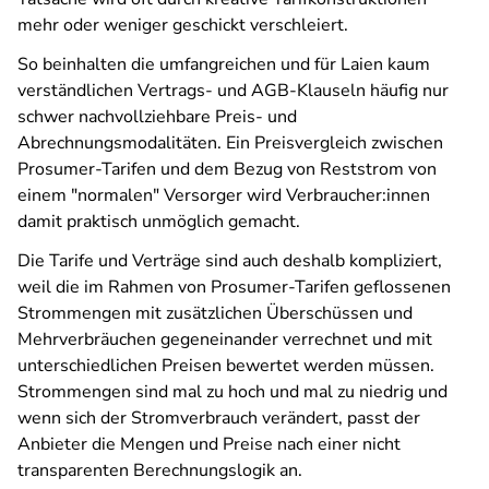
mehr oder weniger geschickt verschleiert.
So beinhalten die umfangreichen und für Laien kaum
verständlichen Vertrags- und AGB-Klauseln häufig nur
schwer nachvollziehbare Preis- und
Abrechnungsmodalitäten. Ein Preisvergleich zwischen
Prosumer-Tarifen und dem Bezug von Reststrom von
einem "normalen" Versorger wird Verbraucher:innen
damit praktisch unmöglich gemacht.
Die Tarife und Verträge sind auch deshalb kompliziert,
weil die im Rahmen von Prosumer-Tarifen geflossenen
Strommengen mit zusätzlichen Überschüssen und
Mehrverbräuchen gegeneinander verrechnet und mit
unterschiedlichen Preisen bewertet werden müssen.
Strommengen sind mal zu hoch und mal zu niedrig und
wenn sich der Stromverbrauch verändert, passt der
Anbieter die Mengen und Preise nach einer nicht
transparenten Berechnungslogik an.