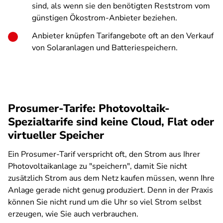
sind, als wenn sie den benötigten Reststrom vom
günstigen Ökostrom-Anbieter beziehen.
Anbieter knüpfen Tarifangebote oft an den Verkauf
von Solaranlagen und Batteriespeichern.
Prosumer-Tarife: Photovoltaik-
Spezialtarife sind keine Cloud, Flat oder
virtueller Speicher
Ein Prosumer-Tarif verspricht oft, den Strom aus Ihrer
Photovoltaikanlage zu "speichern", damit Sie nicht
zusätzlich Strom aus dem Netz kaufen müssen, wenn Ihre
Anlage gerade nicht genug produziert. Denn in der Praxis
können Sie nicht rund um die Uhr so viel Strom selbst
erzeugen, wie Sie auch verbrauchen.