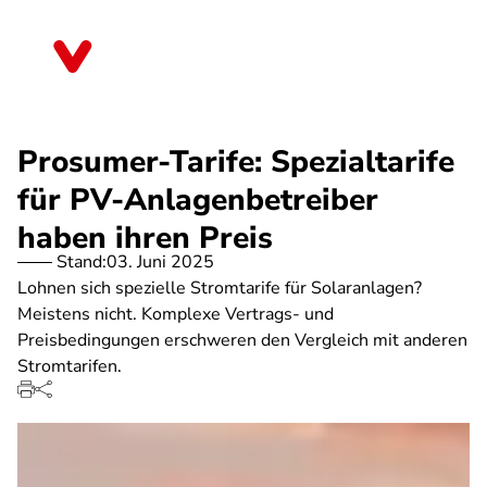
Direkt
zum
Thüringen
Inhalt
Prosumer-Tarife: Spezialtarife
für PV-Anlagenbetreiber
haben ihren Preis
Stand:
03. Juni 2025
Lohnen sich spezielle Stromtarife für Solaranlagen?
Meistens nicht. Komplexe Vertrags- und
Preisbedingungen erschweren den Vergleich mit anderen
Stromtarifen.