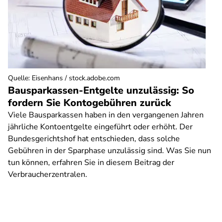
Quelle
:
Eisenhans / stock.adobe.com
Bausparkassen-Entgelte unzulässig: So
fordern Sie Kontogebühren zurück
Viele Bausparkassen haben in den vergangenen Jahren
jährliche Kontoentgelte eingeführt oder erhöht. Der
Bundesgerichtshof hat entschieden, dass solche
Gebühren in der Sparphase unzulässig sind. Was Sie nun
tun können, erfahren Sie in diesem Beitrag der
Verbraucherzentralen.