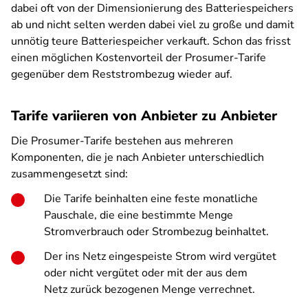
dabei oft von der Dimensionierung des Batteriespeichers
ab und nicht selten werden dabei viel zu große und damit
unnötig teure Batteriespeicher verkauft. Schon das frisst
einen möglichen Kostenvorteil der Prosumer-Tarife
gegenüber dem Reststrombezug wieder auf.
Tarife variieren von Anbieter zu Anbieter
Die Prosumer-Tarife bestehen aus mehreren
Komponenten, die je nach Anbieter unterschiedlich
zusammengesetzt sind:
Die Tarife beinhalten eine feste monatliche
Pauschale, die eine bestimmte Menge
Stromverbrauch oder Strombezug beinhaltet.
Der ins Netz eingespeiste Strom wird vergütet
oder nicht vergütet oder mit der aus dem
Netz zurück bezogenen Menge verrechnet.