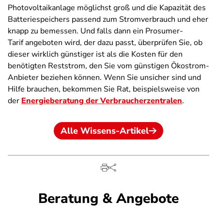
Photovoltaikanlage möglichst groß und die Kapazität des
Batteriespeichers passend zum Stromverbrauch und eher
knapp zu bemessen. Und falls dann ein Prosumer-
Tarif angeboten wird, der dazu passt, überprüfen Sie, ob
dieser wirklich günstiger ist als die Kosten für den
benötigten Reststrom, den Sie vom günstigen Ökostrom-
Anbieter beziehen können. Wenn Sie unsicher sind und
Hilfe brauchen, bekommen Sie Rat, beispielsweise von
der
Energieberatung der Verbraucherzentralen
.
Alle Wissens-Artikel
Beratung & Angebote