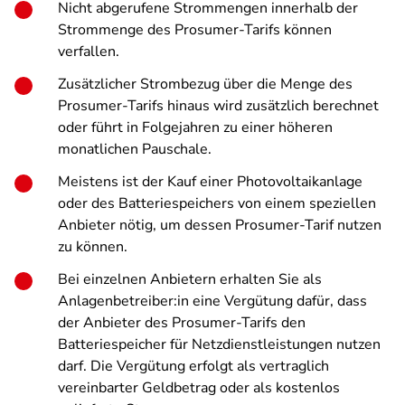
Nicht abgerufene Strommengen innerhalb der
Strommenge des Prosumer-Tarifs können
verfallen.
Zusätzlicher Strombezug über die Menge des
Prosumer-Tarifs hinaus wird zusätzlich berechnet
oder führt in Folgejahren zu einer höheren
monatlichen Pauschale.
Meistens ist der Kauf einer Photovoltaikanlage
oder des Batteriespeichers von einem speziellen
Anbieter nötig, um dessen Prosumer-Tarif nutzen
zu können.
Bei einzelnen Anbietern erhalten Sie als
Anlagenbetreiber:in eine Vergütung dafür, dass
der Anbieter des Prosumer-Tarifs den
Batteriespeicher für Netzdienstleistungen nutzen
darf. Die Vergütung erfolgt als vertraglich
vereinbarter Geldbetrag oder als kostenlos