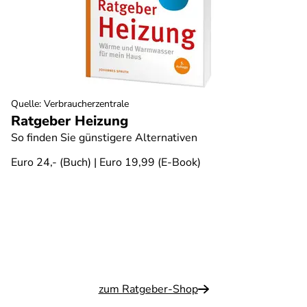
Quelle
:
Verbraucherzentrale
Ratgeber Heizung
So finden Sie günstigere Alternativen
Euro 24,- (Buch) | Euro 19,99 (E-Book)
zum Ratgeber-Shop