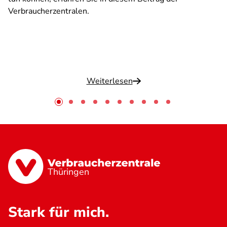
Verbraucherzentralen.
Weiterlesen
Thüringen
Stark für mich.