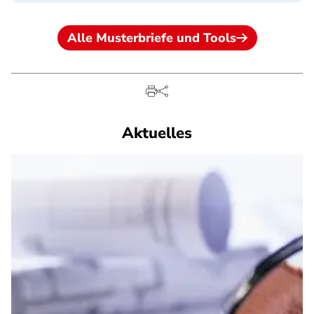
Alle Musterbriefe und Tools
Aktuelles