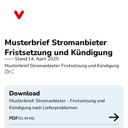
Direkt
zum
Thüringen
Inhalt
Musterbrief Stromanbieter
Fristsetzung und Kündigung
Stand:
14. April 2025
Musterbrief Stromanbieter Fristsetzung und Kündigung
Download
Musterbrief: Stromanbieter - Fristsetzung und
Kündigung nach Lieferproblemen
PDF
(52.49 KB)