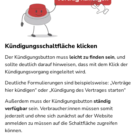
Kündigungsschaltfläche klicken
Der Kündigungsbutton muss
leicht zu finden sein
, und
sollte deutlich darauf hinweisen, dass mit dem Klick der
Kündigungsvorgang eingeleitet wird.
Deutliche Formulierungen sind beispielsweise: „Verträge
hier kündigen“ oder „Kündigung des Vertrages starten“
Außerdem muss der Kündigungsbutton
ständig
verfügbar
sein. Verbraucher:innen müssen somit
jederzeit und ohne sich zunächst auf der Website
anmelden zu müssen auf die Schaltfläche zugreifen
können.