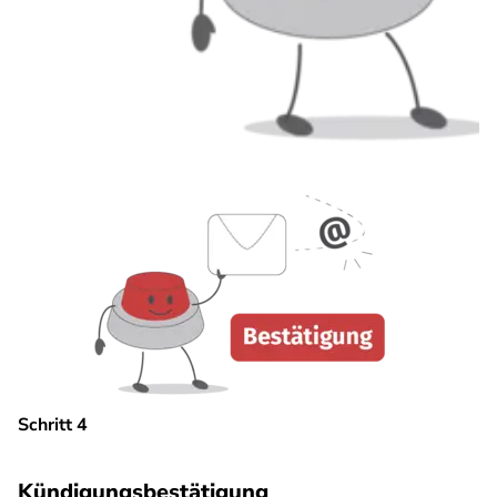
Schritt 4
Kündigungsbestätigung