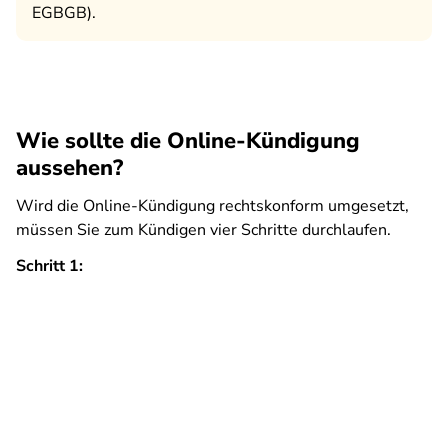
EGBGB).
Wie sollte die Online-Kündigung
aussehen?
Wird die Online-Kündigung rechtskonform umgesetzt,
müssen Sie zum Kündigen vier Schritte durchlaufen.
Schritt 1: