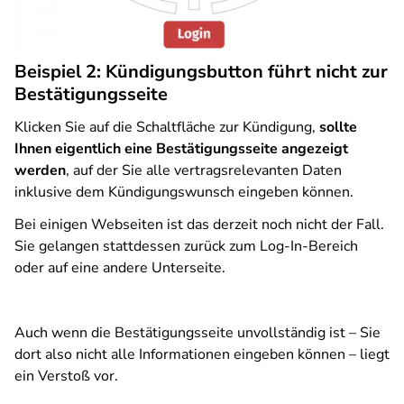
Beispiel 2: Kündigungsbutton führt nicht zur
Bestätigungsseite
Klicken Sie auf die Schaltfläche zur Kündigung,
sollte
Ihnen eigentlich eine Bestätigungsseite angezeigt
werden
, auf der Sie alle vertragsrelevanten Daten
inklusive dem Kündigungswunsch eingeben können.
Bei einigen Webseiten ist das derzeit noch nicht der Fall.
Sie gelangen stattdessen zurück zum Log-In-Bereich
oder auf eine andere Unterseite.
Auch wenn die Bestätigungsseite unvollständig ist – Sie
dort also nicht alle Informationen eingeben können – liegt
ein Verstoß vor.