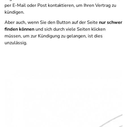
per E-Mail oder Post kontaktieren, um Ihren Vertrag zu
kündigen.
Aber auch, wenn Sie den Button auf der Seite
nur schwer
finden können
und sich durch viele Seiten klicken
müssen, um zur Kündigung zu gelangen, ist dies
unzulässig.