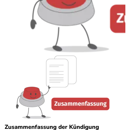
Zusammenfassung der Kündigung