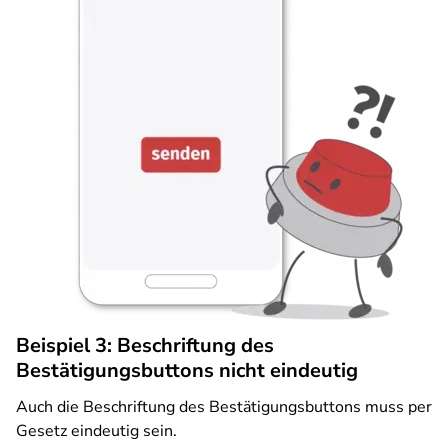
Beispiel 3: Beschriftung des
Bestätigungsbuttons nicht eindeutig
Auch die Beschriftung des Bestätigungsbuttons muss per
Gesetz eindeutig sein.