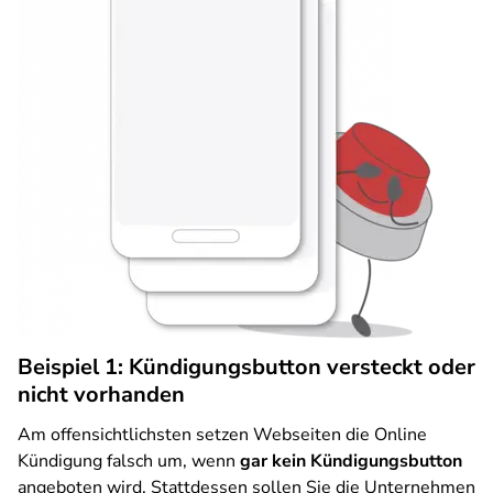
Beispiel 1: Kündigungsbutton versteckt oder
nicht vorhanden
Am offensichtlichsten setzen Webseiten die Online
Kündigung falsch um, wenn
gar kein Kündigungsbutton
angeboten wird. Stattdessen sollen Sie die Unternehmen