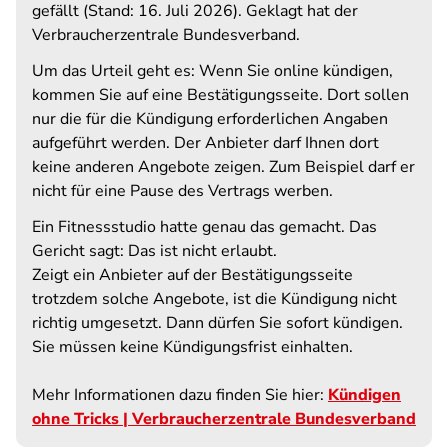
gefällt (Stand: 16. Juli 2026). Geklagt hat der
Verbraucherzentrale Bundesverband.
Um das Urteil geht es: Wenn Sie online kündigen,
kommen Sie auf eine Bestätigungsseite.
Dort sollen
nur die für die Kündigung erforderlichen Angaben
aufgeführt werden.
Der Anbieter darf Ihnen dort
keine anderen Angebote zeigen. Zum Beispiel darf er
nicht für eine Pause des Vertrags werben.
Ein Fitnessstudio hatte genau das gemacht. Das
Gericht sagt: Das ist nicht erlaubt.
Zeigt ein Anbieter auf der Bestätigungsseite
trotzdem solche Angebote, ist die Kündigung nicht
richtig umgesetzt. Dann dürfen Sie sofort kündigen.
Sie müssen keine Kündigungsfrist einhalten.
Mehr Informationen dazu finden Sie hier:
Kündigen
ohne Tricks | Verbraucherzentrale Bundesverband