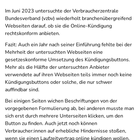
Im Juni 2023 untersuchte der Verbraucherzentrale
Bundesverband (vzbv) wiederholt branchenübergreifend
Webseiten darauf, ob sie die Online-Kündigung
rechtskonform anbieten.
Fazit: Auch ein Jahr nach seiner Einführung fehlte bei der
Mehrheit der untersuchten Webseiten eine
gesetzeskonforme Umsetzung des Kündigungsbuttons.
Mehr als die Hälfte der untersuchten Anbieter
verwendete auf ihren Webseiten teils immer noch keine
Kündigungsbuttons oder solche, die nur schwer
auffindbar sind.
Bei einigen Seiten wichen Beschriftungen von der
vorgegebenen Formulierung ab, bei anderen musste man
sich erst durch mehrere Unterseiten klicken, um den
Button zu finden. Auch jetzt noch können
Verbraucher:innen auf erhebliche Hindernisse stoßen,
wenn sie einen Laufzeitvertrag online kündigen wollen.