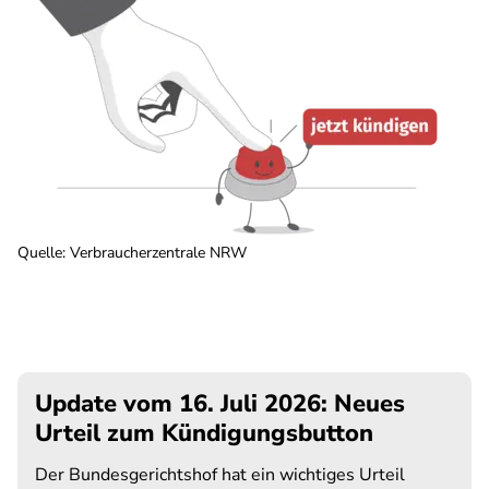
Quelle
:
Verbraucherzentrale NRW
Update vom 16. Juli 2026: Neues
Urteil zum Kündigungsbutton
Der Bundesgerichtshof hat ein wichtiges Urteil