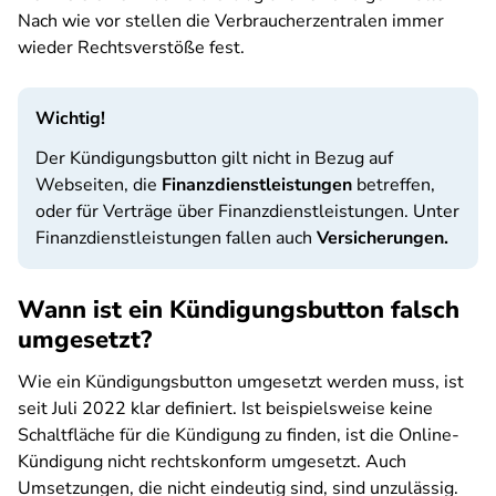
Nach wie vor stellen die Verbraucherzentralen immer
wieder Rechtsverstöße fest.
Wichtig!
Der Kündigungsbutton gilt nicht in Bezug auf
Webseiten, die
Finanzdienstleistungen
betreffen,
oder für Verträge über Finanzdienstleistungen. Unter
Finanzdienstleistungen fallen auch
Versicherungen.
Wann ist ein Kündigungsbutton falsch
umgesetzt?
Wie ein Kündigungsbutton umgesetzt werden muss, ist
seit Juli 2022 klar definiert. Ist beispielsweise keine
Schaltfläche für die Kündigung zu finden, ist die Online-
Kündigung nicht rechtskonform umgesetzt. Auch
Umsetzungen, die nicht eindeutig sind, sind unzulässig.