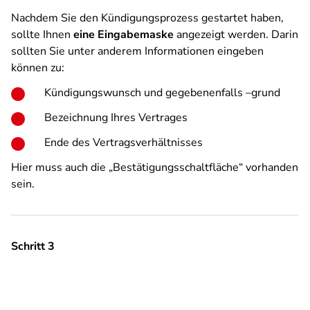
Nachdem Sie den Kündigungsprozess gestartet haben,
sollte Ihnen
eine Eingabemaske
angezeigt werden. Darin
sollten Sie unter anderem Informationen eingeben
können zu:
Kündigungswunsch und gegebenenfalls –grund
Bezeichnung Ihres Vertrages
Ende des Vertragsverhältnisses
Hier muss auch die „Bestätigungsschaltfläche“ vorhanden
sein.
Schritt 3