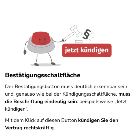
Bestätigungsschaltfläche
Der Bestätigungsbutton muss deutlich erkennbar sein
und, genauso wie bei der Kündigungsschaltfläche,
muss
die Beschriftung eindeutig sein
: beispielsweise „Jetzt
kündigen“.
Mit dem Klick auf diesen Button
kündigen Sie den
Vertrag rechtskräftig
.