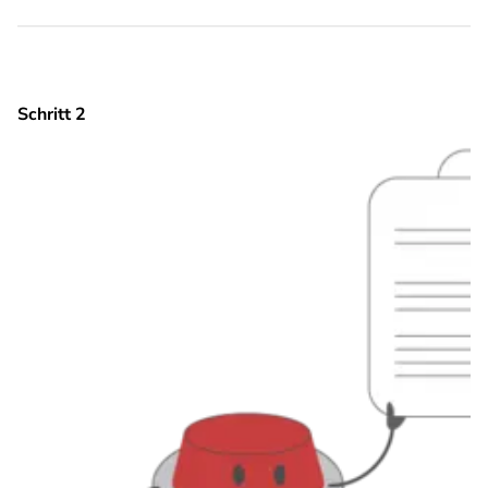
Schritt 2