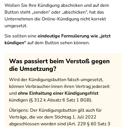
Wollen Sie Ihre Kündigung abschicken und auf dem
Button steht „senden“ oder „abschicken“, hat das
Unternehmen die Online-Kündigung nicht korrekt
umgesetzt.
Sie sollten eine
eindeutige Formulierung wie „jetzt
kündigen“
auf dem Button sehen können.
Was passiert beim Verstoß gegen
die Umsetzung?
Wird der Kündigungsbutton falsch umgesetzt,
können Verbraucher:innen ihren Vertrag jederzeit
und
ohne Einhaltung einer Kündigungsfrist
kündigen (§ 312 k Absatz 6 Satz 1 BGB).
Übrigens: Der Kündigungsbutton gilt auch für
Verträge, die vor dem Stichtag 1. Juli 2022
abgeschlossen worden sind (Art. 229 § 60 Satz 3