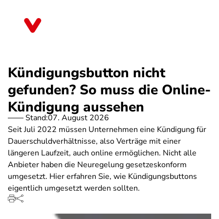
Direkt
zum
Thüringen
Inhalt
Kündigungsbutton nicht
gefunden? So muss die Online-
Kündigung aussehen
Stand:
07. August 2026
Seit Juli 2022 müssen Unternehmen eine Kündigung für
Dauerschuldverhältnisse, also Verträge mit einer
längeren Laufzeit, auch online ermöglichen. Nicht alle
Anbieter haben die Neuregelung gesetzeskonform
umgesetzt. Hier erfahren Sie, wie Kündigungsbuttons
eigentlich umgesetzt werden sollten.