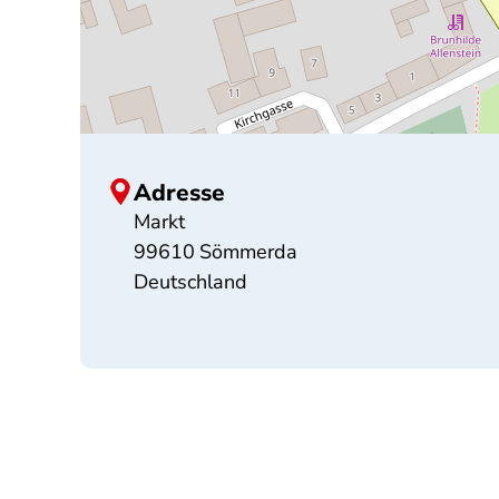
Adresse
Markt
99610
Sömmerda
Deutschland