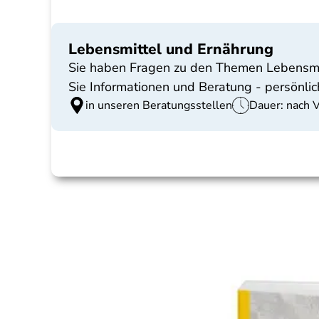
Lebensmittel und Ernährung
Sie haben Fragen zu den Themen Lebensmitt
Sie Informationen und Beratung - persönlich
in unseren Beratungsstellen
Dauer: nach 