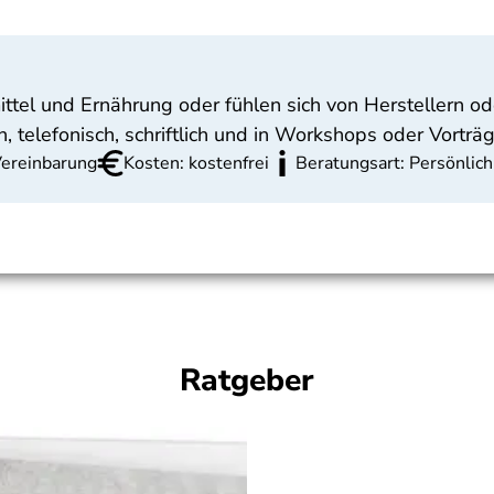
el und Ernährung oder fühlen sich von Herstellern od
, telefonisch, schriftlich und in Workshops oder Vorträ
Vereinbarung
Kosten: kostenfrei
Beratungsart: Persönlich
Ratgeber