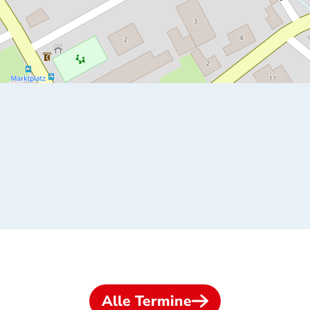
Alle Termine