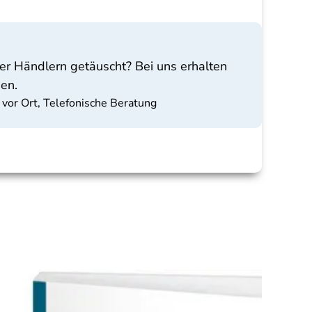
er Händlern getäuscht? Bei uns erhalten
gen.
 vor Ort, Telefonische Beratung