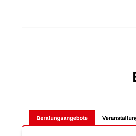
Beratungsangebote
Veranstaltu