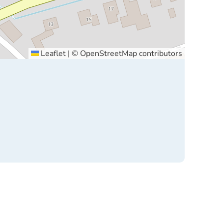
Leaflet
|
©
OpenStreetMap
contributors