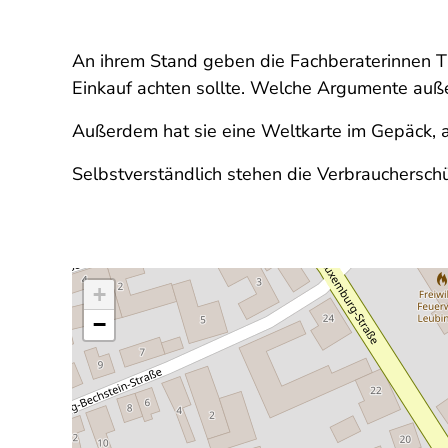
An ihrem Stand geben die Fachberaterinnen Ti
Einkauf achten sollte. Welche Argumente auße
Außerdem hat sie eine Weltkarte im Gepäck, 
Selbstverständlich stehen die Verbraucherschü
+
−