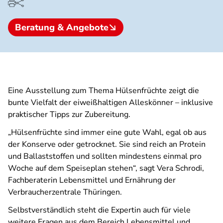
Beratung & Angebote
Eine Ausstellung zum Thema Hülsenfrüchte zeigt die
bunte Vielfalt der eiweißhaltigen Alleskönner – inklusive
praktischer Tipps zur Zubereitung.
„Hülsenfrüchte sind immer eine gute Wahl, egal ob aus
der Konserve oder getrocknet. Sie sind reich an Protein
und Ballaststoffen und sollten mindestens einmal pro
Woche auf dem Speiseplan stehen“, sagt Vera Schrodi,
Fachberaterin Lebensmittel und Ernährung der
Verbraucherzentrale Thüringen.
Selbstverständlich steht die Expertin auch für viele
weitere Fragen aus dem Bereich Lebensmittel und