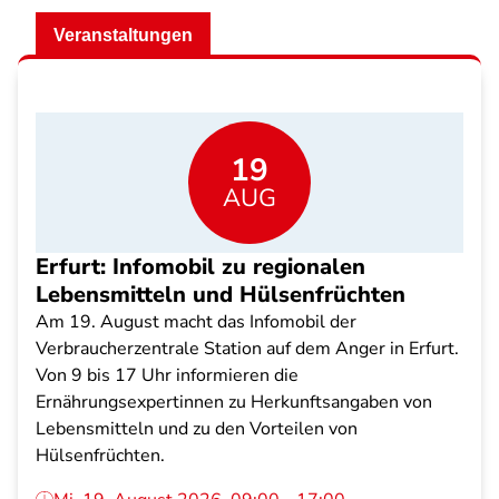
Veranstaltungen
19
AUG
Erfurt: Infomobil zu regionalen
Lebensmitteln und Hülsenfrüchten
Am 19. August macht das Infomobil der
Verbraucherzentrale Station auf dem Anger in Erfurt.
Von 9 bis 17 Uhr informieren die
Ernährungsexpertinnen zu Herkunftsangaben von
Lebensmitteln und zu den Vorteilen von
Hülsenfrüchten.