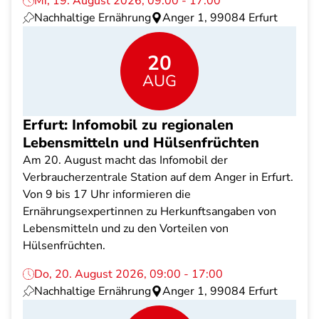
Mi, 19. August 2026, 09:00 - 17:00
Nachhaltige Ernährung
Anger 1, 99084 Erfurt
20
AUG
Erfurt: Infomobil zu regionalen
Lebensmitteln und Hülsenfrüchten
Am 20. August macht das Infomobil der
Verbraucherzentrale Station auf dem Anger in Erfurt.
Von 9 bis 17 Uhr informieren die
Ernährungsexpertinnen zu Herkunftsangaben von
Lebensmitteln und zu den Vorteilen von
Hülsenfrüchten.
Do, 20. August 2026, 09:00 - 17:00
Nachhaltige Ernährung
Anger 1, 99084 Erfurt