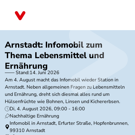
Direkt
zum
Thüringen
Inhalt
Arnstadt: Infomobil zum
Thema Lebensmittel und
Ernährung
Stand:
14. Juni 2026
Am 4. August macht das Infomobil wieder Station in
Arnstadt. Neben allgemeinen Fragen zu Lebensmitteln
und Ernährung, dreht sich diesmal alles rund um
Hülsenfrüchte wie Bohnen, Linsen und Kichererbsen.
Di, 4. August 2026, 09:00 - 16:00
Nachhaltige Ernährung
Infomobil in Arnstadt, Erfurter Straße, Hopfenbrunnen,
99310 Arnstadt