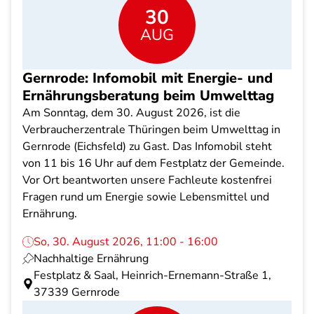
30
AUG
Gernrode: Infomobil mit Energie- und
Ernährungsberatung beim Umwelttag
Am Sonntag, dem 30. August 2026, ist die
Verbraucherzentrale Thüringen beim Umwelttag in
Gernrode (Eichsfeld) zu Gast. Das Infomobil steht
von 11 bis 16 Uhr auf dem Festplatz der Gemeinde.
Vor Ort beantworten unsere Fachleute kostenfrei
Fragen rund um Energie sowie Lebensmittel und
Ernährung.
So, 30. August 2026, 11:00 - 16:00
Nachhaltige Ernährung
Festplatz & Saal, Heinrich-Ernemann-Straße 1,
37339 Gernrode