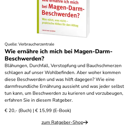
Quelle
:
Verbraucherzentrale
Wie ernähre ich mich bei Magen-Darm-
Beschwerden?
Blähungen, Durchfall, Verstopfung und Bauchschmerzen
schlagen auf unser Wohlbefinden. Aber woher kommen
diese Beschwerden und was hilft dagegen? Wie eine
darmfreundliche Ernährung aussieht und was jeder selbst
tun kann, um Beschwerden zu kurieren und vorzubeugen,
erfahren Sie in diesem Ratgeber.
€ 20,- (Buch) | € 15,99 (E-Book)
zum Ratgeber-Shop