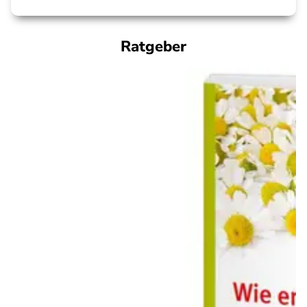
Ratgeber