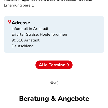
Ernährung bereit.
Adresse
Infomobil in Arnstadt
Erfurter Straße, Hopfenbrunnen
99310
Arnstadt
Deutschland
Alle Termine
Beratung & Angebote