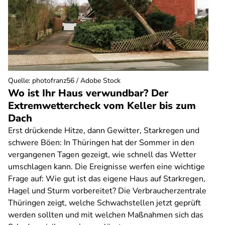
Quelle
:
photofranz56 / Adobe Stock
Wo ist Ihr Haus verwundbar? Der
Extremwettercheck vom Keller bis zum
Dach
Erst drückende Hitze, dann Gewitter, Starkregen und
schwere Böen: In Thüringen hat der Sommer in den
vergangenen Tagen gezeigt, wie schnell das Wetter
umschlagen kann. Die Ereignisse werfen eine wichtige
Frage auf: Wie gut ist das eigene Haus auf Starkregen,
Hagel und Sturm vorbereitet? Die Verbraucherzentrale
Thüringen zeigt, welche Schwachstellen jetzt geprüft
werden sollten und mit welchen Maßnahmen sich das