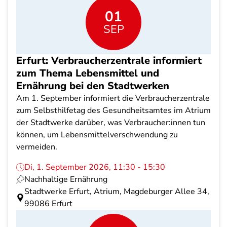
01
SEP
Erfurt: Verbraucherzentrale informiert
zum Thema Lebensmittel und
Ernährung bei den Stadtwerken
Am 1. September informiert die Verbraucherzentrale
zum Selbsthilfetag des Gesundheitsamtes im Atrium
der Stadtwerke darüber, was Verbraucher:innen tun
können, um Lebensmittelverschwendung zu
vermeiden.
Di, 1. September 2026, 11:30 - 15:30
Nachhaltige Ernährung
Stadtwerke Erfurt, Atrium, Magdeburger Allee 34,
99086 Erfurt