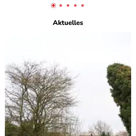
Aktuelles