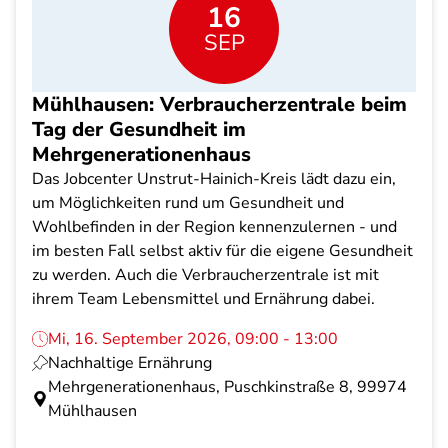
16
SEP
Mühlhausen: Verbraucherzentrale beim
Tag der Gesundheit im
Mehrgenerationenhaus
Das Jobcenter Unstrut-Hainich-Kreis lädt dazu ein,
um Möglichkeiten rund um Gesundheit und
Wohlbefinden in der Region kennenzulernen - und
im besten Fall selbst aktiv für die eigene Gesundheit
zu werden. Auch die Verbraucherzentrale ist mit
ihrem Team Lebensmittel und Ernährung dabei.
Mi, 16. September 2026, 09:00 - 13:00
Nachhaltige Ernährung
Mehrgenerationenhaus, Puschkinstraße 8, 99974
Mühlhausen