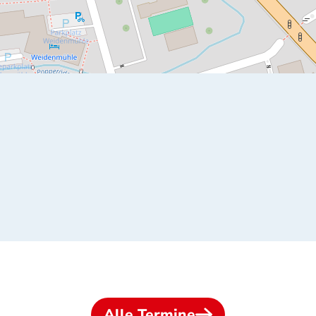
Alle Termine