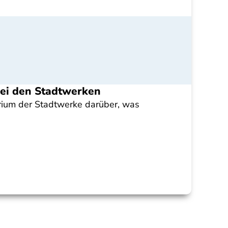
bei den Stadtwerken
rium der Stadtwerke darüber, was