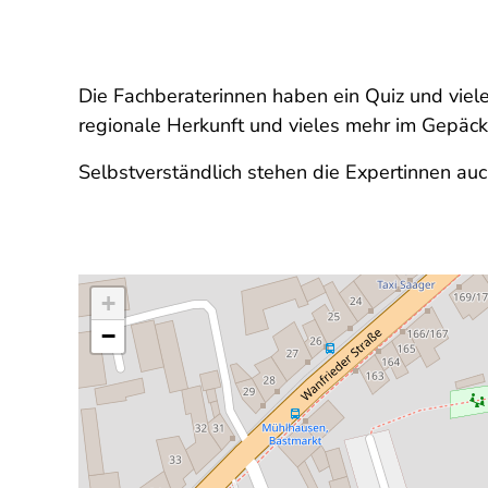
Die Fachberaterinnen haben ein Quiz und vie
regionale Herkunft und vieles mehr im Gepäck
Selbstverständlich stehen die Expertinnen au
+
−