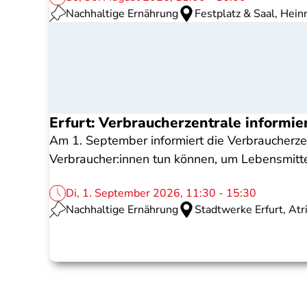
Nachhaltige Ernährung
Festplatz & Saal, Hei
Erfurt: Verbraucherzentrale inform
Am 1. September informiert die Verbraucherz
Verbraucher:innen tun können, um Lebensmit
Di, 1. September 2026, 11:30 - 15:30
Nachhaltige Ernährung
Stadtwerke Erfurt, At