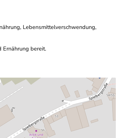
Ernährung, Lebensmittelverschwendung,
 Ernährung bereit.