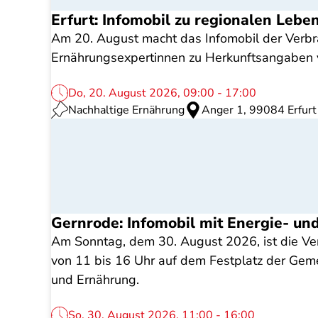
Erfurt: Infomobil zu regionalen Lebe
Am 20. August macht das Infomobil der Verbrau
Ernährungsexpertinnen zu Herkunftsangaben v
Do, 20. August 2026, 09:00 - 17:00
Nachhaltige Ernährung
Anger 1, 99084 Erfurt
Gernrode: Infomobil mit Energie- u
Am Sonntag, dem 30. August 2026, ist die Ver
von 11 bis 16 Uhr auf dem Festplatz der Gem
und Ernährung.
So, 30. August 2026, 11:00 - 16:00