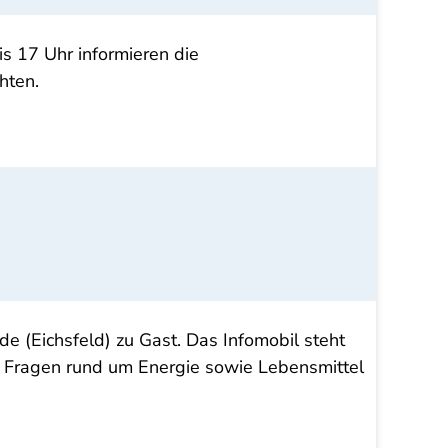
s 17 Uhr informieren die
hten.
 (Eichsfeld) zu Gast. Das Infomobil steht
i Fragen rund um Energie sowie Lebensmittel