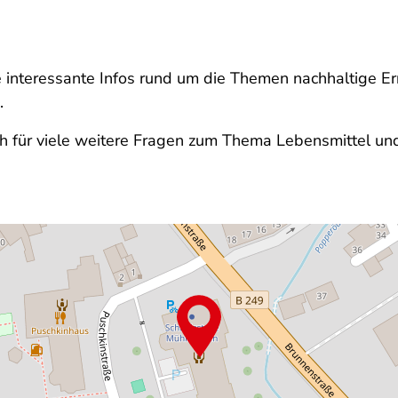
le interessante Infos rund um die Themen nachhaltige 
.
ch für viele weitere Fragen zum Thema Lebensmittel und