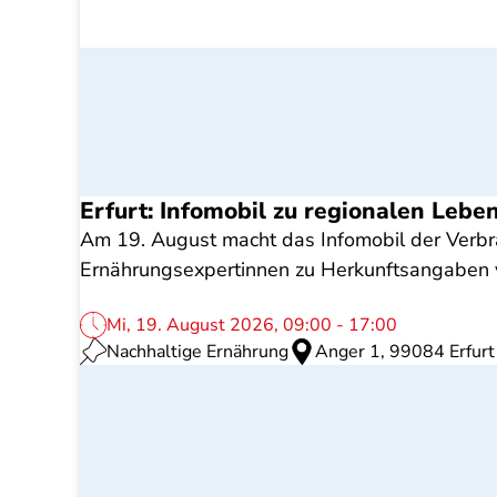
Erfurt: Infomobil zu regionalen Lebe
Am 19. August macht das Infomobil der Verbrau
Ernährungsexpertinnen zu Herkunftsangaben v
Mi, 19. August 2026, 09:00 - 17:00
Nachhaltige Ernährung
Anger 1, 99084 Erfurt