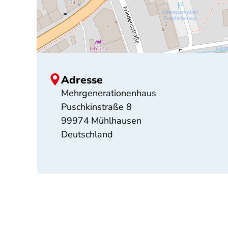
Adresse
Mehrgenerationenhaus
Puschkinstraße 8
99974
Mühlhausen
Deutschland