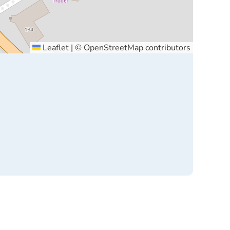
Leaflet
|
©
OpenStreetMap
contributors