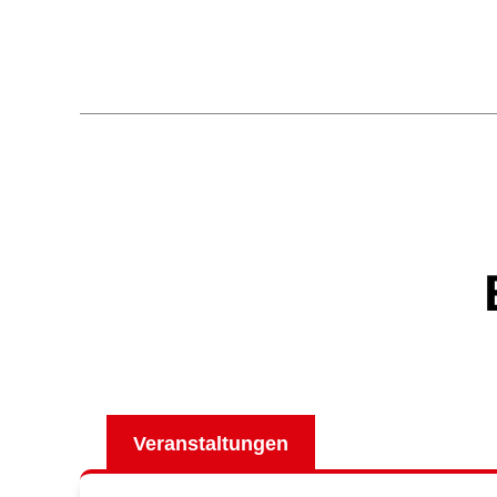
Veranstaltungen