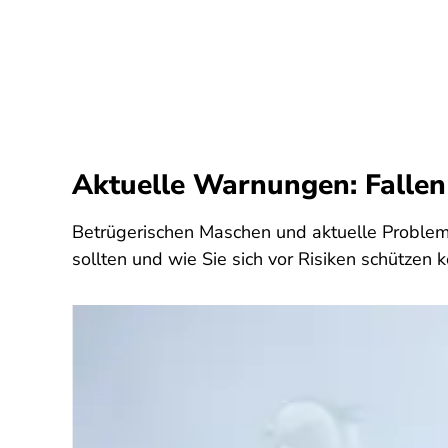
Aktuelle Warnungen: Fallen 
B
etrügerischen Maschen und aktuelle Problem
sollten und wie Sie sich vor Risiken schützen 