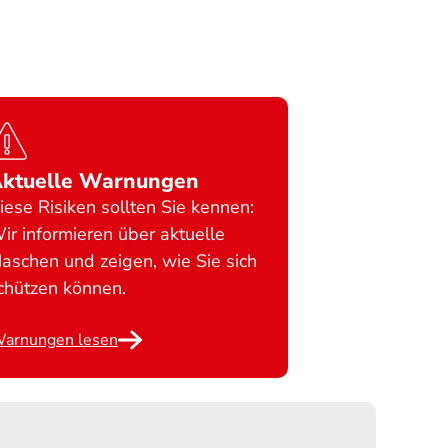
ktuelle Warnungen
iese Risiken sollten Sie kennen:
ir informieren über aktuelle
aschen und zeigen, wie Sie sich
chützen können.
arnungen lesen