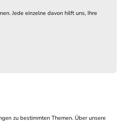
n. Jede einzelne davon hilft uns, Ihre
rungen zu bestimmten Themen. Über unsere