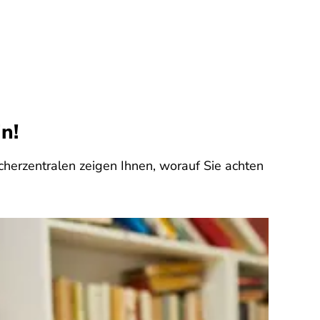
n!
herzentralen zeigen Ihnen, worauf Sie achten