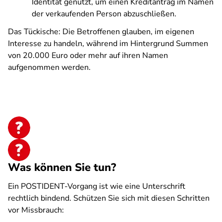
Identität genutzt, um einen Kreditantrag im Namen
der verkaufenden Person abzuschließen.
Das Tückische: Die Betroffenen glauben, im eigenen
Interesse zu handeln, während im Hintergrund Summen
von 20.000 Euro oder mehr auf ihren Namen
aufgenommen werden.
Was können Sie tun?
Ein POSTIDENT-Vorgang ist wie eine Unterschrift
rechtlich bindend. Schützen Sie sich mit diesen Schritten
vor Missbrauch: