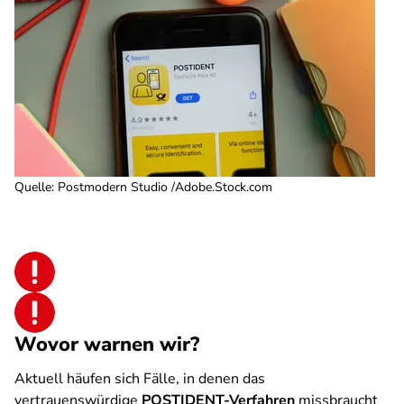
Quelle
:
Postmodern Studio /Adobe.Stock.com
Wovor warnen wir?
Aktuell häufen sich Fälle, in denen das
vertrauenswürdige
POSTIDENT-Verfahren
missbraucht