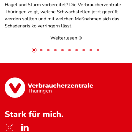
Hagel und Sturm vorbereitet? Die Verbraucherzentrale
Thüringen zeigt, welche Schwachstellen jetzt geprüft
werden sollten und mit welchen Maßnahmen sich das
Schadensrisiko verringern lässt.
Weiterlesen
Thüringen
Stark für mich.