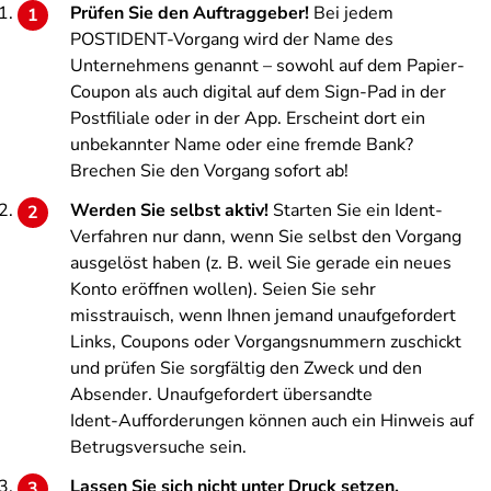
Prüfen Sie den Auftraggeber!
Bei jedem
POSTIDENT-Vorgang wird der Name des
Unternehmens genannt – sowohl auf dem Papier-
Coupon als auch digital auf dem Sign-Pad in der
Postfiliale oder in der App. Erscheint dort ein
unbekannter Name oder eine fremde Bank?
Brechen Sie den Vorgang sofort ab!
Werden Sie selbst aktiv!
Starten Sie ein Ident-
Verfahren nur dann, wenn Sie selbst den Vorgang
ausgelöst haben (z. B. weil Sie gerade ein neues
Konto eröffnen wollen). Seien Sie sehr
misstrauisch, wenn Ihnen jemand unaufgefordert
Links, Coupons oder Vorgangsnummern zuschickt
und prüfen Sie sorgfältig den Zweck und den
Absender. Unaufgefordert übersandte
Ident‑Aufforderungen können auch ein Hinweis auf
Betrugsversuche sein.
Lassen Sie sich nicht unter Druck setzen.