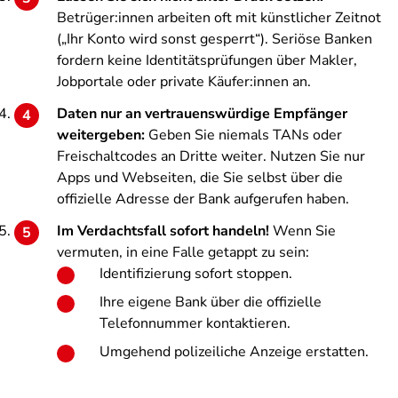
Betrüger:innen arbeiten oft mit künstlicher Zeitnot
(„Ihr Konto wird sonst gesperrt“). Seriöse Banken
fordern keine Identitätsprüfungen über Makler,
Jobportale oder private Käufer:innen an.
Daten nur an vertrauenswürdige Empfänger
weitergeben:
Geben Sie niemals TANs oder
Freischaltcodes an Dritte weiter. Nutzen Sie nur
Apps und Webseiten, die Sie selbst über die
offizielle Adresse der Bank aufgerufen haben.
Im Verdachtsfall sofort handeln!
Wenn Sie
vermuten, in eine Falle getappt zu sein:
Identifizierung sofort stoppen.
Ihre eigene Bank über die offizielle
Telefonnummer kontaktieren.
Umgehend polizeiliche Anzeige erstatten.