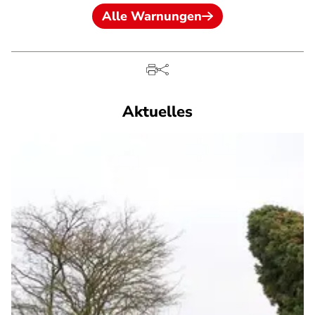
Alle Warnungen
Aktuelles