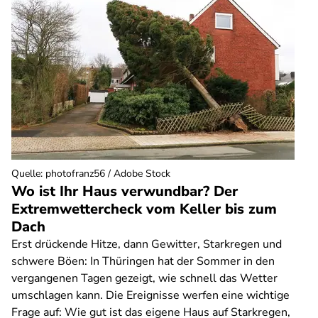
Quelle
:
photofranz56 / Adobe Stock
Wo ist Ihr Haus verwundbar? Der
Extremwettercheck vom Keller bis zum
Dach
Erst drückende Hitze, dann Gewitter, Starkregen und
schwere Böen: In Thüringen hat der Sommer in den
vergangenen Tagen gezeigt, wie schnell das Wetter
umschlagen kann. Die Ereignisse werfen eine wichtige
Frage auf: Wie gut ist das eigene Haus auf Starkregen,