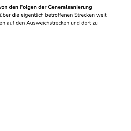
von den Folgen der Generalsanierung
r die eigentlich betroffenen Strecken weit
en auf den Ausweichstrecken und dort zu