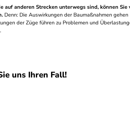
e auf anderen Strecken unterwegs sind, können Sie 
n.
Denn: Die Auswirkungen der Baumaßnahmen gehen übe
tungen der Züge führen zu Problemen und Überlastung
n.
ie uns Ihren Fall!