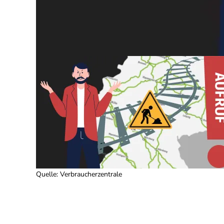
Quelle
:
Verbraucherzentrale