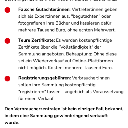
Falsche Gutachter:innen:
Vertreter:innen geben
sich als Expert:innen aus, "begutachten" oder
fotografieren Ihre Bücher und kassieren dafür
mehrere Tausend Euro, ohne echten Mehrwert.
Teure Zertifikate:
Es werden kostenpflichtige
Zertifikate über die "Vollständigkeit" der
Sammlung angeboten. Behauptung: Ohne diese
sei ein Wiederverkauf auf Online-Plattformen
nicht möglich. Kosten: mehrere Tausend Euro.
Registrierungsgebühren:
Verbraucher:innen
sollen ihre Sammlung kostenpflichtig
"registrieren" lassen - angeblich als Voraussetzung
für einen Verkauf.
Den Verbraucherzentralen ist kein einziger Fall bekannt,
in dem eine Sammlung gewinnbringend verkauft
wurde.