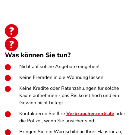
Was können Sie tun?
Nicht auf solche Angebote eingehen!
Keine Fremden in die Wohnung lassen.
Keine Kredite oder Ratenzahlungen für solche
Käufe aufnehmen - das Risiko ist hoch und ein
Gewinn nicht belegt.
Kontaktieren Sie Ihre
Verbraucherzentrale
oder
die Polizei, wenn Sie unsicher sind.
Bringen Sie ein Warnschild an Ihrer Haustür an,