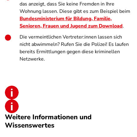
das anzeigt, dass Sie keine Fremden in Ihre
Wohnung lassen. Diese gibt es zum Beispiel beim
Bundesministerium für Bildung, Familie,
Senioren, Frauen und Jugend zum Download
.
Die vermeintlichen Vertreter:innen lassen sich
nicht abwimmeln? Rufen Sie die Polizei! Es laufen
bereits Ermittlungen gegen diese kriminellen
Netzwerke.
Weitere Informationen und
Wissenswertes