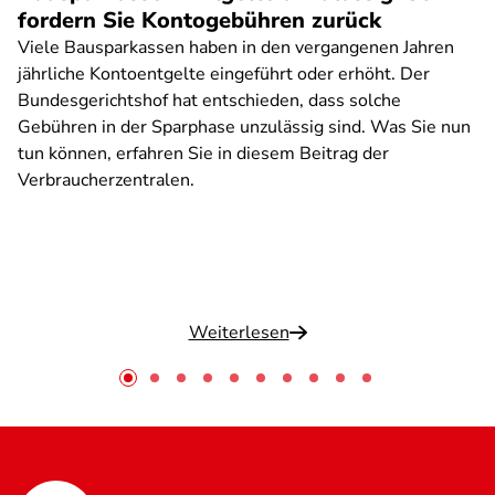
fordern Sie Kontogebühren zurück
Viele Bausparkassen haben in den vergangenen Jahren
jährliche Kontoentgelte eingeführt oder erhöht. Der
Bundesgerichtshof hat entschieden, dass solche
Gebühren in der Sparphase unzulässig sind. Was Sie nun
tun können, erfahren Sie in diesem Beitrag der
Verbraucherzentralen.
Weiterlesen