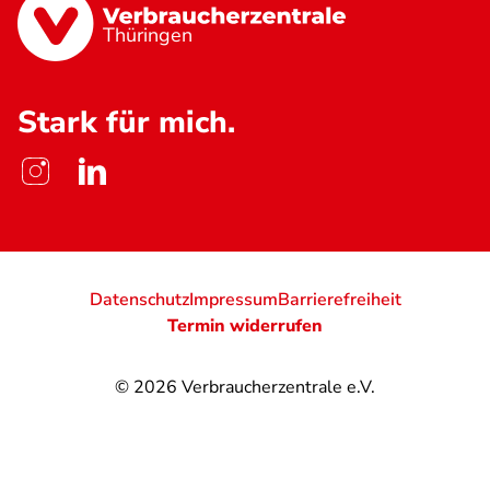
Thüringen
Stark für mich.
Datenschutz
Impressum
Barrierefreiheit
Termin widerrufen
© 2026
Verbraucherzentrale e.V.