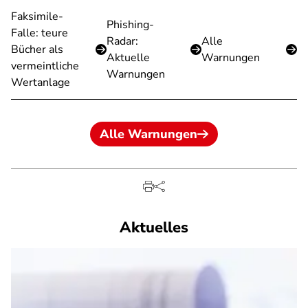
Faksimile-
Phishing-
Falle: teure
Radar:
Alle
Bücher als
Aktuelle
Warnungen
vermeintliche
Warnungen
Wertanlage
Alle Warnungen
Aktuelles