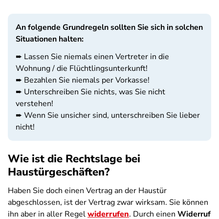
An folgende Grundregeln sollten Sie sich in solchen
Situationen halten:
➨ Lassen Sie niemals einen Vertreter in die
Wohnung / die Flüchtlingsunterkunft!
➨ Bezahlen Sie niemals per Vorkasse!
➨ Unterschreiben Sie nichts, was Sie nicht
verstehen!
➨ Wenn Sie unsicher sind, unterschreiben Sie lieber
nicht!
Wie ist die Rechtslage bei
Haustürgeschäften?
Haben Sie doch einen Vertrag an der Haustür
abgeschlossen, ist der Vertrag zwar wirksam. Sie können
ihn aber in aller Regel
widerrufen
. Durch einen
Widerruf