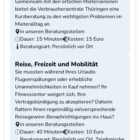
Gemeinsam mit den örtlichen Mietervereinen
bietet die Verbraucherzentrale Thüringen eine
Kurzberatung zu den wichtigsten Problemen im
Mieteralltag an.
in unseren Beratungsstellen
Dauer: 15 Minuten
Kosten: 15 Euro
Beratungsart: Persönlich vor Ort
Reise, Freizeit und Mobilität
Sie mussten während Ihres Urlaubs
Flugverspätungen oder erhebliche
Unannehmlichkeiten in Kauf nehmen? Ihr
Fitnesscenter weigert sich, Ihre
Vertragskündigung zu akzeptieren? Daheim
flattern Ihnen regelmäßig vielversprechende
Reisegewinn-Benachrichtigungen ins Haus?
in unseren Beratungsstellen
Dauer: 40 Minuten
Kosten: 10 Euro
Beratungsart: Persönlich vor Ort, Telefonische