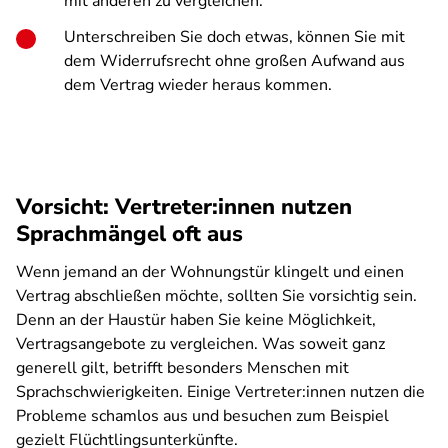
mit anderen zu vergleichen.
Unterschreiben Sie doch etwas, können Sie mit
dem Widerrufsrecht ohne großen Aufwand aus
dem Vertrag wieder heraus kommen.
Vorsicht: Vertreter:innen nutzen
Sprachmängel oft aus
Wenn jemand an der Wohnungstür klingelt und einen
Vertrag abschließen möchte, sollten Sie vorsichtig sein.
Denn an der Haustür haben Sie keine Möglichkeit,
Vertragsangebote zu vergleichen. Was soweit ganz
generell gilt, betrifft besonders Menschen mit
Sprachschwierigkeiten. Einige Vertreter:innen nutzen die
Probleme schamlos aus und besuchen zum Beispiel
gezielt Flüchtlingsunterkünfte.