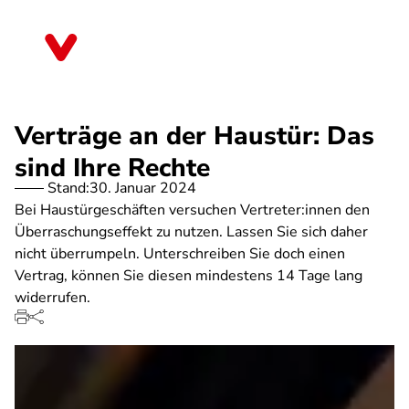
Direkt
zum
Thüringen
Inhalt
Verträge an der Haustür: Das
sind Ihre Rechte
Stand:
30. Januar 2024
Bei Haustürgeschäften versuchen Vertreter:innen den
Überraschungseffekt zu nutzen. Lassen Sie sich daher
nicht überrumpeln. Unterschreiben Sie doch einen
Vertrag, können Sie diesen mindestens 14 Tage lang
widerrufen.