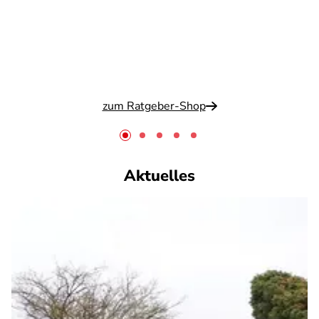
zum Ratgeber-Shop
Aktuelles