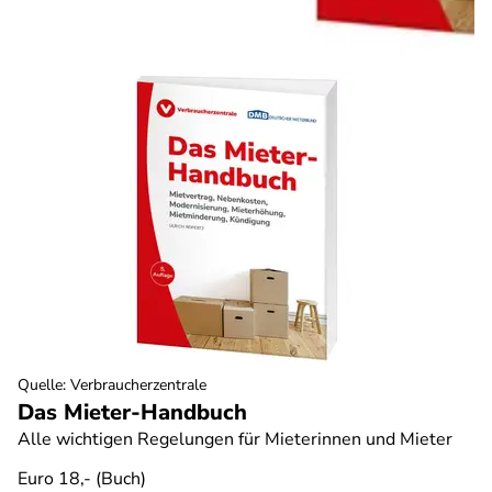
Quelle
:
Verbraucherzentrale
Das Mieter-Handbuch
Alle wichtigen Regelungen für Mieterinnen und Mieter
Euro 18,- (Buch)