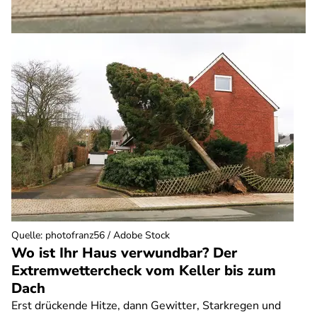
Quelle
:
photofranz56 / Adobe Stock
Wo ist Ihr Haus verwundbar? Der
Extremwettercheck vom Keller bis zum
Dach
Erst drückende Hitze, dann Gewitter, Starkregen und