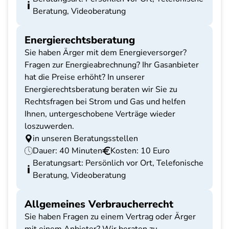
Beratung, Videoberatung
Energierechtsberatung
Sie haben Ärger mit dem Energieversorger?
Fragen zur Energieabrechnung? Ihr Gasanbieter
hat die Preise erhöht? In unserer
Energierechtsberatung beraten wir Sie zu
Rechtsfragen bei Strom und Gas und helfen
Ihnen, untergeschobene Verträge wieder
loszuwerden.
in unseren Beratungsstellen
Dauer: 40 Minuten
Kosten: 10 Euro
Beratungsart: Persönlich vor Ort, Telefonische
Beratung, Videoberatung
Allgemeines Verbraucherrecht
Sie haben Fragen zu einem Vertrag oder Ärger