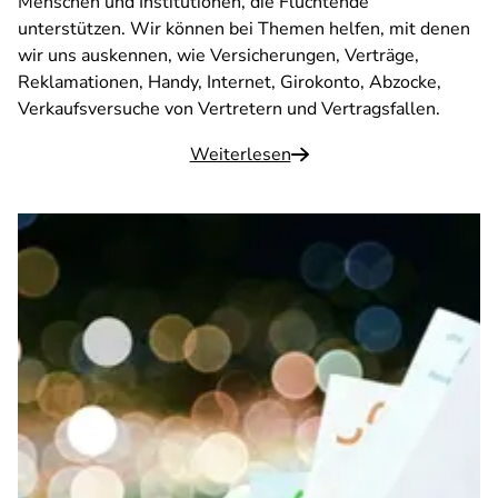
Menschen und Institutionen, die Flüchtende
unterstützen. Wir können bei Themen helfen, mit denen
wir uns auskennen, wie Versicherungen, Verträge,
Reklamationen, Handy, Internet, Girokonto, Abzocke,
Verkaufsversuche von Vertretern und Vertragsfallen.
Weiterlesen