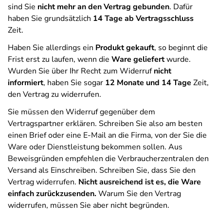
sind Sie
nicht mehr an den Vertrag gebunden
. Dafür
haben Sie grundsätzlich
14 Tage ab Vertragsschluss
Zeit.
Haben Sie allerdings ein
Produkt gekauft
, so beginnt die
Frist erst zu laufen, wenn die
Ware geliefert
wurde.
Wurden Sie über Ihr Recht zum Widerruf
nicht
informiert
, haben Sie sogar
12 Monate und 14 Tage
Zeit,
den Vertrag zu widerrufen.
Sie müssen den Widerruf gegenüber dem
Vertragspartner erklären. Schreiben Sie also am besten
einen Brief oder eine E-Mail an die Firma, von der Sie die
Ware oder Dienstleistung bekommen sollen. Aus
Beweisgründen empfehlen die Verbraucherzentralen den
Versand als Einschreiben. Schreiben Sie, dass Sie den
Vertrag widerrufen.
Nicht ausreichend ist es, die Ware
einfach zurückzusenden.
Warum Sie den Vertrag
widerrufen, müssen Sie aber nicht begründen.