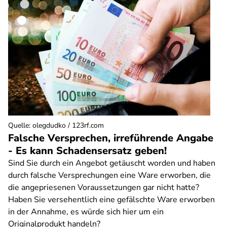
Quelle
:
olegdudko / 123rf.com
Falsche Versprechen, irreführende Angabe
- Es kann Schadensersatz geben!
Sind Sie durch ein Angebot getäuscht worden und haben
durch falsche Versprechungen eine Ware erworben, die
die angepriesenen Voraussetzungen gar nicht hatte?
Haben Sie versehentlich eine gefälschte Ware erworben
in der Annahme, es würde sich hier um ein
Originalprodukt handeln?