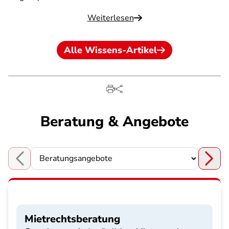
Weiterlesen
Alle Wissens-Artikel
Beratung & Angebote
Choose a section
Mietrechtsberatung