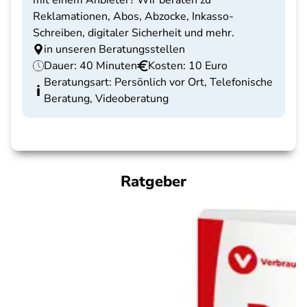
mit einem Anbieter? Wir beraten zu
Reklamationen, Abos, Abzocke, Inkasso-
Schreiben, digitaler Sicherheit und mehr.
in unseren Beratungsstellen
Dauer: 40 Minuten
Kosten: 10 Euro
Beratungsart: Persönlich vor Ort, Telefonische
Beratung, Videoberatung
Ratgeber