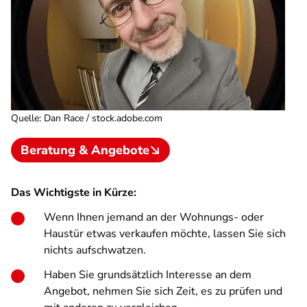
Quelle
:
Dan Race / stock.adobe.com
Beratung & Angebote
Das Wichtigste in Kürze:
Wenn Ihnen jemand an der Wohnungs- oder
Haustür etwas verkaufen möchte, lassen Sie sich
nichts aufschwatzen.
Haben Sie grundsätzlich Interesse an dem
Angebot, nehmen Sie sich Zeit, es zu prüfen und