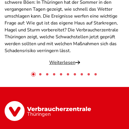
schwere Böen: In Thüringen hat der Sommer in den
vergangenen Tagen gezeigt, wie schnell das Wetter
umschlagen kann. Die Ereignisse werfen eine wichtige
Frage auf: Wie gut ist das eigene Haus auf Starkregen,
Hagel und Sturm vorbereitet? Die Verbraucherzentrale
Thüringen zeigt, welche Schwachstellen jetzt geprüft
werden sollten und mit welchen Maßnahmen sich das
Schadensrisiko verringern lässt.
Weiterlesen
Thüringen