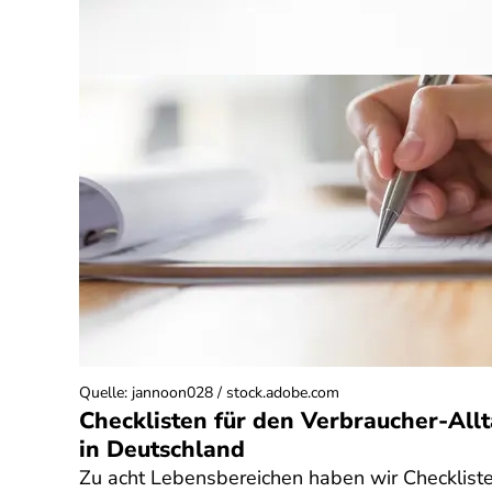
Quelle
:
jannoon028 / stock.adobe.com
Checklisten für den Verbraucher-All
in Deutschland
Zu acht Lebensbereichen haben wir Checklist