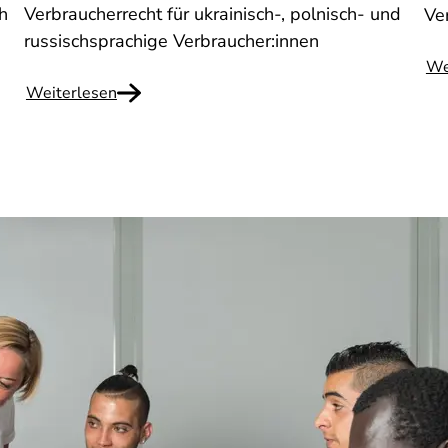
h
Verbraucherrecht für ukrainisch-, polnisch- und
Ve
russischsprachige Verbraucher:innen
We
Weiterlesen