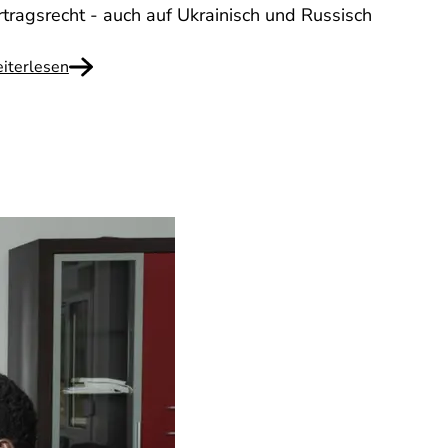
rtragsrecht - auch auf Ukrainisch und Russisch
iterlesen