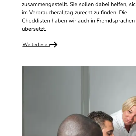
zusammengestellt. Sie sollen dabei helfen, sic
im Verbraucheralltag zurecht zu finden. Die
Checklisten haben wir auch in Fremdsprachen
übersetzt.
Weiterlesen