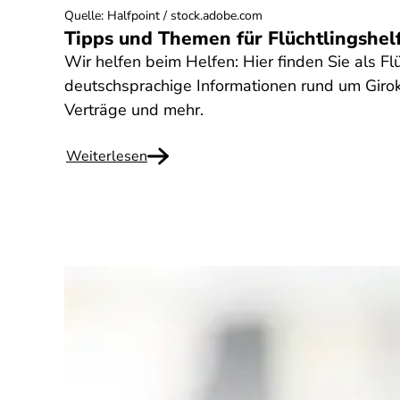
Quelle
:
Halfpoint / stock.adobe.com
Tipps und Themen für Flüchtlingshel
Wir helfen beim Helfen: Hier finden Sie als Fl
deutschsprachige Informationen rund um Girok
Verträge und mehr.
Weiterlesen