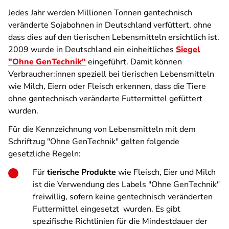
Jedes Jahr werden Millionen Tonnen gentechnisch
veränderte Sojabohnen in Deutschland verfüttert, ohne
dass dies auf den tierischen Lebensmitteln ersichtlich ist.
2009 wurde in Deutschland ein einheitliches
Siegel
"Ohne GenTechnik"
eingeführt. Damit können
Verbraucher:innen speziell bei tierischen Lebensmitteln
wie Milch, Eiern oder Fleisch erkennen, dass die Tiere
ohne gentechnisch veränderte Futtermittel gefüttert
wurden.
Für die Kennzeichnung von Lebensmitteln mit dem
Schriftzug "Ohne GenTechnik" gelten folgende
gesetzliche Regeln:
Für
tierische Produkte
wie Fleisch, Eier und Milch
ist die Verwendung des Labels "Ohne GenTechnik"
freiwillig, sofern keine gentechnisch veränderten
Futtermittel eingesetzt wurden. Es gibt
spezifische Richtlinien für die Mindestdauer der