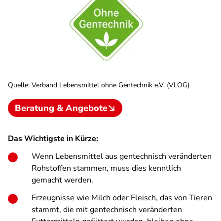
Quelle
:
Verband Lebensmittel ohne Gentechnik e.V. (VLOG)
Beratung & Angebote
Das Wichtigste in Kürze:
Wenn Lebensmittel aus gentechnisch veränderten
Rohstoffen stammen, muss dies kenntlich
gemacht werden.
Erzeugnisse wie Milch oder Fleisch, das von Tieren
stammt, die mit gentechnisch veränderten