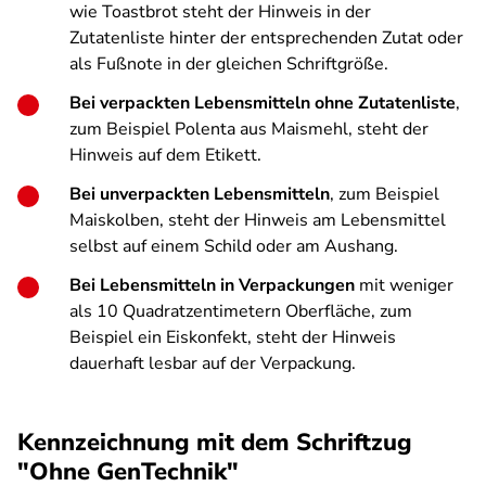
wie Toastbrot steht der Hinweis in der
Zutatenliste hinter der entsprechenden Zutat oder
als Fußnote in der gleichen Schriftgröße.
Bei verpackten Lebensmitteln ohne Zutatenliste
,
zum Beispiel Polenta aus Maismehl, steht der
Hinweis auf dem Etikett.
Bei unverpackten Lebensmitteln
, zum Beispiel
Maiskolben, steht der Hinweis am Lebensmittel
selbst auf einem Schild oder am Aushang.
Bei Lebensmitteln in Verpackungen
mit weniger
als 10 Quadratzentimetern Oberfläche, zum
Beispiel ein Eiskonfekt, steht der Hinweis
dauerhaft lesbar auf der Verpackung.
Kennzeichnung mit dem Schriftzug
"Ohne GenTechnik"