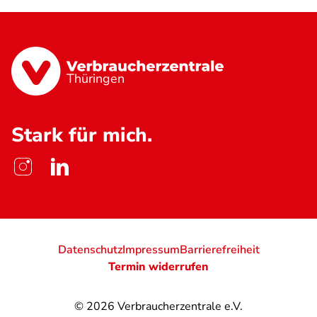
Thüringen
Stark für mich.
Datenschutz
Impressum
Barrierefreiheit
Termin widerrufen
© 2026
Verbraucherzentrale e.V.