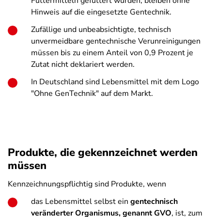
Futtermitteln gefüttert wurden, bleiben ohne
Hinweis auf die eingesetzte Gentechnik.
Zufällige und unbeabsichtigte, technisch
unvermeidbare gentechnische Verunreinigungen
müssen bis zu einem Anteil von 0,9 Prozent je
Zutat nicht deklariert werden.
In Deutschland sind Lebensmittel mit dem Logo
"Ohne GenTechnik" auf dem Markt.
Produkte, die gekennzeichnet werden
müssen
Kennzeichnungspflichtig sind Produkte, wenn
das Lebensmittel selbst ein
gentechnisch
veränderter Organismus, genannt GVO
, ist, zum