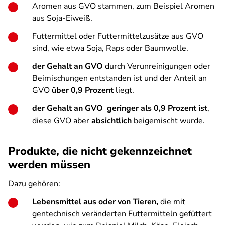
Aromen aus GVO stammen, zum Beispiel Aromen
aus Soja-Eiweiß.
Futtermittel oder Futtermittelzusätze aus GVO
sind, wie etwa Soja, Raps oder Baumwolle.
der Gehalt an GVO
durch Verunreinigungen oder
Beimischungen entstanden ist und der Anteil an
GVO
über 0,9 Prozent
liegt.
der Gehalt an GVO geringer als 0,9 Prozent ist
,
diese GVO aber
absichtlich
beigemischt wurde.
Produkte, die nicht gekennzeichnet
werden müssen
Dazu gehören:
Lebensmittel aus oder von Tieren,
die mit
gentechnisch veränderten Futtermitteln gefüttert