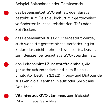
Beispiel Sojabohnen oder Gemüsemais.
das Lebensmittel GVO enthält oder daraus
besteht, zum Beispiel Joghurt mit gentechnisch
veränderten Milchsäurebakterien, Tofu oder
Sojaflocken.
das Lebensmittel aus GVO hergestellt wurde,
auch wenn die gentechnische Veränderung im
Endprodukt nicht mehr nachweisbar ist. Das ist
zum Beispiel bei Sojaöl aus GVO-Soja der Fall.
das Lebensmittel Zusatzstoffe enthält
, die
gentechnisch verändert sind, zum Beispiel
Emulgator Lecithin (E222), Mono- und Diglyceride
aus Gen-Soja, Xanthan, Maltit oder Sorbit aus
Gen-Mais.
Vitamine aus GVO stammen,
zum Beispiel
Vitamin E aus Gen-Mais.