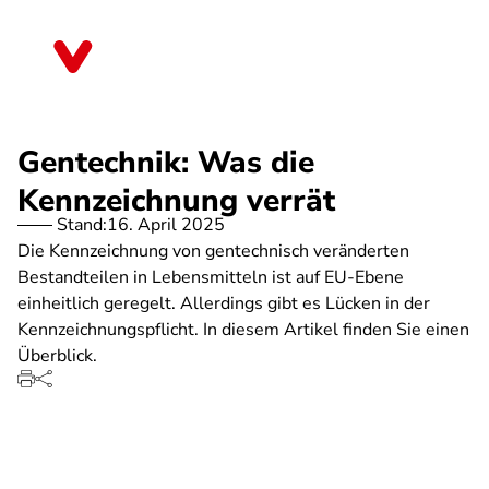
Direkt
zum
Thüringen
Inhalt
Gentechnik: Was die
Kennzeichnung verrät
Stand:
16. April 2025
Die Kennzeichnung von gentechnisch veränderten
Bestandteilen in Lebensmitteln ist auf EU-Ebene
einheitlich geregelt. Allerdings gibt es Lücken in der
Kennzeichnungspflicht. In diesem Artikel finden Sie einen
Überblick.