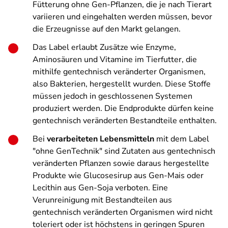
Fütterung ohne Gen-Pflanzen, die je nach Tierart
variieren und eingehalten werden müssen, bevor
die Erzeugnisse auf den Markt gelangen.
Das Label erlaubt Zusätze wie Enzyme,
Aminosäuren und Vitamine im Tierfutter, die
mithilfe gentechnisch veränderter Organismen,
also Bakterien, hergestellt wurden. Diese Stoffe
müssen jedoch in geschlossenen Systemen
produziert werden. Die Endprodukte dürfen keine
gentechnisch veränderten Bestandteile enthalten.
Bei
verarbeiteten Lebensmitteln
mit dem Label
"ohne GenTechnik" sind Zutaten aus gentechnisch
veränderten Pflanzen sowie daraus hergestellte
Produkte wie Glucosesirup aus Gen-Mais oder
Lecithin aus Gen-Soja verboten. Eine
Verunreinigung mit Bestandteilen aus
gentechnisch veränderten Organismen wird nicht
toleriert oder ist höchstens in geringen Spuren