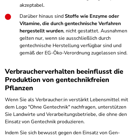
akzeptabel.
Darüber hinaus sind
Stoffe wie Enzyme oder
Vitamine, die durch gentechnische Verfahren
hergestellt wurden
, nicht gestattet. Ausnahmen
gelten nur, wenn sie ausschließlich durch
gentechnische Herstellung verfügbar sind und
gemäß der EG-Öko-Verordnung zugelassen sind.
Verbraucherverhalten beeinflusst die
Produktion von gentechnikfreien
Pflanzen
Wenn Sie als Verbraucher:in verstärkt Lebensmittel mit
dem Logo "Ohne Gentechnik" nachfragen, unterstützen
Sie Landwirte und Verarbeitungsbetriebe, die ohne den
Einsatz von Gentechnik produzieren.
Indem Sie sich bewusst gegen den Einsatz von Gen-