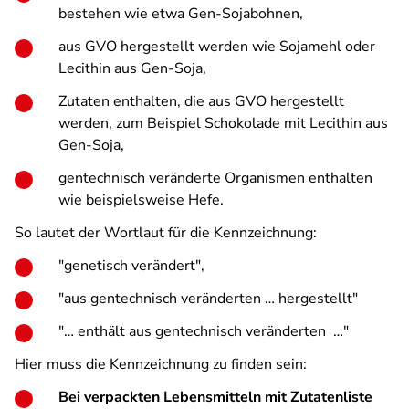
bestehen wie etwa Gen-Sojabohnen,
aus GVO hergestellt werden wie Sojamehl oder
Lecithin aus Gen-Soja,
Zutaten enthalten, die aus GVO hergestellt
werden, zum Beispiel Schokolade mit Lecithin aus
Gen-Soja,
gentechnisch veränderte Organismen enthalten
wie beispielsweise Hefe.
So lautet der Wortlaut für die Kennzeichnung:
"genetisch verändert",
"aus gentechnisch veränderten … hergestellt"
"… enthält aus gentechnisch veränderten …"
Hier muss die Kennzeichnung zu finden sein:
Bei verpackten Lebensmitteln mit Zutatenliste