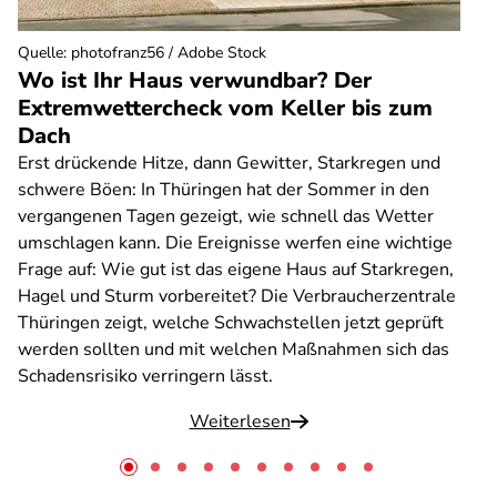
Quelle
:
photofranz56 / Adobe Stock
Wo ist Ihr Haus verwundbar? Der
Extremwettercheck vom Keller bis zum
Dach
Erst drückende Hitze, dann Gewitter, Starkregen und
schwere Böen: In Thüringen hat der Sommer in den
vergangenen Tagen gezeigt, wie schnell das Wetter
umschlagen kann. Die Ereignisse werfen eine wichtige
Frage auf: Wie gut ist das eigene Haus auf Starkregen,
Hagel und Sturm vorbereitet? Die Verbraucherzentrale
Thüringen zeigt, welche Schwachstellen jetzt geprüft
werden sollten und mit welchen Maßnahmen sich das
Schadensrisiko verringern lässt.
Weiterlesen