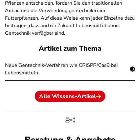
Pflanzen entscheiden, fördern Sie den traditionellen
Anbau und die Verwendung gentechnikfreier
Futterpflanzen. Auf diese Weise kann jeder Einzelne dazu
beitragen, dass auch in Zukunft Lebensmittel ohne
Gentechnik verfügbar sind.
Artikel zum Thema
Neue Gentechnik-Verfahren wie CRISPR/Cas9 bei
Lebensmitteln
Alle Wissens-Artikel