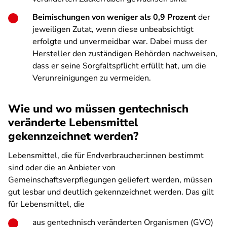
Beimischungen von weniger als 0,9 Prozent
der
jeweiligen Zutat, wenn diese unbeabsichtigt
erfolgte und unvermeidbar war. Dabei muss der
Hersteller den zuständigen Behörden nachweisen,
dass er seine Sorgfaltspflicht erfüllt hat, um die
Verunreinigungen zu vermeiden.
Wie und wo müssen gentechnisch
veränderte Lebensmittel
gekennzeichnet werden?
Lebensmittel, die für Endverbraucher:innen bestimmt
sind oder die an Anbieter von
Gemeinschaftsverpflegungen geliefert werden, müssen
gut lesbar und deutlich gekennzeichnet werden. Das gilt
für Lebensmittel, die
aus gentechnisch veränderten Organismen (GVO)