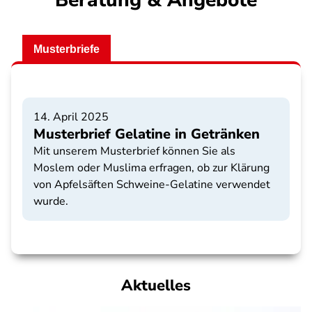
Beratung & Angebote
Musterbriefe
14. April 2025
Musterbrief Gelatine in Getränken
Mit unserem Musterbrief können Sie als
Moslem oder Muslima erfragen, ob zur Klärung
von Apfelsäften Schweine-Gelatine verwendet
wurde.
Aktuelles