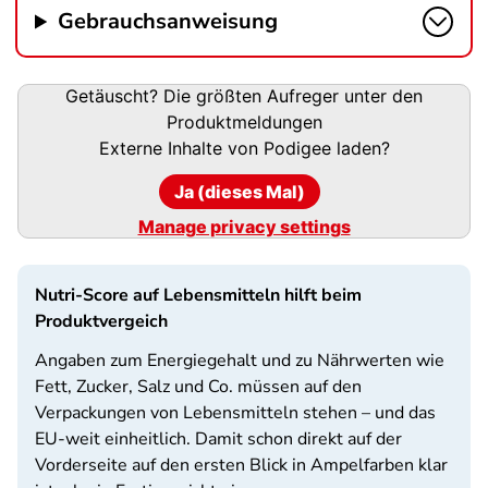
Gebrauchsanweisung
Podigee-
Getäuscht? Die größten Aufreger unter den
URL
Produktmeldungen
Externe Inhalte von
Podigee
laden?
Ja (dieses Mal)
Manage privacy settings
Nutri-Score auf Lebensmitteln hilft beim
Produktvergeich
Angaben zum Energiegehalt und zu Nährwerten wie
Fett, Zucker, Salz und Co. müssen auf den
Verpackungen von Lebensmitteln stehen – und das
EU-weit einheitlich. Damit schon direkt auf der
Vorderseite auf den ersten Blick in Ampelfarben klar