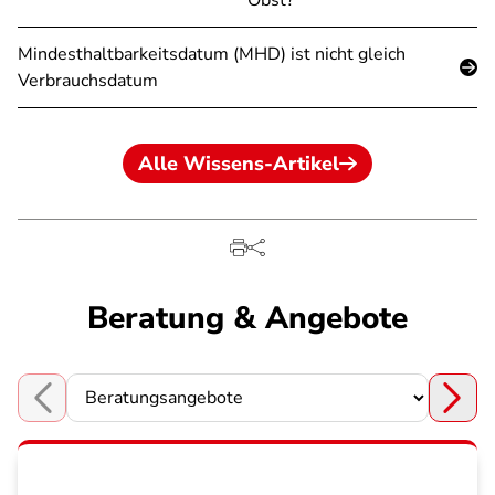
Obst?
Mindesthaltbarkeitsdatum (MHD) ist nicht gleich
Verbrauchsdatum
Alle Wissens-Artikel
Beratung & Angebote
Choose a section