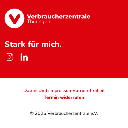
Thüringen
Stark für mich.
Datenschutz
Impressum
Barrierefreiheit
Termin widerrufen
© 2026
Verbraucherzentrale e.V.