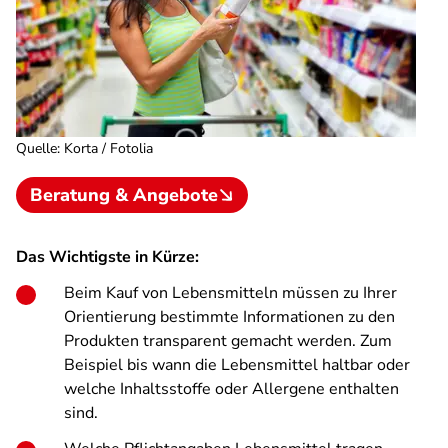
Quelle
:
Korta / Fotolia
Beratung & Angebote
Das Wichtigste in Kürze:
Beim Kauf von Lebensmitteln müssen zu Ihrer
Orientierung bestimmte Informationen zu den
Produkten transparent gemacht werden. Zum
Beispiel bis wann die Lebensmittel haltbar oder
welche Inhaltsstoffe oder Allergene enthalten
sind.