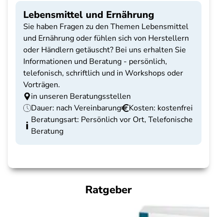
Lebensmittel und Ernährung
Sie haben Fragen zu den Themen Lebensmittel
und Ernährung oder fühlen sich von Herstellern
oder Händlern getäuscht? Bei uns erhalten Sie
Informationen und Beratung - persönlich,
telefonisch, schriftlich und in Workshops oder
Vorträgen.
in unseren Beratungsstellen
Dauer: nach Vereinbarung
Kosten: kostenfrei
Beratungsart: Persönlich vor Ort, Telefonische
Beratung
Ratgeber