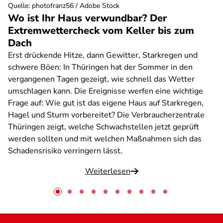
Quelle
:
photofranz56 / Adobe Stock
Wo ist Ihr Haus verwundbar? Der
Extremwettercheck vom Keller bis zum
Dach
Erst drückende Hitze, dann Gewitter, Starkregen und
schwere Böen: In Thüringen hat der Sommer in den
vergangenen Tagen gezeigt, wie schnell das Wetter
umschlagen kann. Die Ereignisse werfen eine wichtige
Frage auf: Wie gut ist das eigene Haus auf Starkregen,
Hagel und Sturm vorbereitet? Die Verbraucherzentrale
Thüringen zeigt, welche Schwachstellen jetzt geprüft
werden sollten und mit welchen Maßnahmen sich das
Schadensrisiko verringern lässt.
Weiterlesen