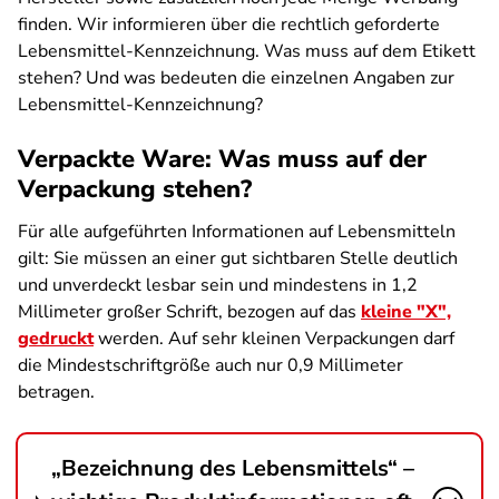
finden. Wir informieren über die rechtlich geforderte
Lebensmittel-Kennzeichnung. Was muss auf dem Etikett
stehen? Und was bedeuten die einzelnen Angaben zur
Lebensmittel-Kennzeichnung?
Verpackte Ware: Was muss auf der
Verpackung stehen?
Für alle aufgeführten Informationen auf Lebensmitteln
gilt: Sie müssen an einer gut sichtbaren Stelle deutlich
und unverdeckt lesbar sein und mindestens in 1,2
Millimeter großer Schrift, bezogen auf das
kleine "X",
gedruckt
werden. Auf sehr kleinen Verpackungen darf
die Mindestschriftgröße auch nur 0,9 Millimeter
betragen.
„Bezeichnung des Lebensmittels“ –