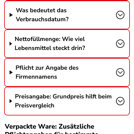
Was bedeutet das
Verbrauchsdatum?
Nettofüllmenge: Wie viel
Lebensmittel steckt drin?
Pflicht zur Angabe des
Firmennamens
Preisangabe: Grundpreis hilft beim
Preisvergleich
Verpackte Ware: Zusätzliche