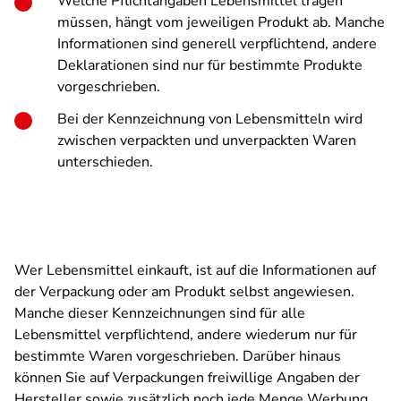
Welche Pflichtangaben Lebensmittel tragen
müssen, hängt vom jeweiligen Produkt ab. Manche
Informationen sind generell verpflichtend, andere
Deklarationen sind nur für bestimmte Produkte
vorgeschrieben.
Bei der Kennzeichnung von Lebensmitteln wird
zwischen verpackten und unverpackten Waren
unterschieden.
Wer Lebensmittel einkauft, ist auf die Informationen auf
der Verpackung oder am Produkt selbst angewiesen.
Manche dieser Kennzeichnungen sind für alle
Lebensmittel verpflichtend, andere wiederum nur für
bestimmte Waren vorgeschrieben. Darüber hinaus
können Sie auf Verpackungen freiwillige Angaben der
Hersteller sowie zusätzlich noch jede Menge Werbung