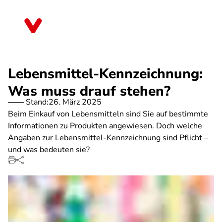
Direkt
zum
Thüringen
Inhalt
Lebensmittel-Kennzeichnung:
Was muss drauf stehen?
Stand:
26. März 2025
Beim Einkauf von Lebensmitteln sind Sie auf bestimmte
Informationen zu Produkten angewiesen. Doch welche
Angaben zur Lebensmittel-Kennzeichnung sind Pflicht –
und was bedeuten sie?