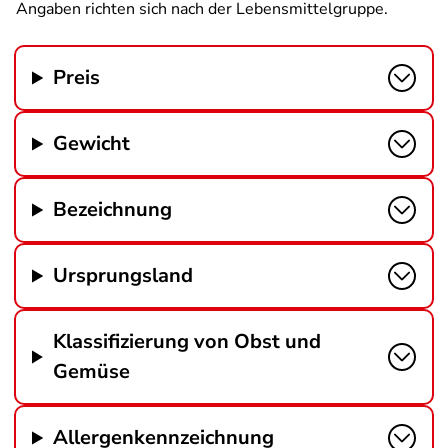
Angaben richten sich nach der Lebensmittelgruppe.
Preis
Gewicht
Bezeichnung
Ursprungsland
Klassifizierung von Obst und
Gemüse
Allergenkennzeichnung