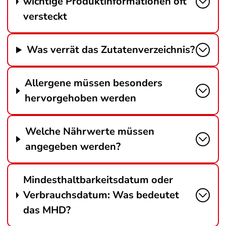
wichtige Produktinformationen oft
versteckt
Was verrät das Zutatenverzeichnis?
Allergene müssen besonders
hervorgehoben werden
Welche Nährwerte müssen
angegeben werden?
Mindesthaltbarkeitsdatum oder
Verbrauchsdatum: Was bedeutet
das MHD?