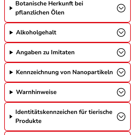
Botanische Herkunft bei
pflanzlichen Ölen
Alkoholgehalt
Angaben zu Imitaten
Kennzeichnung von Nanopartikeln
Warnhinweise
Identitätskennzeichen für tierische
Produkte