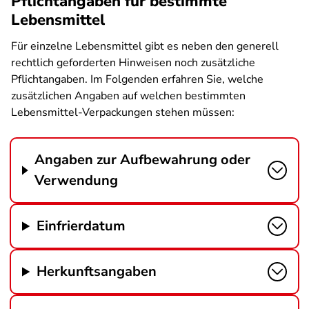
Pflichtangaben für bestimmte
Lebensmittel
Für einzelne Lebensmittel gibt es neben den generell
rechtlich geforderten Hinweisen noch zusätzliche
Pflichtangaben. Im Folgenden erfahren Sie, welche
zusätzlichen Angaben auf welchen bestimmten
Lebensmittel-Verpackungen stehen müssen:
Angaben zur Aufbewahrung oder
Verwendung
Einfrierdatum
Herkunftsangaben