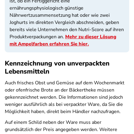
ist, ob ein Fertiggericht eine
ernährungsphysiologisch günstige
Nährwertzusammensetzung hat oder wie zwei
Joghurts im direkten Vergleich abschneiden, geben
bereits viele Unternehmen den Nutri-Score auf ihren
Produktverpackungen an.
Mehr zu dieser Lösung
mit Ampelfarben erfahren Sie hier.
Kennzeichnung von unverpackten
Lebensmitteln
Auch frisches Obst und Gemüse auf dem Wochenmarkt
oder ofenfrische Brote an der Bäckertheke müssen
gekennzeichnet werden. Die Informationen sind jedoch
weniger ausführlich als bei verpackter Ware, da Sie die
Möglichkeit haben, direkt beim Händler nachzufragen.
Auf einem Schild neben der Ware muss aber
grundsätzlich der Preis angegeben werden. Weitere